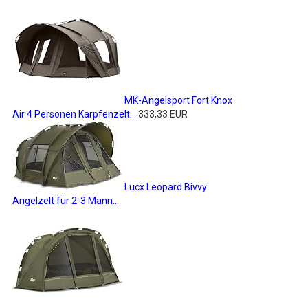
MK-Angelsport Fort Knox
Air 4 Personen Karpfenzelt...
333,33 EUR
Lucx Leopard Bivvy
Angelzelt für 2-3 Mann...