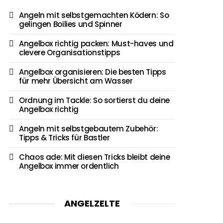
Angeln mit selbstgemachten Ködern: So
gelingen Boilies und Spinner
Angelbox richtig packen: Must-haves und
clevere Organisationstipps
Angelbox organisieren: Die besten Tipps
für mehr Übersicht am Wasser
Ordnung im Tackle: So sortierst du deine
Angelbox richtig
Angeln mit selbstgebautem Zubehör:
Tipps & Tricks für Bastler
Chaos ade: Mit diesen Tricks bleibt deine
Angelbox immer ordentlich
ANGELZELTE