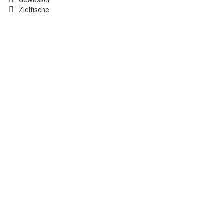
Gewässer
Zielfische