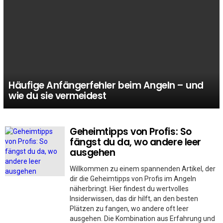
Häufige Anfängerfehler beim Angeln – und
wie du sie vermeidest
Geheimtipps von Profis: So
MORE
STORIES
fängst du da, wo andere leer
ausgehen
Willkommen zu einem spannenden Artikel, der
dir die Geheimtipps von Profis im Angeln
näherbringt. Hier findest du wertvolles
Insiderwissen, das dir hilft, an den besten
Plätzen zu fangen, wo andere oft leer
ausgehen. Die Kombination aus Erfahrung und