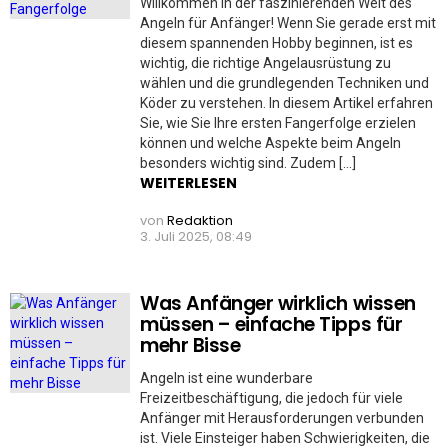
Willkommen in der faszinierenden Welt des
Angeln für Anfänger! Wenn Sie gerade erst mit
diesem spannenden Hobby beginnen, ist es
wichtig, die richtige Angelausrüstung zu
wählen und die grundlegenden Techniken und
Köder zu verstehen. In diesem Artikel erfahren
Sie, wie Sie Ihre ersten Fangerfolge erzielen
können und welche Aspekte beim Angeln
besonders wichtig sind. Zudem […]
WEITERLESEN
von
Redaktion
3. Juli 2025, 08:49
Was Anfänger wirklich wissen
müssen – einfache Tipps für
mehr Bisse
Angeln ist eine wunderbare
Freizeitbeschäftigung, die jedoch für viele
Anfänger mit Herausforderungen verbunden
ist. Viele Einsteiger haben Schwierigkeiten, die