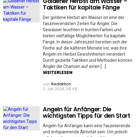
Goldener Herbst am Wasser –
Taktiken für kapitale Fänge
Der goldene Herbst am Wasser ist eine der
faszinierendsten Zeiten für Angler. Die
Gewässer leuchten in bunten Farben und
bieten vielfältige Möglichkeiten für kapitale
Fänge. In dieser Jahreszeit bereiten sich die
Fische auf die kälteren Monate vor, was ihre
Angeln im Herbst Gewohnheiten verändert.
Durch gezielte Taktiken und Methoden können
Angler die Chancen auf einen […]
WEITERLESEN
von
Redaktion
3. Juli 2025, 08:49
Angeln für Anfänger: Die
wichtigsten Tipps für den Start
Angeln für Anfänger kann eine faszinierende
und entspannende Aktivität sein. Um jedoch