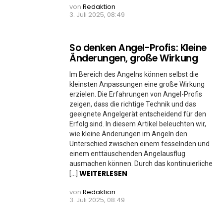
von
Redaktion
3. Juli 2025, 08:49
So denken Angel-Profis: Kleine
Änderungen, große Wirkung
Im Bereich des Angelns können selbst die
kleinsten Anpassungen eine große Wirkung
erzielen. Die Erfahrungen von Angel-Profis
zeigen, dass die richtige Technik und das
geeignete Angelgerät entscheidend für den
Erfolg sind. In diesem Artikel beleuchten wir,
wie kleine Änderungen im Angeln den
Unterschied zwischen einem fesselnden und
einem enttäuschenden Angelausflug
ausmachen können. Durch das kontinuierliche
WEITERLESEN
[…]
von
Redaktion
3. Juli 2025, 08:49