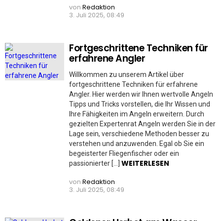
von
Redaktion
3. Juli 2025, 08:49
Fortgeschrittene Techniken für
erfahrene Angler
Willkommen zu unserem Artikel über
fortgeschrittene Techniken für erfahrene
Angler. Hier werden wir Ihnen wertvolle Angeln
Tipps und Tricks vorstellen, die Ihr Wissen und
Ihre Fähigkeiten im Angeln erweitern. Durch
gezielten Expertenrat Angeln werden Sie in der
Lage sein, verschiedene Methoden besser zu
verstehen und anzuwenden. Egal ob Sie ein
begeisterter Fliegenfischer oder ein
WEITERLESEN
passionierter […]
von
Redaktion
3. Juli 2025, 08:49