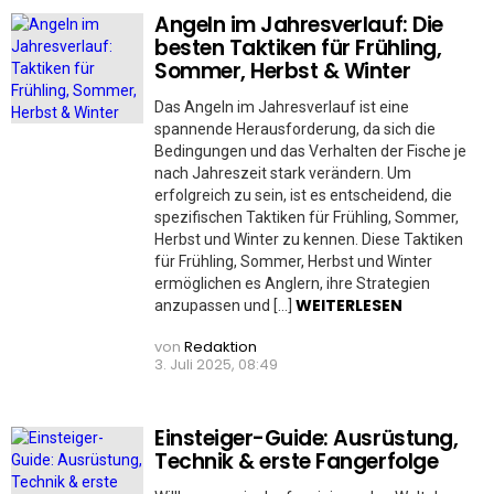
Angeln im Jahresverlauf: Die
besten Taktiken für Frühling,
Sommer, Herbst & Winter
Das Angeln im Jahresverlauf ist eine
spannende Herausforderung, da sich die
Bedingungen und das Verhalten der Fische je
nach Jahreszeit stark verändern. Um
erfolgreich zu sein, ist es entscheidend, die
spezifischen Taktiken für Frühling, Sommer,
Herbst und Winter zu kennen. Diese Taktiken
für Frühling, Sommer, Herbst und Winter
ermöglichen es Anglern, ihre Strategien
WEITERLESEN
anzupassen und […]
von
Redaktion
3. Juli 2025, 08:49
Einsteiger-Guide: Ausrüstung,
Technik & erste Fangerfolge