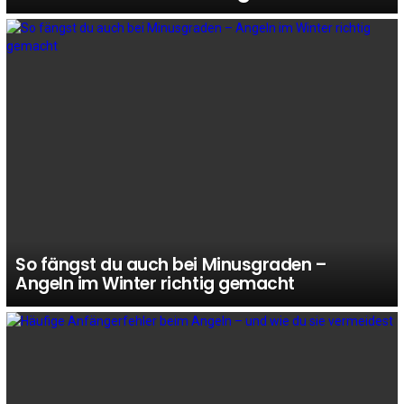
So fängst du auch bei Minusgraden –
Angeln im Winter richtig gemacht