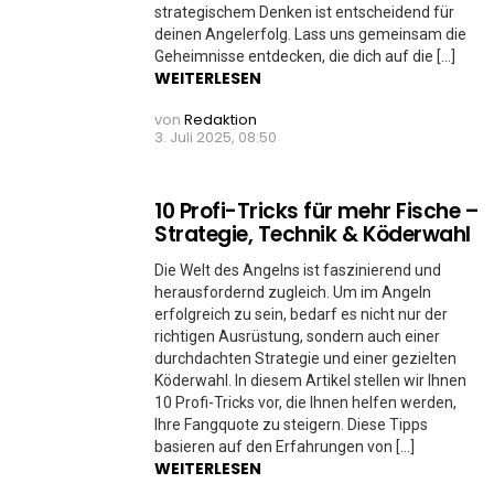
strategischem Denken ist entscheidend für
deinen Angelerfolg. Lass uns gemeinsam die
Geheimnisse entdecken, die dich auf die […]
WEITERLESEN
von
Redaktion
3. Juli 2025, 08:50
10 Profi-Tricks für mehr Fische –
Strategie, Technik & Köderwahl
Die Welt des Angelns ist faszinierend und
herausfordernd zugleich. Um im Angeln
erfolgreich zu sein, bedarf es nicht nur der
richtigen Ausrüstung, sondern auch einer
durchdachten Strategie und einer gezielten
Köderwahl. In diesem Artikel stellen wir Ihnen
10 Profi-Tricks vor, die Ihnen helfen werden,
Ihre Fangquote zu steigern. Diese Tipps
basieren auf den Erfahrungen von […]
WEITERLESEN