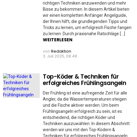
richtigen Techniken anzuwenden und mehr
Bisse zu bekommen. In diesem Artikel bieten
wir einen kompletten Anfänger Angelguide,
der Ihnen hilft, die grundlegenden Tipps und
Tricks zu lernen, um erfolgreich Fische fangen
zu lernen. Durch praxisnahe Ratschläge […]
WEITERLESEN
von
Redaktion
3. Juli 2025, 08:48
Top-Köder & Techniken für
erfolgreiches Frühlingsangeln
Der Frühling ist eine aufregende Zeit für alle
Angler, da die Wassertemperaturen steigen
und die Fische aktiver werden. Um beim
Frühlingsangeln erfolgreich zu sein, ist es
entscheidend, die richtigen Köder und
Techniken auszuwählen. In diesem Abschnitt
werden wir uns mit den Top-Ködern &
Techniken für erfolgreiches Frühlingsangeln