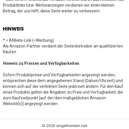
Produktlinks bzw. Werbeanzeigen verdienen wir einen kleinen
Betrag, der uns hilft, diese Seite weiter zu verbessern.
HINWEIS
* = Afilliate-Link (=Werbung)
Als Amazon-Partner verdient der Seitenbetreiber an qualifizierten
Käufen.
Hinweis zu Preisen und Verfügbarkeiten
Sofern Produktpreise und Verfügbarkeiten angezeigt werden,
entsprechen diese dem angegebenen Stand (Datum/Uhrzeit) und
können sich auf der verlinkten Seite jederzeit ändern. Für den Kauf
eines Produkts gelten die Angaben zu Preis und Verfügbarkeit, die
zum Kaufzeitpunkt [auf der/den maßgeblichen Amazon-
Website(s)] angezeigt werden.
© 2026 angelhelden.net