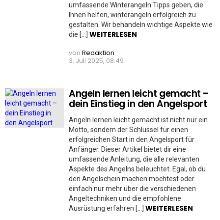
umfassende Winterangeln Tipps geben, die
Ihnen helfen, winterangeln erfolgreich zu
gestalten. Wir behandeln wichtige Aspekte wie
WEITERLESEN
die […]
von
Redaktion
3. Juli 2025, 08:49
Angeln lernen leicht gemacht –
dein Einstieg in den Angelsport
Angeln lernen leicht gemacht ist nicht nur ein
Motto, sondern der Schlüssel für einen
erfolgreichen Start in den Angelsport für
Anfänger. Dieser Artikel bietet dir eine
umfassende Anleitung, die alle relevanten
Aspekte des Angelns beleuchtet. Egal, ob du
den Angelschein machen möchtest oder
einfach nur mehr über die verschiedenen
Angeltechniken und die empfohlene
WEITERLESEN
Ausrüstung erfahren […]