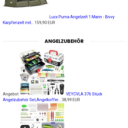
Lucx Puma Angelzelt 1 Mann - Bivvy
Karpfenzelt mit...
159,90 EUR
ANGELZUBEHÖR
Angebot
VEYCVLA 376 Stück
Angelzubehör Set,Angelkoffer...
38,99 EUR