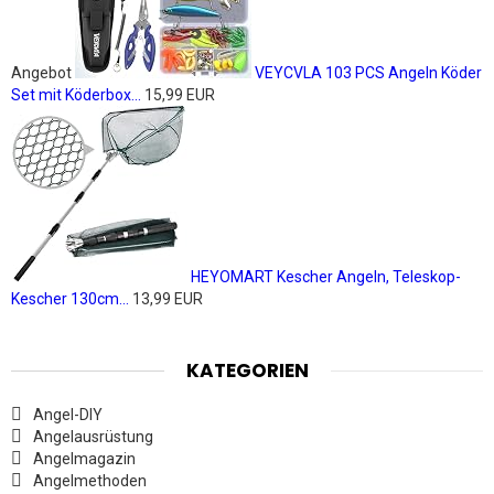
Angebot
VEYCVLA 103 PCS Angeln Köder
Set mit Köderbox...
15,99 EUR
HEYOMART Kescher Angeln, Teleskop-
Kescher 130cm...
13,99 EUR
KATEGORIEN
Angel-DIY
Angelausrüstung
Angelmagazin
Angelmethoden