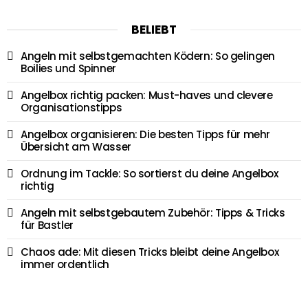
BELIEBT
Angeln mit selbstgemachten Ködern: So gelingen
Boilies und Spinner
Angelbox richtig packen: Must-haves und clevere
Organisationstipps
Angelbox organisieren: Die besten Tipps für mehr
Übersicht am Wasser
Ordnung im Tackle: So sortierst du deine Angelbox
richtig
Angeln mit selbstgebautem Zubehör: Tipps & Tricks
für Bastler
Chaos ade: Mit diesen Tricks bleibt deine Angelbox
immer ordentlich