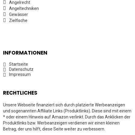
Angelrecht
Angeltechniken
Gewässer
Zielfische
INFORMATIONEN
Startseite
Datenschutz
Impressum
RECHTLICHES
Unsere Webseite finanziert sich durch platzierte Werbeanzeigen
und sogenannten Affiliate Links (Produktlinks). Diese sind mit einem
* oder einem Hinweis auf Amazon verlinkt. Durch das Anklicken der
Produktlinks bzw. Werbeanzeigen verdienen wir einen kleinen
Betrag, der uns hilft, diese Seite weiter zu verbessern.