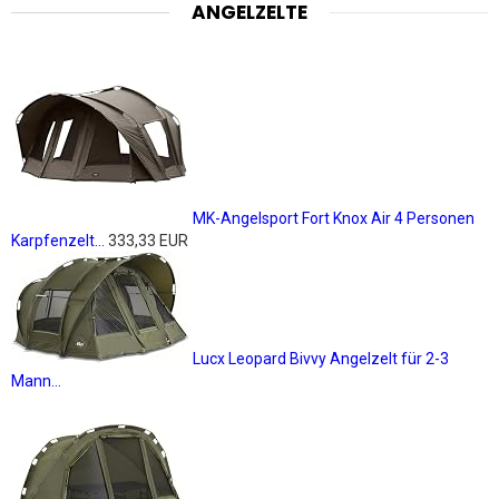
ANGELZELTE
MK-Angelsport Fort Knox Air 4 Personen
Karpfenzelt...
333,33 EUR
Lucx Leopard Bivvy Angelzelt für 2-3
Mann...