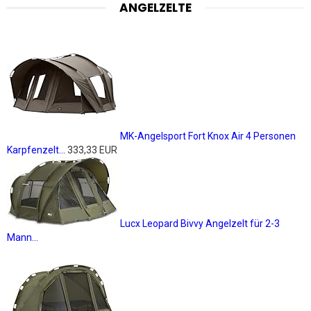
ANGELZELTE
MK-Angelsport Fort Knox Air 4 Personen
Karpfenzelt...
333,33 EUR
Lucx Leopard Bivvy Angelzelt für 2-3
Mann...