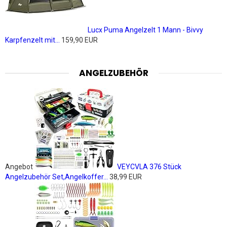
Lucx Puma Angelzelt 1 Mann - Bivvy
Karpfenzelt mit...
159,90 EUR
ANGELZUBEHÖR
Angebot
VEYCVLA 376 Stück
Angelzubehör Set,Angelkoffer...
38,99 EUR