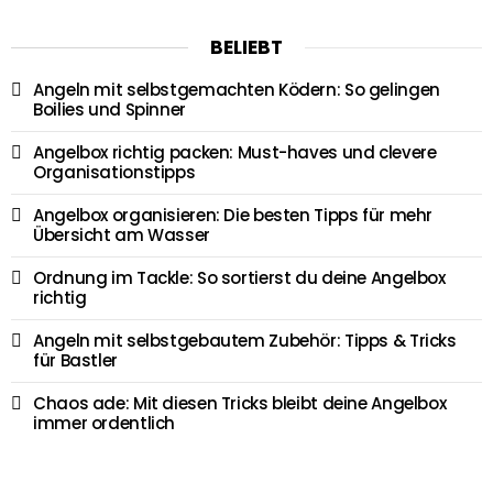
BELIEBT
Angeln mit selbstgemachten Ködern: So gelingen
Boilies und Spinner
Angelbox richtig packen: Must-haves und clevere
Organisationstipps
Angelbox organisieren: Die besten Tipps für mehr
Übersicht am Wasser
Ordnung im Tackle: So sortierst du deine Angelbox
richtig
Angeln mit selbstgebautem Zubehör: Tipps & Tricks
für Bastler
Chaos ade: Mit diesen Tricks bleibt deine Angelbox
immer ordentlich