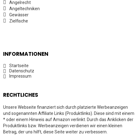
Angelrecht
Angeltechniken
Gewässer
Zielfische
INFORMATIONEN
Startseite
Datenschutz
Impressum
RECHTLICHES
Unsere Webseite finanziert sich durch platzierte Werbeanzeigen
und sogenannten Affiliate Links (Produktlinks). Diese sind mit einem
* oder einem Hinweis auf Amazon verlinkt. Durch das Anklicken der
Produktlinks bzw. Werbeanzeigen verdienen wir einen kleinen
Betrag, der uns hilft, diese Seite weiter zu verbessern.