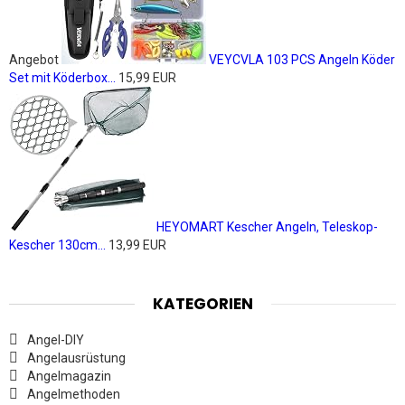
Angebot
VEYCVLA 103 PCS Angeln Köder
Set mit Köderbox...
15,99 EUR
HEYOMART Kescher Angeln, Teleskop-
Kescher 130cm...
13,99 EUR
KATEGORIEN
Angel-DIY
Angelausrüstung
Angelmagazin
Angelmethoden