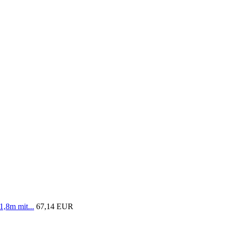
1,8m mit...
67,14 EUR