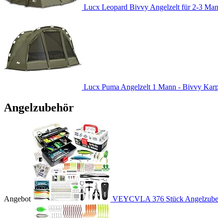
Lucx Leopard Bivvy Angelzelt für 2-3 Man
Lucx Puma Angelzelt 1 Mann - Bivvy Karpfe
Angelzubehör
Angebot
VEYCVLA 376 Stück Angelzubehö