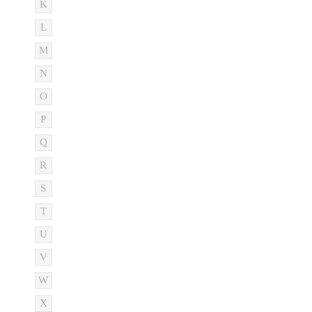
K
L
M
N
O
P
Q
R
S
T
U
V
W
X