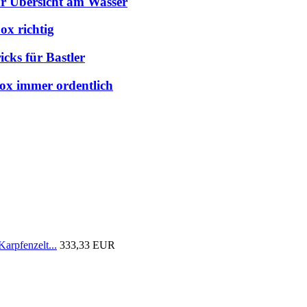
hr Übersicht am Wasser
ox richtig
cks für Bastler
box immer ordentlich
arpfenzelt...
333,33 EUR