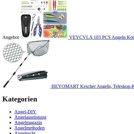
Angebot
VEYCVLA 103 PCS Angeln Köder
HEYOMART Kescher Angeln, Teleskop-Ke
Kategorien
Angel-DIY
Angelausrüstung
Angelmagazin
Angelmethoden
Angelrecht