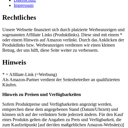
Datenschutz
Impressum
Rechtliches
Unsere Webseite finanziert sich durch platzierte Werbeanzeigen und
sogenannten Affiliate Links (Produktlinks). Diese sind mit einem *
oder einem Hinweis auf Amazon verlinkt. Durch das Anklicken der
Produktlinks bzw. Werbeanzeigen verdienen wir einen kleinen
Betrag, der uns hilft, diese Seite weiter zu verbessern.
Hinweis
* = Afilliate-Link (=Werbung)
Als Amazon-Partner verdient der Seitenbetreiber an qualifizierten
Käufen.
Hinweis zu Preisen und Verfügbarkeiten
Sofern Produktpreise und Verfügbarkeiten angezeigt werden,
entsprechen diese dem angegebenen Stand (Datum/Uhrzeit) und
können sich auf der verlinkten Seite jederzeit ändern. Für den Kauf
eines Produkts gelten die Angaben zu Preis und Verfügbarkeit, die
zum Kaufzeitpunkt [auf der/den maßgeblichen Amazon-Website(s)]