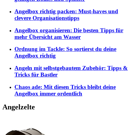
Angelbox richtig packen: Must-haves und
clevere Organisationstipps
Angelbox organisieren: Die besten Tipps für
mehr Übersicht am Wasser
Ordnung im Tackle: So sortierst du deine
Angelbox richtig
Angeln mit selbstgebautem Zubehör: Tipps &
Tricks für Bastler
Chaos ade: Mit diesen Tricks bleibt deine
Angelbox immer ordentlich
Angelzelte