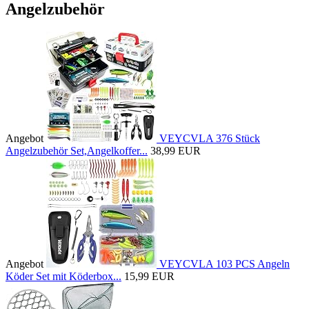
Angelzubehör
Angebot
VEYCVLA 376 Stück
Angelzubehör Set,Angelkoffer...
38,99 EUR
Angebot
VEYCVLA 103 PCS Angeln
Köder Set mit Köderbox...
15,99 EUR