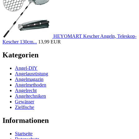
HEYOMART Kescher Angeln, Teleskop-
Kescher 130cm...
13,99 EUR
Kategorien
Angel-DIY
Angelausrüstung
Angelmagazin
Angelmethoden
Angelrecht
Angeltechniken
Gewässer
Zielfische
Informationen
Startseite