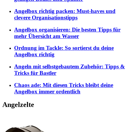
Angelbox richtig packen: Must-haves und
clevere Organisationstipps
Angelbox organisieren: Die besten Tipps für
mehr Übersicht am Wasser
Ordnung im Tackle: So sortierst du deine
Angelbox richtig
Angeln mit selbstgebautem Zubehör: Tipps &
Tricks für Bastler
Chaos ade: Mit diesen Tricks bleibt deine
Angelbox immer ordentlich
Angelzelte