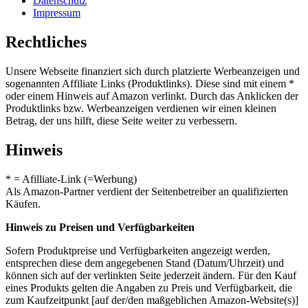
Datenschutz
Impressum
Rechtliches
Unsere Webseite finanziert sich durch platzierte Werbeanzeigen und
sogenannten Affiliate Links (Produktlinks). Diese sind mit einem *
oder einem Hinweis auf Amazon verlinkt. Durch das Anklicken der
Produktlinks bzw. Werbeanzeigen verdienen wir einen kleinen
Betrag, der uns hilft, diese Seite weiter zu verbessern.
Hinweis
* = Afilliate-Link (=Werbung)
Als Amazon-Partner verdient der Seitenbetreiber an qualifizierten
Käufen.
Hinweis zu Preisen und Verfügbarkeiten
Sofern Produktpreise und Verfügbarkeiten angezeigt werden,
entsprechen diese dem angegebenen Stand (Datum/Uhrzeit) und
können sich auf der verlinkten Seite jederzeit ändern. Für den Kauf
eines Produkts gelten die Angaben zu Preis und Verfügbarkeit, die
zum Kaufzeitpunkt [auf der/den maßgeblichen Amazon-Website(s)]