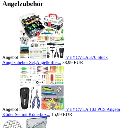
Angelzubehör
Angebot
VEYCVLA 376 Stück
Angelzubehör Set,Angelkoffer...
38,99 EUR
Angebot
VEYCVLA 103 PCS Angeln
Köder Set mit Köderbox...
15,99 EUR