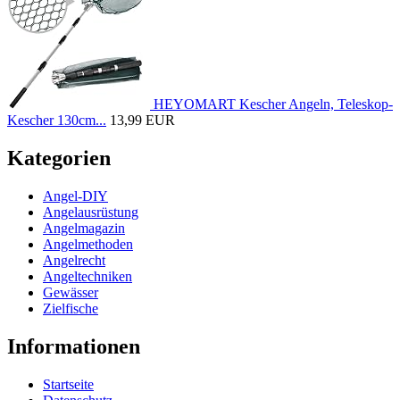
HEYOMART Kescher Angeln, Teleskop-
Kescher 130cm...
13,99 EUR
Kategorien
Angel-DIY
Angelausrüstung
Angelmagazin
Angelmethoden
Angelrecht
Angeltechniken
Gewässer
Zielfische
Informationen
Startseite