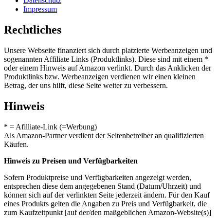
Datenschutz
Impressum
Rechtliches
Unsere Webseite finanziert sich durch platzierte Werbeanzeigen und
sogenannten Affiliate Links (Produktlinks). Diese sind mit einem *
oder einem Hinweis auf Amazon verlinkt. Durch das Anklicken der
Produktlinks bzw. Werbeanzeigen verdienen wir einen kleinen
Betrag, der uns hilft, diese Seite weiter zu verbessern.
Hinweis
* = Afilliate-Link (=Werbung)
Als Amazon-Partner verdient der Seitenbetreiber an qualifizierten
Käufen.
Hinweis zu Preisen und Verfügbarkeiten
Sofern Produktpreise und Verfügbarkeiten angezeigt werden,
entsprechen diese dem angegebenen Stand (Datum/Uhrzeit) und
können sich auf der verlinkten Seite jederzeit ändern. Für den Kauf
eines Produkts gelten die Angaben zu Preis und Verfügbarkeit, die
zum Kaufzeitpunkt [auf der/den maßgeblichen Amazon-Website(s)]