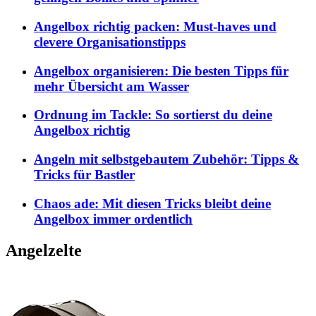
Angelbox richtig packen: Must-haves und
clevere Organisationstipps
Angelbox organisieren: Die besten Tipps für
mehr Übersicht am Wasser
Ordnung im Tackle: So sortierst du deine
Angelbox richtig
Angeln mit selbstgebautem Zubehör: Tipps &
Tricks für Bastler
Chaos ade: Mit diesen Tricks bleibt deine
Angelbox immer ordentlich
Angelzelte