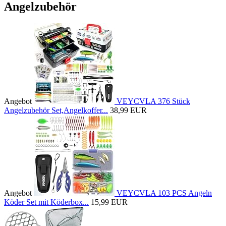
Angelzubehör
Angebot
VEYCVLA 376 Stück
Angelzubehör Set,Angelkoffer...
38,99 EUR
Angebot
VEYCVLA 103 PCS Angeln
Köder Set mit Köderbox...
15,99 EUR