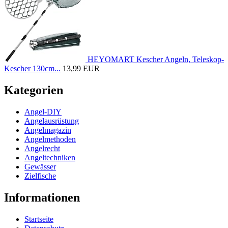
HEYOMART Kescher Angeln, Teleskop-
Kescher 130cm...
13,99 EUR
Kategorien
Angel-DIY
Angelausrüstung
Angelmagazin
Angelmethoden
Angelrecht
Angeltechniken
Gewässer
Zielfische
Informationen
Startseite