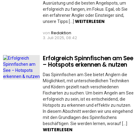
Ausrüstung und die besten Angelspots, um
erfolgreich zu fangen, im Fokus. Egal, ob Sie
ein erfahrener Angler oder Einsteiger sind,
WEITERLESEN
unsere Tipps […]
von
Redaktion
3. Juli 2025, 08:42
Erfolgreich Spinnfischen am See
– Hotspots erkennen & nutzen
Das Spinnfischen am See bietet Anglern die
Möglichkeit, mit unterschiedlichen Techniken
und Ködern gezielt nach verschiedenen
Fischarten zu suchen. Um beim Angeln am See
erfolgreich zu sein, ist es entscheidend, die
Hotspots zu erkennen und effektiv zu nutzen.
In diesem Abschnitt werden wir uns eingehend
mit den Grundlagen des Spinnfischens
beschäftigen. Sie werden lernen, worauf […]
WEITERLESEN