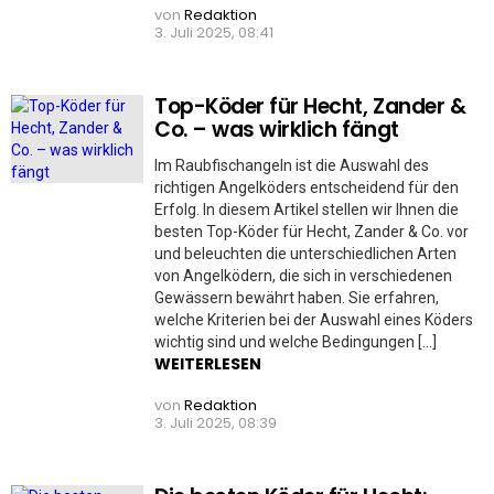
von
Redaktion
3. Juli 2025, 08:41
Top-Köder für Hecht, Zander &
Co. – was wirklich fängt
Im Raubfischangeln ist die Auswahl des
richtigen Angelköders entscheidend für den
Erfolg. In diesem Artikel stellen wir Ihnen die
besten Top-Köder für Hecht, Zander & Co. vor
und beleuchten die unterschiedlichen Arten
von Angelködern, die sich in verschiedenen
Gewässern bewährt haben. Sie erfahren,
welche Kriterien bei der Auswahl eines Köders
wichtig sind und welche Bedingungen […]
WEITERLESEN
von
Redaktion
3. Juli 2025, 08:39