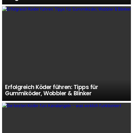
Erfolgreich Köder führen: Tipps für
Gummiköder, Wobbler & Blinker