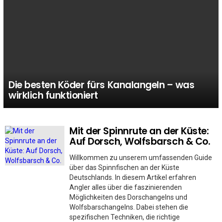
Die besten Köder fürs Kanalangeln – was
wirklich funktioniert
Mit der Spinnrute an der Küste:
MORE
STORIES
Auf Dorsch, Wolfsbarsch & Co.
Willkommen zu unserem umfassenden Guide
über das Spinnfischen an der Küste
Deutschlands. In diesem Artikel erfahren
Angler alles über die faszinierenden
Möglichkeiten des Dorschangelns und
Wolfsbarschangelns. Dabei stehen die
spezifischen Techniken, die richtige