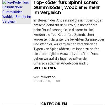
Top-Köder fürs Spinnfischen:
Gummiköder, Wobbler & mehr
im Vergleich
Im Bereich des Angeln sind die richtigen Köder
entscheidend für den Erfolg, insbesondere
beim Raubfischangeln. In diesem Artikel
werden die Top-Köder fürs Spinnfischen
vorgestellt, darunter die beliebten Gummiköder
und Wobbler. Wir vergleichen verschiedene
Typen von Spinnködern, um Ihnen zu helfen,
die bestmögliche Auswahl zu treffen. Dabei
gehen wir auf die Eigenschaften der
unterschiedlichen Angelköder und […]
WEITERLESEN
von
Redaktion
3. Juli 2025, 08:09
KATEGORIEN