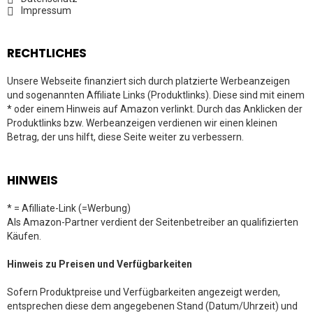
Impressum
RECHTLICHES
Unsere Webseite finanziert sich durch platzierte Werbeanzeigen
und sogenannten Affiliate Links (Produktlinks). Diese sind mit einem
* oder einem Hinweis auf Amazon verlinkt. Durch das Anklicken der
Produktlinks bzw. Werbeanzeigen verdienen wir einen kleinen
Betrag, der uns hilft, diese Seite weiter zu verbessern.
HINWEIS
* = Afilliate-Link (=Werbung)
Als Amazon-Partner verdient der Seitenbetreiber an qualifizierten
Käufen.
Hinweis zu Preisen und Verfügbarkeiten
Sofern Produktpreise und Verfügbarkeiten angezeigt werden,
entsprechen diese dem angegebenen Stand (Datum/Uhrzeit) und