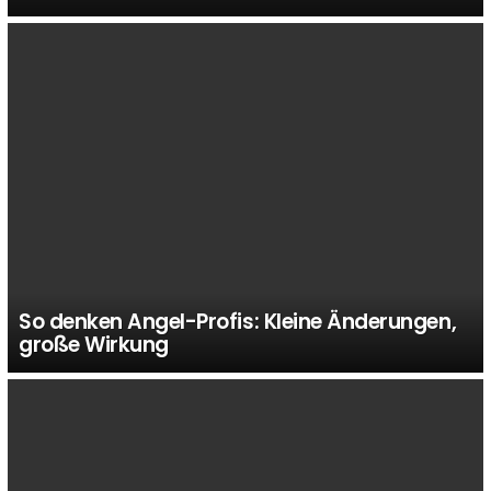
So denken Angel-Profis: Kleine Änderungen,
große Wirkung