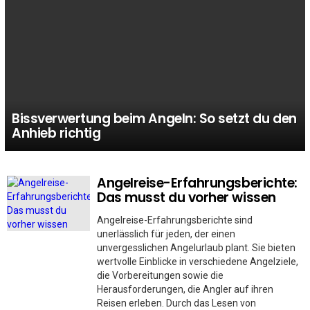
Bissverwertung beim Angeln: So setzt du den
Anhieb richtig
Angelreise-Erfahrungsberichte:
MORE
STORIES
Das musst du vorher wissen
Angelreise-Erfahrungsberichte sind
unerlässlich für jeden, der einen
unvergesslichen Angelurlaub plant. Sie bieten
wertvolle Einblicke in verschiedene Angelziele,
die Vorbereitungen sowie die
Herausforderungen, die Angler auf ihren
Reisen erleben. Durch das Lesen von