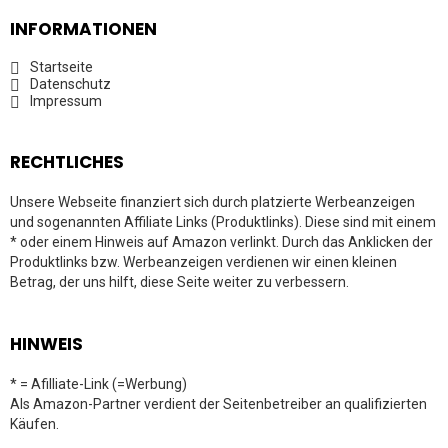
INFORMATIONEN
Startseite
Datenschutz
Impressum
RECHTLICHES
Unsere Webseite finanziert sich durch platzierte Werbeanzeigen
und sogenannten Affiliate Links (Produktlinks). Diese sind mit einem
* oder einem Hinweis auf Amazon verlinkt. Durch das Anklicken der
Produktlinks bzw. Werbeanzeigen verdienen wir einen kleinen
Betrag, der uns hilft, diese Seite weiter zu verbessern.
HINWEIS
* = Afilliate-Link (=Werbung)
Als Amazon-Partner verdient der Seitenbetreiber an qualifizierten
Käufen.