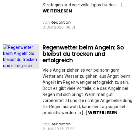
Strategien und wertvolle Tipps für das […]
WEITERLESEN
von
Redaktion
3. Juli 2025, 08:31
Regenwetter beim Angeln: So
bleibst du trocken und
erfolgreich
Viele Angler ziehen es vor, bei sonnigem
Wetter ans Wasser zu gehen, aus Angst, beim
Angeln im Regen weniger erfolgreich zu sein.
Doch es gibt viele Vorteile, die das Angeln bei
Regen mit sich bringt. Wenn man gut
vorbereitet ist und die richtige Angelbekleidung
für Regen auswählt, kann der Tag sogar sehr
WEITERLESEN
produktiv werden. In […]
von
Redaktion
2. Juli 2025, 17:29