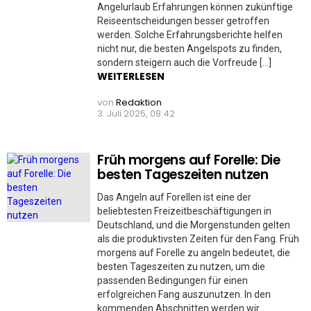
Angelurlaub Erfahrungen können zukünftige
Reiseentscheidungen besser getroffen
werden. Solche Erfahrungsberichte helfen
nicht nur, die besten Angelspots zu finden,
sondern steigern auch die Vorfreude […]
WEITERLESEN
von
Redaktion
3. Juli 2025, 08:42
Früh morgens auf Forelle: Die
besten Tageszeiten nutzen
Das Angeln auf Forellen ist eine der
beliebtesten Freizeitbeschäftigungen in
Deutschland, und die Morgenstunden gelten
als die produktivsten Zeiten für den Fang. Früh
morgens auf Forelle zu angeln bedeutet, die
besten Tageszeiten zu nutzen, um die
passenden Bedingungen für einen
erfolgreichen Fang auszunutzen. In den
kommenden Abschnitten werden wir