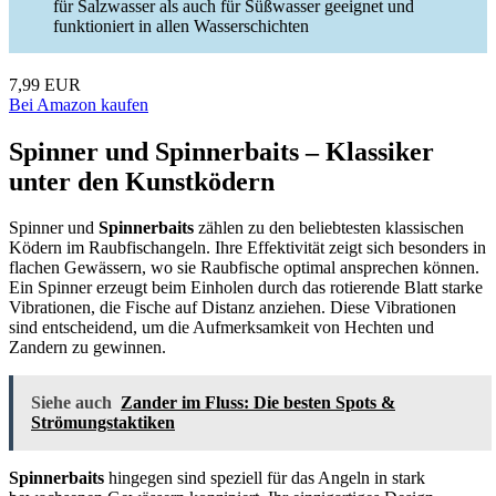
für Salzwasser als auch für Süßwasser geeignet und
funktioniert in allen Wasserschichten
7,99 EUR
Bei Amazon kaufen
Spinner und Spinnerbaits – Klassiker
unter den Kunstködern
Spinner und
Spinnerbaits
zählen zu den beliebtesten klassischen
Ködern im Raubfischangeln. Ihre Effektivität zeigt sich besonders in
flachen Gewässern, wo sie Raubfische optimal ansprechen können.
Ein Spinner erzeugt beim Einholen durch das rotierende Blatt starke
Vibrationen, die Fische auf Distanz anziehen. Diese Vibrationen
sind entscheidend, um die Aufmerksamkeit von Hechten und
Zandern zu gewinnen.
Siehe auch
Zander im Fluss: Die besten Spots &
Strömungstaktiken
Spinnerbaits
hingegen sind speziell für das Angeln in stark