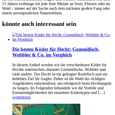
15 Jahren verbringe ich jede freie Minute an Seen, Flüssen oder im
Wald – immer auf der Suche nach dem nächsten großen Fang oder
einem unvergesslichen Naturerlebnis.
könnte auch interessant sein
Die besten Köder für Hecht: Gummifisch,
Wobbler & Co. im Vergleich
In diesem Artikel werden wir die verschiedenen Köder für
Hechte untersuchen, darunter Gummifische, Wobbler und
viele andere. Der Hecht ist ein gefragter Raubfisch und ein
beliebtes Ziel für Angler. Daher ist die Wahl des richtigen
Angelköders entscheidend, um erfolgreich beim Hechtangeln
zu fangen. Im Folgenden behandeln wir die Vorteile und
Einsatzmöglichkeiten der einzelnen Ködertypen und […]
weiterlesen