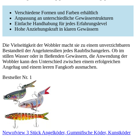
Verschiedene Formen und Farben erhältlich
Anpassung an unterschiedliche Gewässerstrukturen
Einfache Handhabung für jedes Erfahrungslevel
Hohe Anziehungskraft in klaren Gewässern
Die Vielseitigkeit der Wobbler macht sie zu einem unverzichtbaren
Bestandteil der Angelutensilien jedes Raubfischangelers. Ob im
stillen Wasser oder in fließenden Gewässern, die Anwendung der
Wobbler kann den Unterschied zwischen einem erfolgreichen
Angeltag und einem leeren Fangkorb ausmachen.
Bestseller Nr. 1
Newofview 3 Stück Angelköder, Gummifische Köder, Kunstköder