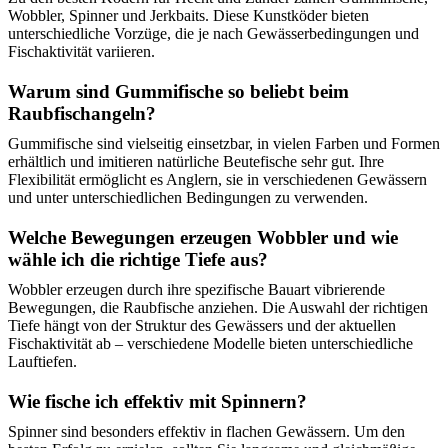
Wobbler, Spinner und Jerkbaits. Diese Kunstköder bieten
unterschiedliche Vorzüge, die je nach Gewässerbedingungen und
Fischaktivität variieren.
Warum sind Gummifische so beliebt beim
Raubfischangeln?
Gummifische sind vielseitig einsetzbar, in vielen Farben und Formen
erhältlich und imitieren natürliche Beutefische sehr gut. Ihre
Flexibilität ermöglicht es Anglern, sie in verschiedenen Gewässern
und unter unterschiedlichen Bedingungen zu verwenden.
Welche Bewegungen erzeugen Wobbler und wie
wähle ich die richtige Tiefe aus?
Wobbler erzeugen durch ihre spezifische Bauart vibrierende
Bewegungen, die Raubfische anziehen. Die Auswahl der richtigen
Tiefe hängt von der Struktur des Gewässers und der aktuellen
Fischaktivität ab – verschiedene Modelle bieten unterschiedliche
Lauftiefen.
Wie fische ich effektiv mit Spinnern?
Spinner sind besonders effektiv in flachen Gewässern. Um den