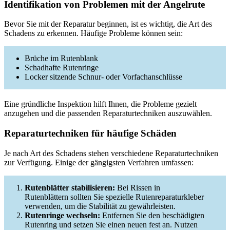
Identifikation von Problemen mit der Angelrute
Bevor Sie mit der Reparatur beginnen, ist es wichtig, die Art des
Schadens zu erkennen. Häufige Probleme können sein:
Brüche im Rutenblank
Schadhafte Rutenringe
Locker sitzende Schnur- oder Vorfachanschlüsse
Eine gründliche Inspektion hilft Ihnen, die Probleme gezielt
anzugehen und die passenden Reparaturtechniken auszuwählen.
Reparaturtechniken für häufige Schäden
Je nach Art des Schadens stehen verschiedene Reparaturtechniken
zur Verfügung. Einige der gängigsten Verfahren umfassen:
Rutenblätter stabilisieren:
Bei Rissen in
Rutenblättern sollten Sie spezielle Rutenreparaturkleber
verwenden, um die Stabilität zu gewährleisten.
Rutenringe wechseln:
Entfernen Sie den beschädigten
Rutenring und setzen Sie einen neuen fest an. Nutzen