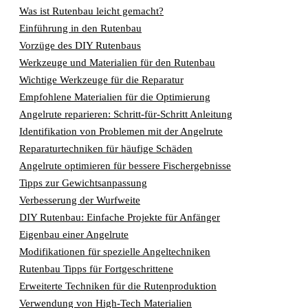
Was ist Rutenbau leicht gemacht?
Einführung in den Rutenbau
Vorzüge des DIY Rutenbaus
Werkzeuge und Materialien für den Rutenbau
Wichtige Werkzeuge für die Reparatur
Empfohlene Materialien für die Optimierung
Angelrute reparieren: Schritt-für-Schritt Anleitung
Identifikation von Problemen mit der Angelrute
Reparaturtechniken für häufige Schäden
Angelrute optimieren für bessere Fischergebnisse
Tipps zur Gewichtsanpassung
Verbesserung der Wurfweite
DIY Rutenbau: Einfache Projekte für Anfänger
Eigenbau einer Angelrute
Modifikationen für spezielle Angeltechniken
Rutenbau Tipps für Fortgeschrittene
Erweiterte Techniken für die Rutenproduktion
Verwendung von High-Tech Materialien