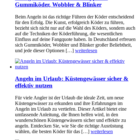
Gummiköder, Wobbler & Blinker
Beim Angeln ist das richtige Führen der Köder entscheidend
für den Erfolg. Die Kunst, erfolgreich Köder zu führen,
bezieht sich nicht nur auf die Wahl des Köders, sondern auch
auf die Techniken der Köderführung, die wesentlichen
Einfluss auf deine Fangquote haben. In Deutschland erfreuen
sich Gummiköder, Wobbler und Blinker großer Beliebtheit,
und jede dieser Optionen […]
weiterlesen
Angeln im Urlaub: Küstengewässer sicher &
effektiv nutzen
Für viele Angler ist der Urlaub die ideale Zeit, um neue
Küstengewässer zu erkunden und ihre Erfahrungen im
Angeln im Urlaub zu vertiefen. Dieser Artikel bietet eine
umfassende Anleitung, die Ihnen helfen wird, in den
wunderschönen Küstengewässern sicher und effektiv zu
angeln. Entdecken Sie, wie Sie die richtige Ausrüstung
wählen, die besten Köder für das […]
weiterlesen