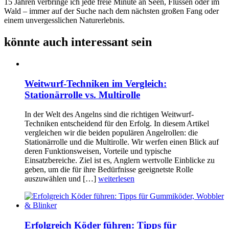
15 Jahren verbringe ich jede freie Minute an Seen, Flüssen oder im
Wald – immer auf der Suche nach dem nächsten großen Fang oder
einem unvergesslichen Naturerlebnis.
könnte auch interessant sein
Weitwurf-Techniken im Vergleich:
Stationärrolle vs. Multirolle
In der Welt des Angelns sind die richtigen Weitwurf-
Techniken entscheidend für den Erfolg. In diesem Artikel
vergleichen wir die beiden populären Angelrollen: die
Stationärrolle und die Multirolle. Wir werfen einen Blick auf
deren Funktionsweisen, Vorteile und typische
Einsatzbereiche. Ziel ist es, Anglern wertvolle Einblicke zu
geben, um die für ihre Bedürfnisse geeignetste Rolle
auszuwählen und […]
weiterlesen
Erfolgreich Köder führen: Tipps für