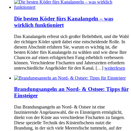
Die besten Köder fürs Kanalangeln – was
wirklich funktioniert
Das Kanalangeln erfreut sich großer Beliebtheit, und die Wahl
der richtigen Köder spielt dabei eine entscheidende Rolle. In
diesem Abschnitt erfahren Sie, warum es wichtig ist, die
besten Köder fürs Kanalangeln zu wählen und wie diese Ihre
Chancen auf einen erfolgreichen Fang erheblich verbessern
können. Verschiedene Fischarten und Jahreszeiten erfordern
unterschiedliche Angelköder für den Kanal, […]
weiterlesen
Brandungsangeln an Nord- & Ostsee: Tipps für
Einsteiger
Das Brandungsangeln an Nord- & Ostsee ist eine
faszinierende Angelauswahl, die es Einsteigern ermöglicht,
direkt von der Küste aus verschiedene Fischarten zu fangen.
Diese spezielle Technik des Küstenfischens nutzt die
Brandung, in der sich viele Meeresfische tummeln, auf der