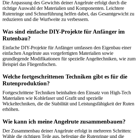
Die Anpassung des Gewichts deiner Angelrute erfolgt durch die
richtige Auswahl der Materialien und Komponenten. Leichtere
Rutenringe und Schnurführung helfen dabei, das Gesamtgewicht zu
reduzieren und die Wurfweite zu verbessern.
Was sind einfache DIY-Projekte für Anfänger im
Rutenbau?
Einfache DIY-Projekte für Anfänger umfassen den Eigenbau einer
einfachen Angelrute aus vorgefertigten Materialien sowie
grundlegende Modifikationen für spezielle Angeltechniken, wie zum
Beispiel das Fliegenfischen.
Welche fortgeschrittenen Techniken gibt es für die
Rutenproduktion?
Fortgeschrittene Techniken beinhalten den Einsatz von High-Tech
Materialien wie Kohlefaser und Grafit und spezielle
Wickeltechniken, die die Stabilität und Leistungsfähigkeit der Ruten
erhöhen.
Wie kann ich meine Angelrute zusammenbauen?
Der Zusammenbau deiner Angelrute erfolgt in mehreren Schritten:
Wähle die richtigen Teile aus, befestige die Rutenringe und die