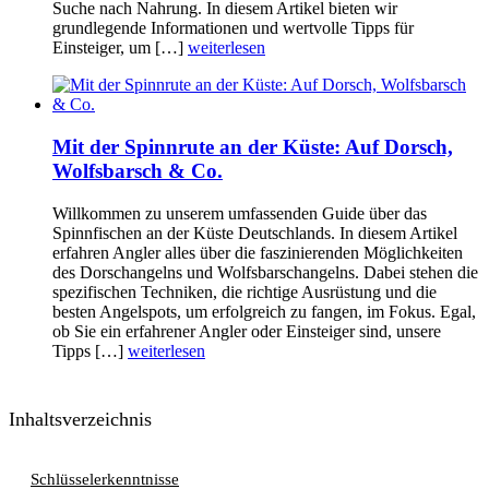
Suche nach Nahrung. In diesem Artikel bieten wir
grundlegende Informationen und wertvolle Tipps für
Einsteiger, um […]
weiterlesen
Mit der Spinnrute an der Küste: Auf Dorsch,
Wolfsbarsch & Co.
Willkommen zu unserem umfassenden Guide über das
Spinnfischen an der Küste Deutschlands. In diesem Artikel
erfahren Angler alles über die faszinierenden Möglichkeiten
des Dorschangelns und Wolfsbarschangelns. Dabei stehen die
spezifischen Techniken, die richtige Ausrüstung und die
besten Angelspots, um erfolgreich zu fangen, im Fokus. Egal,
ob Sie ein erfahrener Angler oder Einsteiger sind, unsere
Tipps […]
weiterlesen
Inhaltsverzeichnis
Schlüsselerkenntnisse