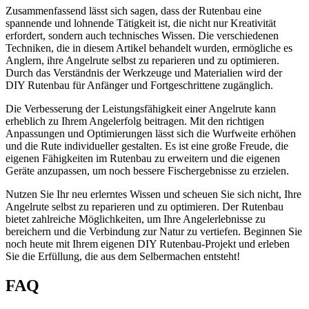
Zusammenfassend lässt sich sagen, dass der Rutenbau eine
spannende und lohnende Tätigkeit ist, die nicht nur Kreativität
erfordert, sondern auch technisches Wissen. Die verschiedenen
Techniken, die in diesem Artikel behandelt wurden, ermögliche es
Anglern, ihre Angelrute selbst zu reparieren und zu optimieren.
Durch das Verständnis der Werkzeuge und Materialien wird der
DIY Rutenbau für Anfänger und Fortgeschrittene zugänglich.
Die Verbesserung der Leistungsfähigkeit einer Angelrute kann
erheblich zu Ihrem Angelerfolg beitragen. Mit den richtigen
Anpassungen und Optimierungen lässt sich die Wurfweite erhöhen
und die Rute individueller gestalten. Es ist eine große Freude, die
eigenen Fähigkeiten im Rutenbau zu erweitern und die eigenen
Geräte anzupassen, um noch bessere Fischergebnisse zu erzielen.
Nutzen Sie Ihr neu erlerntes Wissen und scheuen Sie sich nicht, Ihre
Angelrute selbst zu reparieren und zu optimieren. Der Rutenbau
bietet zahlreiche Möglichkeiten, um Ihre Angelerlebnisse zu
bereichern und die Verbindung zur Natur zu vertiefen. Beginnen Sie
noch heute mit Ihrem eigenen DIY Rutenbau-Projekt und erleben
Sie die Erfüllung, die aus dem Selbermachen entsteht!
FAQ