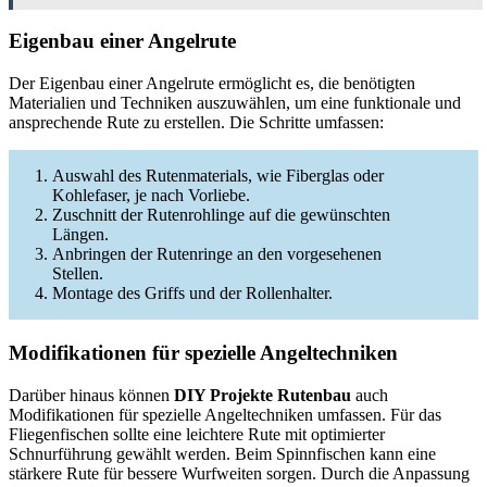
Eigenbau einer Angelrute
Der Eigenbau einer Angelrute ermöglicht es, die benötigten
Materialien und Techniken auszuwählen, um eine funktionale und
ansprechende Rute zu erstellen. Die Schritte umfassen:
Auswahl des Rutenmaterials, wie Fiberglas oder
Kohlefaser, je nach Vorliebe.
Zuschnitt der Rutenrohlinge auf die gewünschten
Längen.
Anbringen der Rutenringe an den vorgesehenen
Stellen.
Montage des Griffs und der Rollenhalter.
Modifikationen für spezielle Angeltechniken
Darüber hinaus können
DIY Projekte Rutenbau
auch
Modifikationen für spezielle Angeltechniken umfassen. Für das
Fliegenfischen sollte eine leichtere Rute mit optimierter
Schnurführung gewählt werden. Beim Spinnfischen kann eine
stärkere Rute für bessere Wurfweiten sorgen. Durch die Anpassung