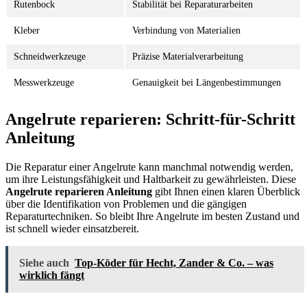
Rutenbock
Stabilität bei Reparaturarbeiten
Kleber
Verbindung von Materialien
Schneidwerkzeuge
Präzise Materialverarbeitung
Messwerkzeuge
Genauigkeit bei Längenbestimmungen
Angelrute reparieren: Schritt-für-Schritt
Anleitung
Die Reparatur einer Angelrute kann manchmal notwendig werden,
um ihre Leistungsfähigkeit und Haltbarkeit zu gewährleisten. Diese
Angelrute reparieren Anleitung
gibt Ihnen einen klaren Überblick
über die Identifikation von Problemen und die gängigen
Reparaturtechniken. So bleibt Ihre Angelrute im besten Zustand und
ist schnell wieder einsatzbereit.
Siehe auch
Top-Köder für Hecht, Zander & Co. – was
wirklich fängt