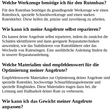
Welche Werkzeuge benötige ich für den Rutenbau?
Für den Rutenbau benötigst du grundlegende Werkzeuge wie einen
Rutenbock, spezielle Schneidwerkzeuge und einen starken
Rutenkleber. Diese helfen dir, präzise und zuverlässig zu arbeiten.
Wie kann ich meine Angelrute selbst reparieren?
Du kannst deine Angelrute selbst reparieren, indem du zunächst die
Schäden identifizierst und dann geeignete Reparaturtechniken
anwendest, wie das Stabilisieren von Rutenblättern oder das
Wechseln von Rutenringen. Eine ausführliche Anleitung findest du
in unserer Reparaturanleitung.
Welche Materialien sind empfehlenswert für die
Optimierung meiner Angelrute?
Empfehlenswerte Materialien zur Optimierung deiner Angelrute sind
spezielle Rutenblei, hochwertige Schnurführungselemente und
spezielle Ringbinden. Diese Materialien tragen dazu bei, die
Leistung und Haltbarkeit deiner Rute zu verbessern.
Wie kann ich das Gewicht meiner Angelrute
anpassen?