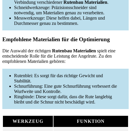
Verbindung verschiedener
Rutenbau Materialien
.
Schneidwerkzeuge: Präzisionsschneider sind
notwendig, um Materialien genau zu verarbeiten.
Messwerkzeuge: Diese helfen dabei, Längen und
Durchmesser genau zu bestimmen.
Empfohlene Materialien für die Optimierung
Die Auswahl der richtigen
Rutenbau Materialien
spielt eine
entscheidende Rolle für die Leistung der Angelrute. Zu den
empfohlenen Materialien gehören:
Rutenblei: Es sorgt für das richtige Gewicht und
Stabilität.
Schnurführung: Eine gute Schnurführung verbessert die
Wurfweite und Kontrolle.
Ringbinde: Diese sorgt dafür, dass die Rute langlebig
bleibt und die Schnur nicht beschädigt wird.
WERKZEUG
FUNKTION