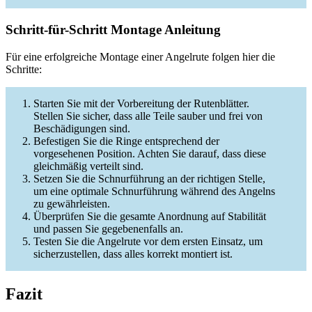
Schritt-für-Schritt Montage Anleitung
Für eine erfolgreiche Montage einer Angelrute folgen hier die
Schritte:
Starten Sie mit der Vorbereitung der Rutenblätter.
Stellen Sie sicher, dass alle Teile sauber und frei von
Beschädigungen sind.
Befestigen Sie die Ringe entsprechend der
vorgesehenen Position. Achten Sie darauf, dass diese
gleichmäßig verteilt sind.
Setzen Sie die Schnurführung an der richtigen Stelle,
um eine optimale Schnurführung während des Angelns
zu gewährleisten.
Überprüfen Sie die gesamte Anordnung auf Stabilität
und passen Sie gegebenenfalls an.
Testen Sie die Angelrute vor dem ersten Einsatz, um
sicherzustellen, dass alles korrekt montiert ist.
Fazit