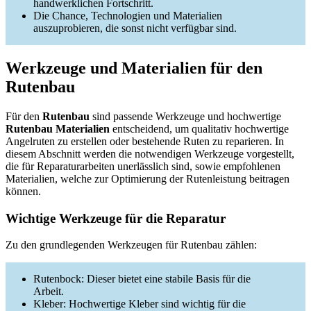
handwerklichen Fortschritt.
Die Chance, Technologien und Materialien
auszuprobieren, die sonst nicht verfügbar sind.
Werkzeuge und Materialien für den
Rutenbau
Für den
Rutenbau
sind passende Werkzeuge und hochwertige
Rutenbau Materialien
entscheidend, um qualitativ hochwertige
Angelruten zu erstellen oder bestehende Ruten zu reparieren. In
diesem Abschnitt werden die notwendigen Werkzeuge vorgestellt,
die für Reparaturarbeiten unerlässlich sind, sowie empfohlenen
Materialien, welche zur Optimierung der Rutenleistung beitragen
können.
Wichtige Werkzeuge für die Reparatur
Zu den grundlegenden Werkzeugen für Rutenbau zählen:
Rutenbock: Dieser bietet eine stabile Basis für die
Arbeit.
Kleber: Hochwertige Kleber sind wichtig für die