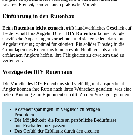
kreative Freiheit, sondern auch praktische Vorteile.
Einführung in den Rutenbau
Beim
Rutenbau leicht gemacht
trifft handwerkliches Geschick auf
Leidenschaft fürs Angeln. Durch
DIY Rutenbau
können Angler
spezifische Anpassungen vornehmen und sicherstellen, dass ihre
Angelausrüstung optimal funktioniert. Ein solider Einstieg in die
Grundlagen des Rutenbaus kann sowohl Neulingen als auch
erfahrenen Anglern helfen, ihre Fähigkeiten zu erweitern und zu
verfeinern.
Vorzüge des DIY Rutenbaus
Die Vorteile des DIY Rutenbaus sind vielfältig und ansprechend.
Angler können ihre Ruten nach ihren Wünschen gestalten, was eine
tiefere Bindung zum Equipment schafft. Zu den Vorzügen gehören:
Kosteneinsparungen im Vergleich zu fertigen
Produkten.
Die Möglichkeit, die Rute an persönliche Bedürfnisse
und Fischarten anzupassen.
Das Gefühl der Erfüllung durch den eigenen