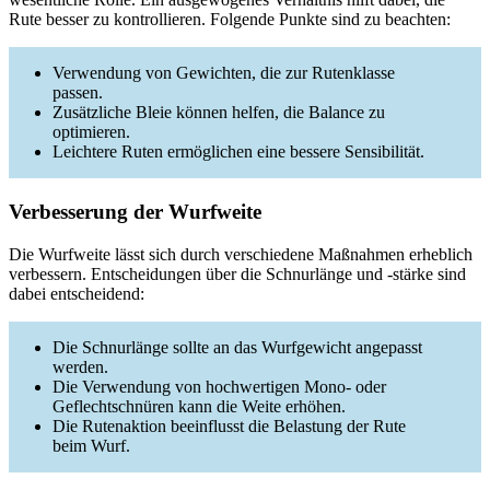
Rute besser zu kontrollieren. Folgende Punkte sind zu beachten:
Verwendung von Gewichten, die zur Rutenklasse
passen.
Zusätzliche Bleie können helfen, die Balance zu
optimieren.
Leichtere Ruten ermöglichen eine bessere Sensibilität.
Verbesserung der Wurfweite
Die Wurfweite lässt sich durch verschiedene Maßnahmen erheblich
verbessern. Entscheidungen über die Schnurlänge und -stärke sind
dabei entscheidend:
Die Schnurlänge sollte an das Wurfgewicht angepasst
werden.
Die Verwendung von hochwertigen Mono- oder
Geflechtschnüren kann die Weite erhöhen.
Die Rutenaktion beeinflusst die Belastung der Rute
beim Wurf.