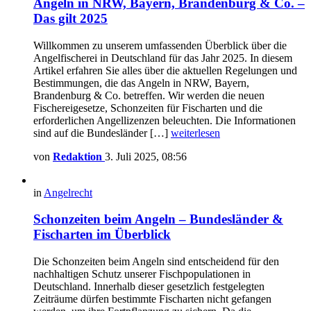
Angeln in NRW, Bayern, Brandenburg & Co. –
Das gilt 2025
Willkommen zu unserem umfassenden Überblick über die
Angelfischerei in Deutschland für das Jahr 2025. In diesem
Artikel erfahren Sie alles über die aktuellen Regelungen und
Bestimmungen, die das Angeln in NRW, Bayern,
Brandenburg & Co. betreffen. Wir werden die neuen
Fischereigesetze, Schonzeiten für Fischarten und die
erforderlichen Angellizenzen beleuchten. Die Informationen
sind auf die Bundesländer […]
weiterlesen
von
Redaktion
3. Juli 2025, 08:56
in
Angelrecht
Schonzeiten beim Angeln – Bundesländer &
Fischarten im Überblick
Die Schonzeiten beim Angeln sind entscheidend für den
nachhaltigen Schutz unserer Fischpopulationen in
Deutschland. Innerhalb dieser gesetzlich festgelegten
Zeiträume dürfen bestimmte Fischarten nicht gefangen