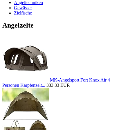
Angeltechniken
Gewässer
Zielfische
Angelzelte
MK-Angelsport Fort Knox Air 4
Personen Karpfenzelt...
333,33 EUR