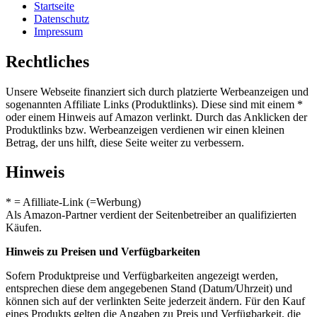
Startseite
Datenschutz
Impressum
Rechtliches
Unsere Webseite finanziert sich durch platzierte Werbeanzeigen und
sogenannten Affiliate Links (Produktlinks). Diese sind mit einem *
oder einem Hinweis auf Amazon verlinkt. Durch das Anklicken der
Produktlinks bzw. Werbeanzeigen verdienen wir einen kleinen
Betrag, der uns hilft, diese Seite weiter zu verbessern.
Hinweis
* = Afilliate-Link (=Werbung)
Als Amazon-Partner verdient der Seitenbetreiber an qualifizierten
Käufen.
Hinweis zu Preisen und Verfügbarkeiten
Sofern Produktpreise und Verfügbarkeiten angezeigt werden,
entsprechen diese dem angegebenen Stand (Datum/Uhrzeit) und
können sich auf der verlinkten Seite jederzeit ändern. Für den Kauf
eines Produkts gelten die Angaben zu Preis und Verfügbarkeit, die