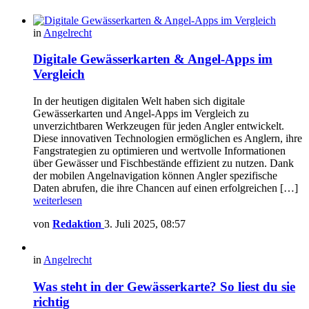
in
Angelrecht
Digitale Gewässerkarten & Angel-Apps im
Vergleich
In der heutigen digitalen Welt haben sich digitale
Gewässerkarten und Angel-Apps im Vergleich zu
unverzichtbaren Werkzeugen für jeden Angler entwickelt.
Diese innovativen Technologien ermöglichen es Anglern, ihre
Fangstrategien zu optimieren und wertvolle Informationen
über Gewässer und Fischbestände effizient zu nutzen. Dank
der mobilen Angelnavigation können Angler spezifische
Daten abrufen, die ihre Chancen auf einen erfolgreichen […]
weiterlesen
von
Redaktion
3. Juli 2025, 08:57
in
Angelrecht
Was steht in der Gewässerkarte? So liest du sie
richtig