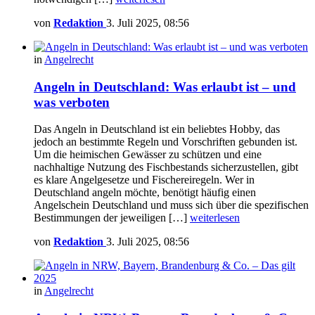
von
Redaktion
3. Juli 2025, 08:56
in
Angelrecht
Angeln in Deutschland: Was erlaubt ist – und
was verboten
Das Angeln in Deutschland ist ein beliebtes Hobby, das
jedoch an bestimmte Regeln und Vorschriften gebunden ist.
Um die heimischen Gewässer zu schützen und eine
nachhaltige Nutzung des Fischbestands sicherzustellen, gibt
es klare Angelgesetze und Fischereiregeln. Wer in
Deutschland angeln möchte, benötigt häufig einen
Angelschein Deutschland und muss sich über die spezifischen
Bestimmungen der jeweiligen […]
weiterlesen
von
Redaktion
3. Juli 2025, 08:56
in
Angelrecht