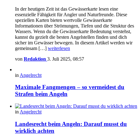
In der heutigen Zeit ist das Gewässerkarte lesen eine
essenzielle Fähigkeit für Angler und Naturfreunde. Diese
speziellen Karten bieten wertvolle Gewässerkarte
Informationen über Strömungen, Tiefen und die Struktur des
Wassers. Wenn du die Gewässerkarte Bedeutung verstehst,
kannst du gezielt die besten Angelstellen finden und dich
sicher im Gewässer bewegen. In diesem Artikel werden wir
gemeinsam […]
weiterlesen
von
Redaktion
3. Juli 2025, 08:57
in
Angelrecht
Maximale Fangmengen – so vermeidest du
Strafen beim Angeln
in
Angelrecht
Landesrecht beim Angeln: Darauf musst du
wirklich achten