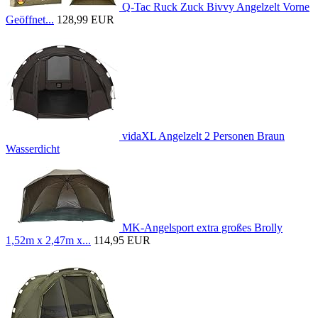
Q-Tac Ruck Zuck Bivvy Angelzelt Vorne
Geöffnet...
128,99 EUR
vidaXL Angelzelt 2 Personen Braun
Wasserdicht
MK-Angelsport extra großes Brolly
1,52m x 2,47m x...
114,95 EUR