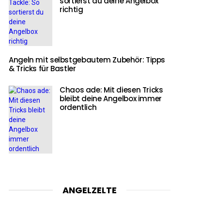
sortierst du deine Angelbox
richtig
Angeln mit selbstgebautem Zubehör: Tipps
& Tricks für Bastler
Chaos ade: Mit diesen Tricks
bleibt deine Angelbox immer
ordentlich
ANGELZELTE