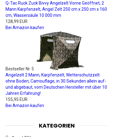
Q-Tac Ruck Zuck Bivvy Angelzelt Vorne Geöffnet, 2
Mann Karpfenzelt, Angel Zelt 250 cm x 250 cm x 160
cm, Wassersäule 10 000 mm
128,99 EUR
Bei Amazon kaufen
Bestseller Nr. 5
Angelzelt 2 Mann, Karpfenzelt, Wetterschutzzelt
ohne Boden, Camouflage, in 30 Sekunden allein auf-
und abgebaut, vom Deutschen Hersteller mit über 10
Jahren Erfahrung!
155,95 EUR
Bei Amazon kaufen
KATEGORIEN