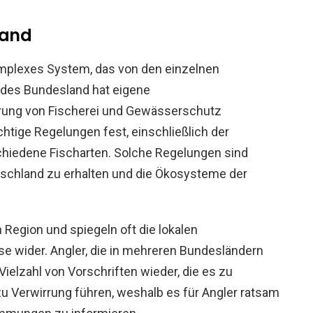
land
komplexes System, das von den einzelnen
edes Bundesland hat eigene
lierung von Fischerei und Gewässerschutz
htige Regelungen fest, einschließlich der
hiedene Fischarten. Solche Regelungen sind
tschland zu erhalten und die Ökosysteme der
h Region und spiegeln oft die lokalen
 wider. Angler, die in mehreren Bundesländern
Vielzahl von Vorschriften wieder, die es zu
u Verwirrung führen, weshalb es für Angler ratsam