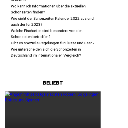
Wo kann ich Informationen über die aktuellen
Schonzeiten finden?
Wie sieht der Schonzeiten Kalender 2022 aus und
auch der für 2023?
Welche Fischarten sind besonders von den
Schonzeiten betroffen?
Gibt es spezielle Regelungen für Flüsse und Seen?
Wie unterscheiden sich die Schonzeiten in
Deutschland im internationalen Vergleich?
BELIEBT