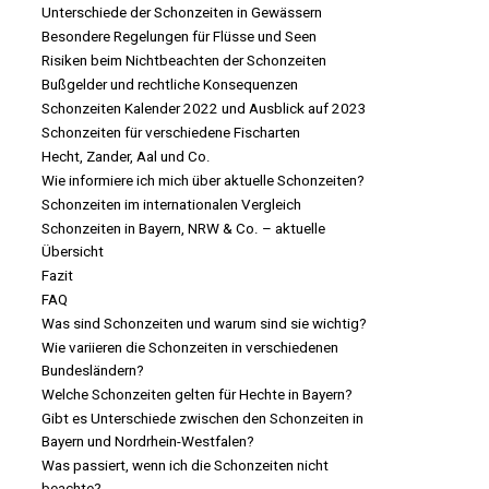
Unterschiede der Schonzeiten in Gewässern
Besondere Regelungen für Flüsse und Seen
Risiken beim Nichtbeachten der Schonzeiten
Bußgelder und rechtliche Konsequenzen
Schonzeiten Kalender 2022 und Ausblick auf 2023
Schonzeiten für verschiedene Fischarten
Hecht, Zander, Aal und Co.
Wie informiere ich mich über aktuelle Schonzeiten?
Schonzeiten im internationalen Vergleich
Schonzeiten in Bayern, NRW & Co. – aktuelle
Übersicht
Fazit
FAQ
Was sind Schonzeiten und warum sind sie wichtig?
Wie variieren die Schonzeiten in verschiedenen
Bundesländern?
Welche Schonzeiten gelten für Hechte in Bayern?
Gibt es Unterschiede zwischen den Schonzeiten in
Bayern und Nordrhein-Westfalen?
Was passiert, wenn ich die Schonzeiten nicht
beachte?