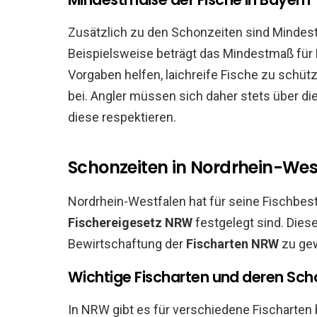
Zusätzlich zu den Schonzeiten sind Mindes
Beispielsweise beträgt das Mindestmaß für
Vorgaben helfen, laichreife Fische zu schü
bei. Angler müssen sich daher stets über di
diese respektieren.
Schonzeiten in Nordrhein-Wes
Nordrhein-Westfalen hat für seine Fischbes
Fischereigesetz NRW
festgelegt sind. Diese
Bewirtschaftung der
Fischarten NRW
zu gew
Wichtige Fischarten und deren Sch
In NRW gibt es für verschiedene Fischarten