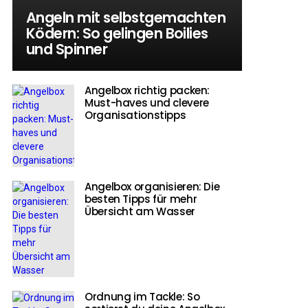
Angeln mit selbstgemachten
Ködern: So gelingen Boilies
und Spinner
Angelbox richtig packen:
Must-haves und clevere
Organisationstipps
Angelbox organisieren: Die
besten Tipps für mehr
Übersicht am Wasser
Ordnung im Tackle: So