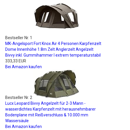
Bestseller Nr. 1
MK-Angelsport Fort Knox Air 4 Personen Karpfenzelt
Dome Innenhöhe 1.8m Zelt Anglerzelt Angelzelt
Bivvy inkl. Gummihammer I extrem temperaturstabil
333,33 EUR
Bei Amazon kaufen
Bestseller Nr. 2
Lucx Leopard Bivvy Angelzelt für 2-3 Mann -
wasserdichtes Karpfenzelt mit herausnehmbarer
Bodenplane mit Reißverschluss & 10.000 mm
Wassersäule
Bei Amazon kaufen