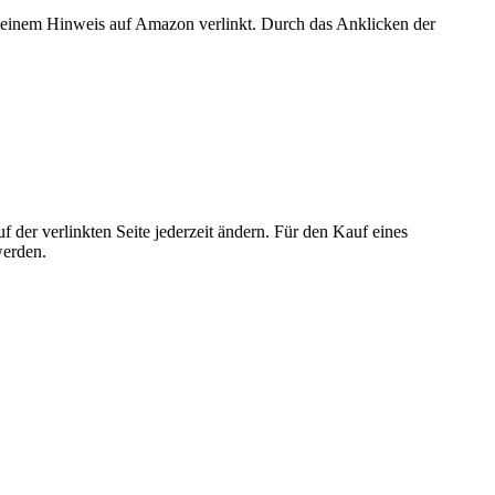
er einem Hinweis auf Amazon verlinkt. Durch das Anklicken der
der verlinkten Seite jederzeit ändern. Für den Kauf eines
werden.