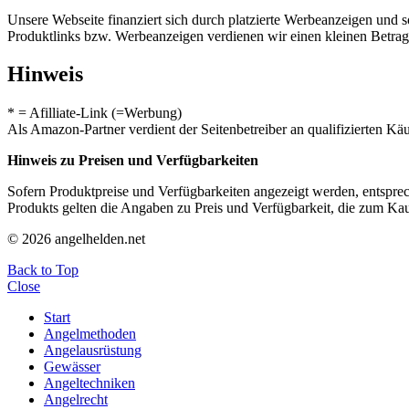
Unsere Webseite finanziert sich durch platzierte Werbeanzeigen und 
Produktlinks bzw. Werbeanzeigen verdienen wir einen kleinen Betrag, d
Hinweis
* = Afilliate-Link (=Werbung)
Als Amazon-Partner verdient der Seitenbetreiber an qualifizierten Kä
Hinweis zu Preisen und Verfügbarkeiten
Sofern Produktpreise und Verfügbarkeiten angezeigt werden, entsprec
Produkts gelten die Angaben zu Preis und Verfügbarkeit, die zum Ka
© 2026 angelhelden.net
Back to Top
Close
Start
Angelmethoden
Angelausrüstung
Gewässer
Angeltechniken
Angelrecht