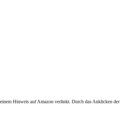
er einem Hinweis auf Amazon verlinkt. Durch das Anklicken der