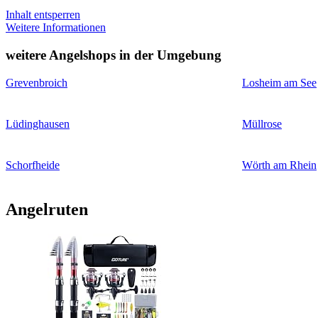
Inhalt entsperren
Weitere Informationen
weitere Angelshops in der Umgebung
Grevenbroich
Losheim am See
Lüdinghausen
Müllrose
Schorfheide
Wörth am Rhein
Angelruten