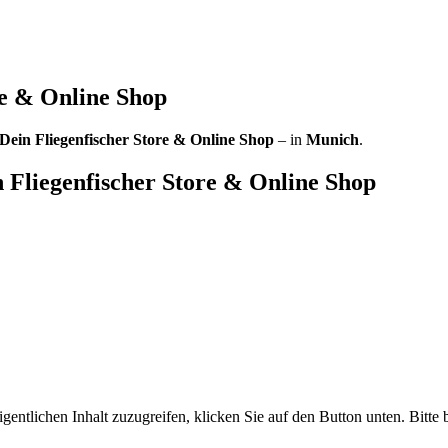
re & Online Shop
– Dein Fliegenfischer Store & Online Shop
– in
Munich
.
n Fliegenfischer Store & Online Shop
gentlichen Inhalt zuzugreifen, klicken Sie auf den Button unten. Bitte