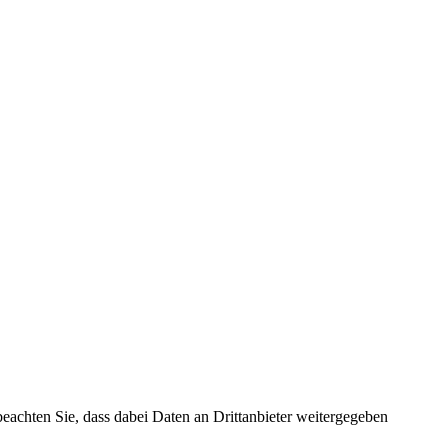
 beachten Sie, dass dabei Daten an Drittanbieter weitergegeben