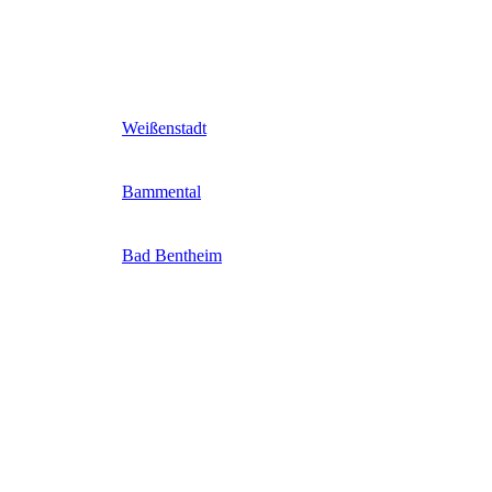
Weißenstadt
Bammental
Bad Bentheim