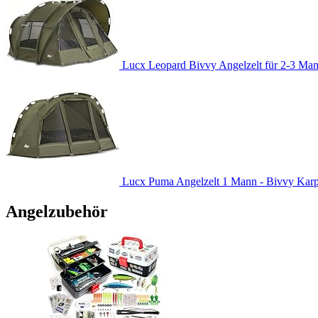
Lucx Leopard Bivvy Angelzelt für 2-3 Man
Lucx Puma Angelzelt 1 Mann - Bivvy Karpfe
Angelzubehör