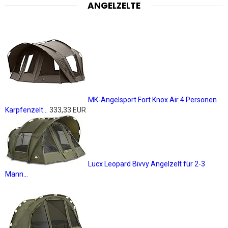
ANGELZELTE
MK-Angelsport Fort Knox Air 4 Personen
Karpfenzelt...
333,33 EUR
Lucx Leopard Bivvy Angelzelt für 2-3
Mann...