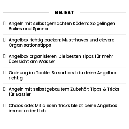
BELIEBT
Angeln mit selbstgemachten Ködern: So gelingen
Boilies und Spinner
Angelbox richtig packen: Must-haves und clevere
Organisationstipps
Angelbox organisieren: Die besten Tipps für mehr
Übersicht am Wasser
Ordnung im Tackle: So sortierst du deine Angelbox
richtig
Angeln mit selbstgebautem Zubehör: Tipps & Tricks
für Bastler
Chaos ade: Mit diesen Tricks bleibt deine Angelbox
immer ordentlich