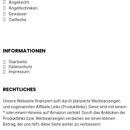
Angelrecht
Angeltechniken
Gewässer
Zielfische
INFORMATIONEN
Startseite
Datenschutz
Impressum
RECHTLICHES
Unsere Webseite finanziert sich durch platzierte Werbeanzeigen
und sogenannten Affiliate Links (Produktlinks). Diese sind mit einem
* oder einem Hinweis auf Amazon verlinkt. Durch das Anklicken der
Produktlinks bzw. Werbeanzeigen verdienen wir einen kleinen
Betrag, der uns hilft, diese Seite weiter zu verbessern.