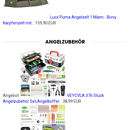
Lucx Puma Angelzelt 1 Mann - Bivvy
Karpfenzelt mit...
159,90 EUR
ANGELZUBEHÖR
Angebot
VEYCVLA 376 Stück
Angelzubehör Set,Angelkoffer...
38,99 EUR