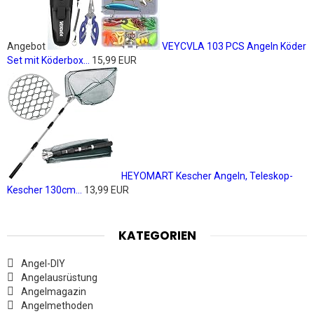
Angebot
VEYCVLA 103 PCS Angeln Köder
Set mit Köderbox...
15,99 EUR
HEYOMART Kescher Angeln, Teleskop-
Kescher 130cm...
13,99 EUR
KATEGORIEN
Angel-DIY
Angelausrüstung
Angelmagazin
Angelmethoden