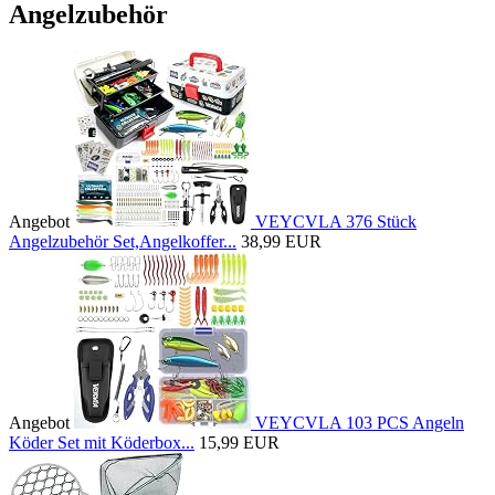
Angelzubehör
Angebot
VEYCVLA 376 Stück
Angelzubehör Set,Angelkoffer...
38,99 EUR
Angebot
VEYCVLA 103 PCS Angeln
Köder Set mit Köderbox...
15,99 EUR