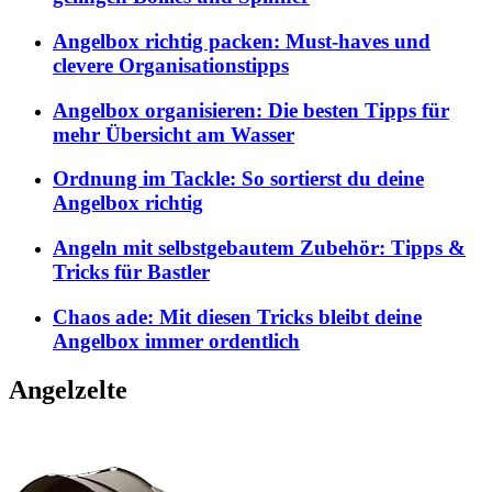
Angelbox richtig packen: Must-haves und
clevere Organisationstipps
Angelbox organisieren: Die besten Tipps für
mehr Übersicht am Wasser
Ordnung im Tackle: So sortierst du deine
Angelbox richtig
Angeln mit selbstgebautem Zubehör: Tipps &
Tricks für Bastler
Chaos ade: Mit diesen Tricks bleibt deine
Angelbox immer ordentlich
Angelzelte