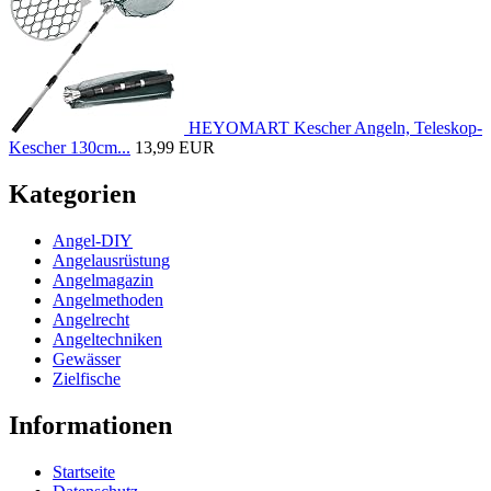
HEYOMART Kescher Angeln, Teleskop-
Kescher 130cm...
13,99 EUR
Kategorien
Angel-DIY
Angelausrüstung
Angelmagazin
Angelmethoden
Angelrecht
Angeltechniken
Gewässer
Zielfische
Informationen
Startseite