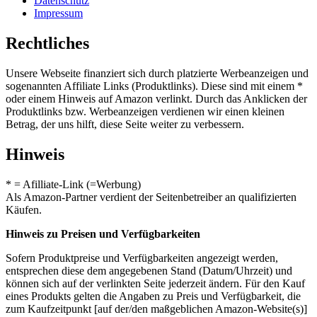
Datenschutz
Impressum
Rechtliches
Unsere Webseite finanziert sich durch platzierte Werbeanzeigen und
sogenannten Affiliate Links (Produktlinks). Diese sind mit einem *
oder einem Hinweis auf Amazon verlinkt. Durch das Anklicken der
Produktlinks bzw. Werbeanzeigen verdienen wir einen kleinen
Betrag, der uns hilft, diese Seite weiter zu verbessern.
Hinweis
* = Afilliate-Link (=Werbung)
Als Amazon-Partner verdient der Seitenbetreiber an qualifizierten
Käufen.
Hinweis zu Preisen und Verfügbarkeiten
Sofern Produktpreise und Verfügbarkeiten angezeigt werden,
entsprechen diese dem angegebenen Stand (Datum/Uhrzeit) und
können sich auf der verlinkten Seite jederzeit ändern. Für den Kauf
eines Produkts gelten die Angaben zu Preis und Verfügbarkeit, die
zum Kaufzeitpunkt [auf der/den maßgeblichen Amazon-Website(s)]