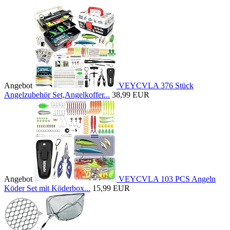
Angebot
VEYCVLA 376 Stück
Angelzubehör Set,Angelkoffer...
38,99 EUR
Angebot
VEYCVLA 103 PCS Angeln
Köder Set mit Köderbox...
15,99 EUR