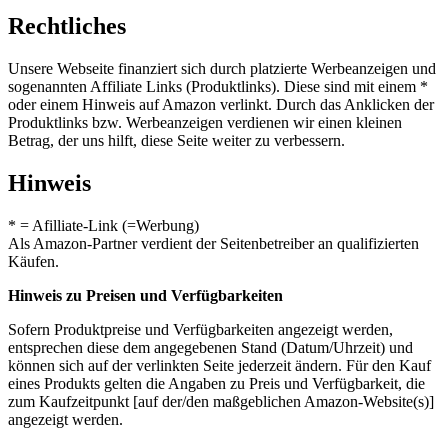
Rechtliches
Unsere Webseite finanziert sich durch platzierte Werbeanzeigen und
sogenannten Affiliate Links (Produktlinks). Diese sind mit einem *
oder einem Hinweis auf Amazon verlinkt. Durch das Anklicken der
Produktlinks bzw. Werbeanzeigen verdienen wir einen kleinen
Betrag, der uns hilft, diese Seite weiter zu verbessern.
Hinweis
* = Afilliate-Link (=Werbung)
Als Amazon-Partner verdient der Seitenbetreiber an qualifizierten
Käufen.
Hinweis zu Preisen und Verfügbarkeiten
Sofern Produktpreise und Verfügbarkeiten angezeigt werden,
entsprechen diese dem angegebenen Stand (Datum/Uhrzeit) und
können sich auf der verlinkten Seite jederzeit ändern. Für den Kauf
eines Produkts gelten die Angaben zu Preis und Verfügbarkeit, die
zum Kaufzeitpunkt [auf der/den maßgeblichen Amazon-Website(s)]
angezeigt werden.