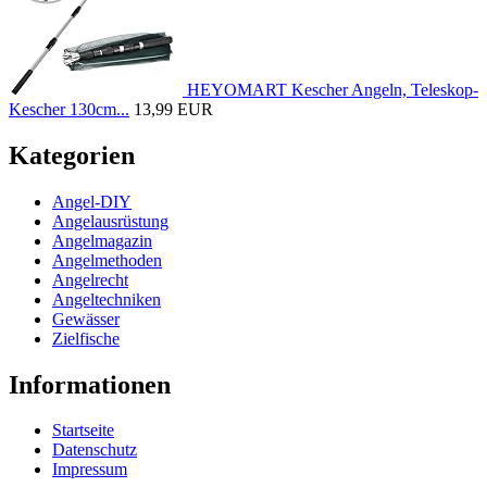
HEYOMART Kescher Angeln, Teleskop-
Kescher 130cm...
13,99 EUR
Kategorien
Angel-DIY
Angelausrüstung
Angelmagazin
Angelmethoden
Angelrecht
Angeltechniken
Gewässer
Zielfische
Informationen
Startseite
Datenschutz
Impressum