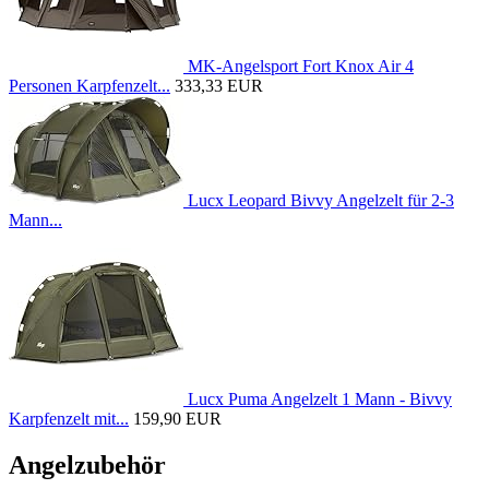
MK-Angelsport Fort Knox Air 4
Personen Karpfenzelt...
333,33 EUR
Lucx Leopard Bivvy Angelzelt für 2-3
Mann...
Lucx Puma Angelzelt 1 Mann - Bivvy
Karpfenzelt mit...
159,90 EUR
Angelzubehör