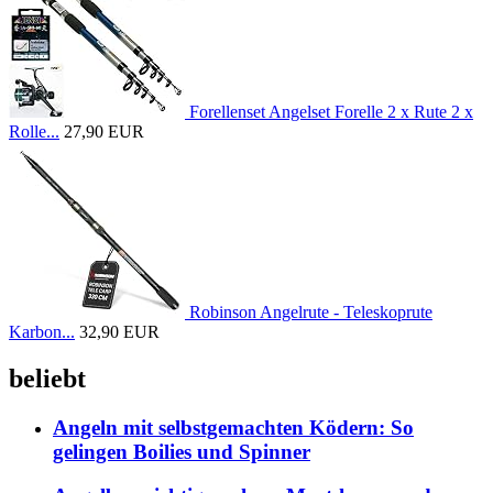
Forellenset Angelset Forelle 2 x Rute 2 x
Rolle...
27,90 EUR
Robinson Angelrute - Teleskoprute
Karbon...
32,90 EUR
beliebt
Angeln mit selbstgemachten Ködern: So
gelingen Boilies und Spinner