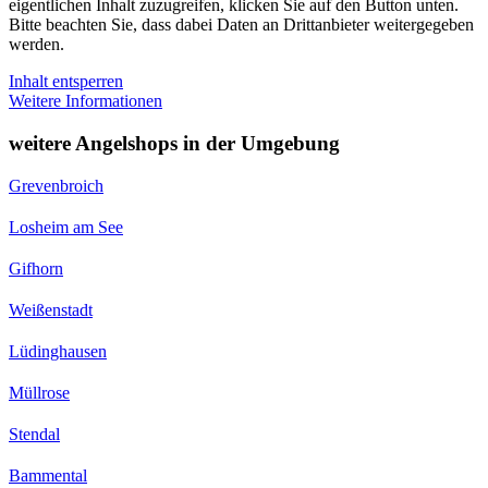
eigentlichen Inhalt zuzugreifen, klicken Sie auf den Button unten.
Bitte beachten Sie, dass dabei Daten an Drittanbieter weitergegeben
werden.
Inhalt entsperren
Weitere Informationen
weitere Angelshops in der Umgebung
Grevenbroich
Losheim am See
Gifhorn
Weißenstadt
Lüdinghausen
Müllrose
Stendal
Bammental