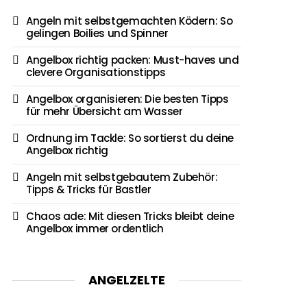
Angeln mit selbstgemachten Ködern: So
gelingen Boilies und Spinner
Angelbox richtig packen: Must-haves und
clevere Organisationstipps
Angelbox organisieren: Die besten Tipps
für mehr Übersicht am Wasser
Ordnung im Tackle: So sortierst du deine
Angelbox richtig
Angeln mit selbstgebautem Zubehör:
Tipps & Tricks für Bastler
Chaos ade: Mit diesen Tricks bleibt deine
Angelbox immer ordentlich
ANGELZELTE