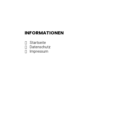
INFORMATIONEN
Startseite
Datenschutz
Impressum