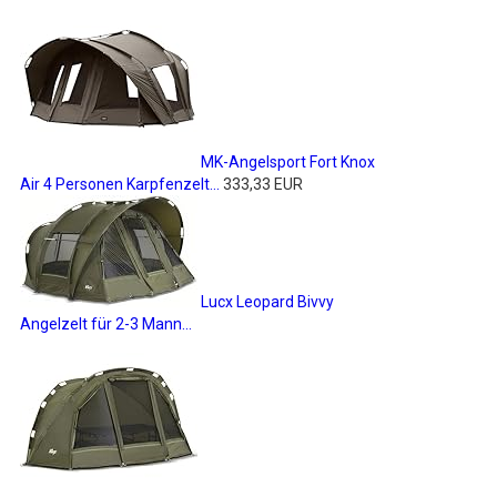
MK-Angelsport Fort Knox
Air 4 Personen Karpfenzelt...
333,33 EUR
Lucx Leopard Bivvy
Angelzelt für 2-3 Mann...