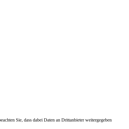
 beachten Sie, dass dabei Daten an Drittanbieter weitergegeben