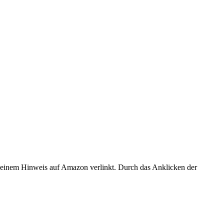
er einem Hinweis auf Amazon verlinkt. Durch das Anklicken der