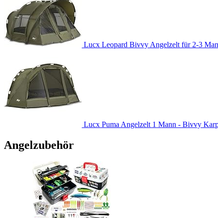
Lucx Leopard Bivvy Angelzelt für 2-3 Man
Lucx Puma Angelzelt 1 Mann - Bivvy Karpfe
Angelzubehör