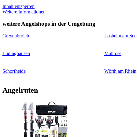
Inhalt entsperren
Weitere Informationen
weitere Angelshops in der Umgebung
Grevenbroich
Losheim am See
Lüdinghausen
Müllrose
Schorfheide
Wörth am Rhein
Angelruten