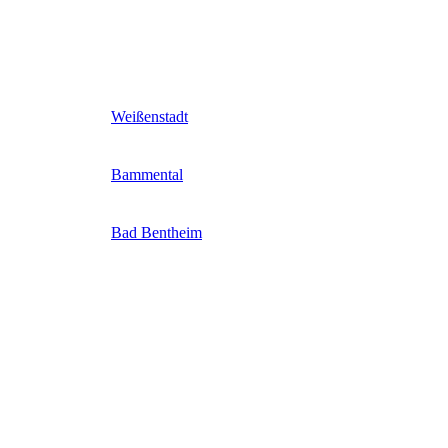
Weißenstadt
Bammental
Bad Bentheim