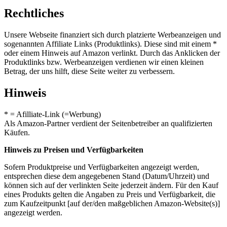
Rechtliches
Unsere Webseite finanziert sich durch platzierte Werbeanzeigen und
sogenannten Affiliate Links (Produktlinks). Diese sind mit einem *
oder einem Hinweis auf Amazon verlinkt. Durch das Anklicken der
Produktlinks bzw. Werbeanzeigen verdienen wir einen kleinen
Betrag, der uns hilft, diese Seite weiter zu verbessern.
Hinweis
* = Afilliate-Link (=Werbung)
Als Amazon-Partner verdient der Seitenbetreiber an qualifizierten
Käufen.
Hinweis zu Preisen und Verfügbarkeiten
Sofern Produktpreise und Verfügbarkeiten angezeigt werden,
entsprechen diese dem angegebenen Stand (Datum/Uhrzeit) und
können sich auf der verlinkten Seite jederzeit ändern. Für den Kauf
eines Produkts gelten die Angaben zu Preis und Verfügbarkeit, die
zum Kaufzeitpunkt [auf der/den maßgeblichen Amazon-Website(s)]
angezeigt werden.