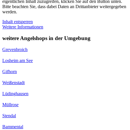
eigentlichen Inhalt zuzugreifen, klicken Sie auf den Button unten.
Bitte beachten Sie, dass dabei Daten an Drittanbieter weitergegeben
werden.
Inhalt entsperren
Weitere Informationen
weitere Angelshops in der Umgebung
Grevenbroich
Losheim am See
Gifhorn
Weißenstadt
Lüdinghausen
Müllrose
Stendal
Bammental