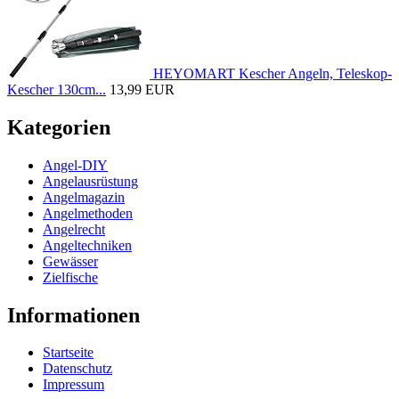
HEYOMART Kescher Angeln, Teleskop-
Kescher 130cm...
13,99 EUR
Kategorien
Angel-DIY
Angelausrüstung
Angelmagazin
Angelmethoden
Angelrecht
Angeltechniken
Gewässer
Zielfische
Informationen
Startseite
Datenschutz
Impressum