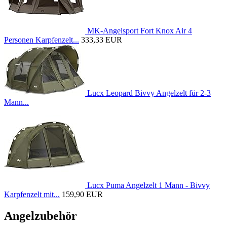
MK-Angelsport Fort Knox Air 4
Personen Karpfenzelt...
333,33 EUR
Lucx Leopard Bivvy Angelzelt für 2-3
Mann...
Lucx Puma Angelzelt 1 Mann - Bivvy
Karpfenzelt mit...
159,90 EUR
Angelzubehör