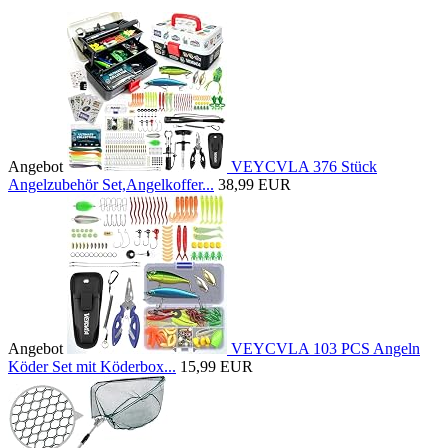
Angebot
VEYCVLA 376 Stück
Angelzubehör Set,Angelkoffer...
38,99 EUR
Angebot
VEYCVLA 103 PCS Angeln
Köder Set mit Köderbox...
15,99 EUR