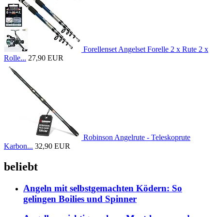
Forellenset Angelset Forelle 2 x Rute 2 x
Rolle...
27,90 EUR
Robinson Angelrute - Teleskoprute
Karbon...
32,90 EUR
beliebt
Angeln mit selbstgemachten Ködern: So
gelingen Boilies und Spinner