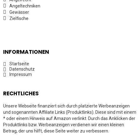
Angeltechniken
Gewässer
Zielfische
INFORMATIONEN
Startseite
Datenschutz
Impressum
RECHTLICHES
Unsere Webseite finanziert sich durch platzierte Werbeanzeigen
und sogenannten Affiliate Links (Produktlinks). Diese sind mit einem
* oder einem Hinweis auf Amazon verlinkt. Durch das Anklicken der
Produktlinks bzw. Werbeanzeigen verdienen wir einen kleinen
Betrag, der uns hilft, diese Seite weiter zu verbessern.