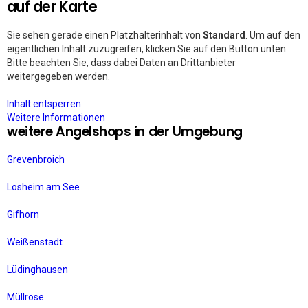
auf der Karte
Sie sehen gerade einen Platzhalterinhalt von
Standard
. Um auf den
eigentlichen Inhalt zuzugreifen, klicken Sie auf den Button unten.
Bitte beachten Sie, dass dabei Daten an Drittanbieter
weitergegeben werden.
Inhalt entsperren
Weitere Informationen
weitere Angelshops in der Umgebung
Grevenbroich
Losheim am See
Gifhorn
Weißenstadt
Lüdinghausen
Müllrose