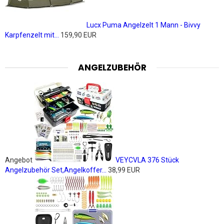
Lucx Puma Angelzelt 1 Mann - Bivvy
Karpfenzelt mit...
159,90 EUR
ANGELZUBEHÖR
Angebot
VEYCVLA 376 Stück
Angelzubehör Set,Angelkoffer...
38,99 EUR