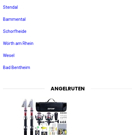
Stendal
Bammental
Schorfheide
Wörth am Rhein
Wesel
Bad Bentheim
ANGELRUTEN