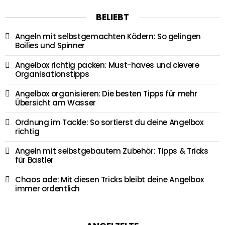
BELIEBT
Angeln mit selbstgemachten Ködern: So gelingen
Boilies und Spinner
Angelbox richtig packen: Must-haves und clevere
Organisationstipps
Angelbox organisieren: Die besten Tipps für mehr
Übersicht am Wasser
Ordnung im Tackle: So sortierst du deine Angelbox
richtig
Angeln mit selbstgebautem Zubehör: Tipps & Tricks
für Bastler
Chaos ade: Mit diesen Tricks bleibt deine Angelbox
immer ordentlich