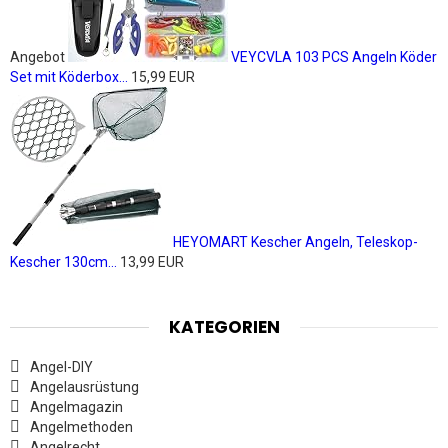
Angebot
VEYCVLA 103 PCS Angeln Köder
Set mit Köderbox...
15,99 EUR
HEYOMART Kescher Angeln, Teleskop-
Kescher 130cm...
13,99 EUR
KATEGORIEN
Angel-DIY
Angelausrüstung
Angelmagazin
Angelmethoden
Angelrecht