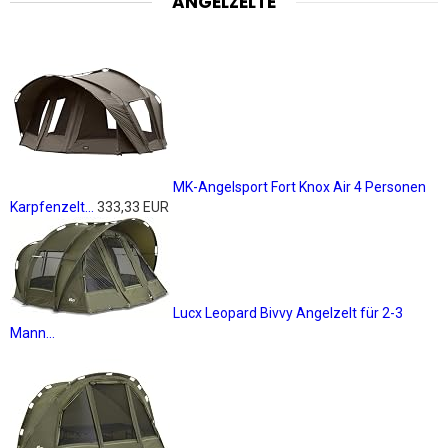
ANGELZELTE
MK-Angelsport Fort Knox Air 4 Personen
Karpfenzelt...
333,33 EUR
Lucx Leopard Bivvy Angelzelt für 2-3
Mann...