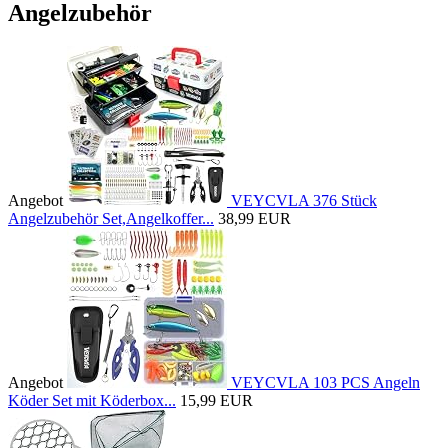
Angelzubehör
Angebot
VEYCVLA 376 Stück
Angelzubehör Set,Angelkoffer...
38,99 EUR
Angebot
VEYCVLA 103 PCS Angeln
Köder Set mit Köderbox...
15,99 EUR