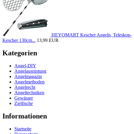
HEYOMART Kescher Angeln, Teleskop-
Kescher 130cm...
13,99 EUR
Kategorien
Angel-DIY
Angelausrüstung
Angelmagazin
Angelmethoden
Angelrecht
Angeltechniken
Gewässer
Zielfische
Informationen
Startseite