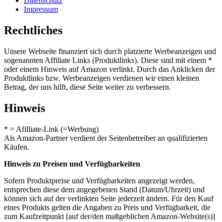
Datenschutz
Impressum
Rechtliches
Unsere Webseite finanziert sich durch platzierte Werbeanzeigen und
sogenannten Affiliate Links (Produktlinks). Diese sind mit einem *
oder einem Hinweis auf Amazon verlinkt. Durch das Anklicken der
Produktlinks bzw. Werbeanzeigen verdienen wir einen kleinen
Betrag, der uns hilft, diese Seite weiter zu verbessern.
Hinweis
* = Afilliate-Link (=Werbung)
Als Amazon-Partner verdient der Seitenbetreiber an qualifizierten
Käufen.
Hinweis zu Preisen und Verfügbarkeiten
Sofern Produktpreise und Verfügbarkeiten angezeigt werden,
entsprechen diese dem angegebenen Stand (Datum/Uhrzeit) und
können sich auf der verlinkten Seite jederzeit ändern. Für den Kauf
eines Produkts gelten die Angaben zu Preis und Verfügbarkeit, die
zum Kaufzeitpunkt [auf der/den maßgeblichen Amazon-Website(s)]