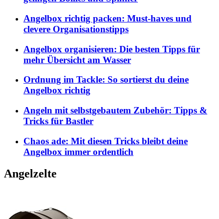
Angelbox richtig packen: Must-haves und
clevere Organisationstipps
Angelbox organisieren: Die besten Tipps für
mehr Übersicht am Wasser
Ordnung im Tackle: So sortierst du deine
Angelbox richtig
Angeln mit selbstgebautem Zubehör: Tipps &
Tricks für Bastler
Chaos ade: Mit diesen Tricks bleibt deine
Angelbox immer ordentlich
Angelzelte