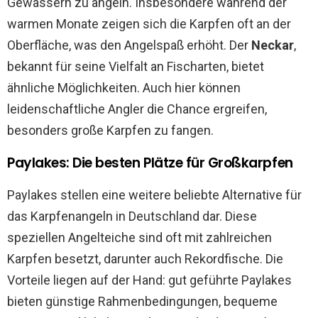
Gewässern zu angeln. Insbesondere während der
warmen Monate zeigen sich die Karpfen oft an der
Oberfläche, was den Angelspaß erhöht. Der
Neckar
,
bekannt für seine Vielfalt an Fischarten, bietet
ähnliche Möglichkeiten. Auch hier können
leidenschaftliche Angler die Chance ergreifen,
besonders große Karpfen zu fangen.
Paylakes: Die besten Plätze für Großkarpfen
Paylakes stellen eine weitere beliebte Alternative für
das Karpfenangeln in Deutschland dar. Diese
speziellen Angelteiche sind oft mit zahlreichen
Karpfen besetzt, darunter auch Rekordfische. Die
Vorteile liegen auf der Hand: gut geführte Paylakes
bieten günstige Rahmenbedingungen, bequeme