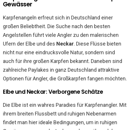
Gewässer
Karpfenangeln erfreut sich in Deutschland einer
großen Beliebtheit. Die Suche nach den besten
Angelstellen führt viele Angler zu den malerischen
Ufern der Elbe und des
Neckar
. Diese Flüsse bieten
nicht nur eine eindrucksvolle Natur, sondern sind
auch für ihre großen Karpfen bekannt. Daneben sind
zahlreiche Paylakes in ganz Deutschland attraktive
Optionen für Angler, die Großkarpfen fangen möchten.
Elbe und Neckar: Verborgene Schätze
Die Elbe ist ein wahres Paradies für Karpfenangler. Mit
ihrem breiten Flussbett und ruhigen Nebenarmen
findet man hier ideale Bedingungen, um in ruhigen