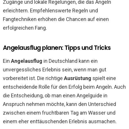
Zugänge und lokale Regelungen, die das Angeln
erleichtern. Empfehlenswerte Regeln und
Fangtechniken erhöhen die Chancen auf einen
erfolgreichen Fang.
Angelausflug planen: Tipps und Tricks
Ein
Angelausflug
in Deutschland kann ein
unvergessliches Erlebnis sein, wenn man gut
vorbereitet ist. Die richtige
Ausrüstung
spielt eine
entscheidende Rolle für den Erfolg beim Angeln. Auch
die Entscheidung, ob man einen Angelguide in
Anspruch nehmen möchte, kann den Unterschied
zwischen einem fruchtbaren Tag am Wasser und
einem eher enttäuschenden Erlebnis ausmachen.