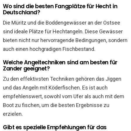
Wo sind die besten Fangplätze für Hecht in
Deutschland?
Die Müritz und die Boddengewässer an der Ostsee
sind ideale Plätze für Hechtangeln. Diese Gewässer
bieten nicht nur hervorragende Bedingungen, sondern
auch einen hochgradigen Fischbestand.
Welche Angeltechniken sind am besten für
Zander geeignet?
Zu den effektivsten Techniken gehören das Jiggen
und das Angeln mit Köderfischen. Es ist auch
empfehlenswert, sowohl vom Ufer als auch mit dem
Boot zu fischen, um die besten Ergebnisse zu
erzielen.
Gibt es spezielle Empfehlungen für das