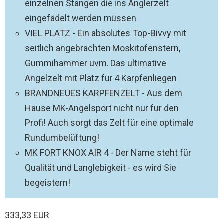
einzelnen Stangen die ins Anglerzelt
eingefädelt werden müssen
VIEL PLATZ - Ein absolutes Top-Bivvy mit
seitlich angebrachten Moskitofenstern,
Gummihammer uvm. Das ultimative
Angelzelt mit Platz für 4 Karpfenliegen
BRANDNEUES KARPFENZELT - Aus dem
Hause MK-Angelsport nicht nur für den
Profi! Auch sorgt das Zelt für eine optimale
Rundumbelüftung!
MK FORT KNOX AIR 4 - Der Name steht für
Qualität und Langlebigkeit - es wird Sie
begeistern!
333,33 EUR