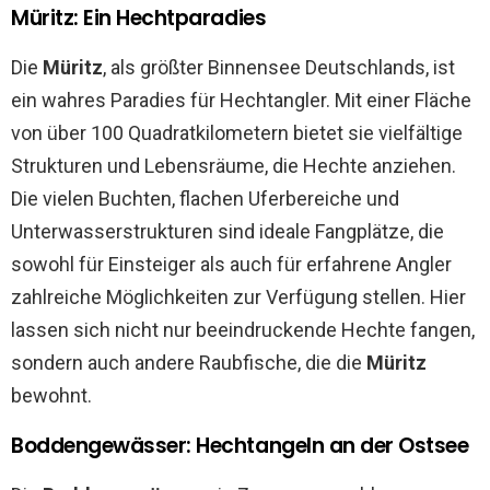
Müritz: Ein Hechtparadies
Die
Müritz
, als größter Binnensee Deutschlands, ist
ein wahres Paradies für Hechtangler. Mit einer Fläche
von über 100 Quadratkilometern bietet sie vielfältige
Strukturen und Lebensräume, die Hechte anziehen.
Die vielen Buchten, flachen Uferbereiche und
Unterwasserstrukturen sind ideale Fangplätze, die
sowohl für Einsteiger als auch für erfahrene Angler
zahlreiche Möglichkeiten zur Verfügung stellen. Hier
lassen sich nicht nur beeindruckende Hechte fangen,
sondern auch andere Raubfische, die die
Müritz
bewohnt.
Boddengewässer: Hechtangeln an der Ostsee