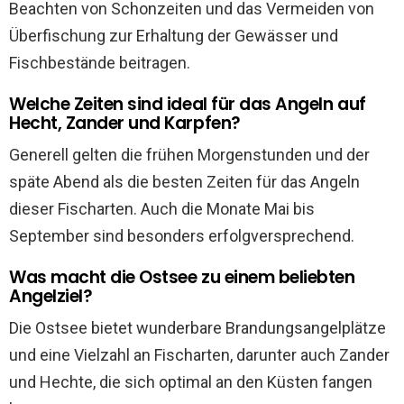
Beachten von Schonzeiten und das Vermeiden von
Überfischung zur Erhaltung der Gewässer und
Fischbestände beitragen.
Welche Zeiten sind ideal für das Angeln auf
Hecht, Zander und Karpfen?
Generell gelten die frühen Morgenstunden und der
späte Abend als die besten Zeiten für das Angeln
dieser Fischarten. Auch die Monate Mai bis
September sind besonders erfolgversprechend.
Was macht die Ostsee zu einem beliebten
Angelziel?
Die Ostsee bietet wunderbare Brandungsangelplätze
und eine Vielzahl an Fischarten, darunter auch Zander
und Hechte, die sich optimal an den Küsten fangen