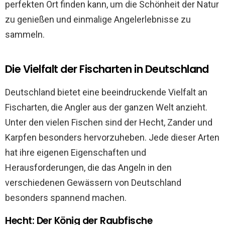
perfekten Ort finden kann, um die Schönheit der Natur
zu genießen und einmalige Angelerlebnisse zu
sammeln.
Die Vielfalt der Fischarten in Deutschland
Deutschland bietet eine beeindruckende Vielfalt an
Fischarten, die Angler aus der ganzen Welt anzieht.
Unter den vielen Fischen sind der Hecht, Zander und
Karpfen besonders hervorzuheben. Jede dieser Arten
hat ihre eigenen Eigenschaften und
Herausforderungen, die das Angeln in den
verschiedenen Gewässern von Deutschland
besonders spannend machen.
Hecht: Der König der Raubfische