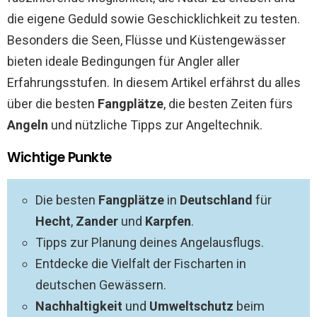
die eigene Geduld sowie Geschicklichkeit zu testen.
Besonders die Seen, Flüsse und Küstengewässer
bieten ideale Bedingungen für Angler aller
Erfahrungsstufen. In diesem Artikel erfährst du alles
über die besten
Fangplätze
, die besten Zeiten fürs
Angeln
und nützliche Tipps zur Angeltechnik.
Wichtige Punkte
Die besten
Fangplätze
in
Deutschland
für
Hecht
,
Zander
und
Karpfen
.
Tipps zur Planung deines Angelausflugs.
Entdecke die Vielfalt der Fischarten in
deutschen Gewässern.
Nachhaltigkeit
und
Umweltschutz
beim