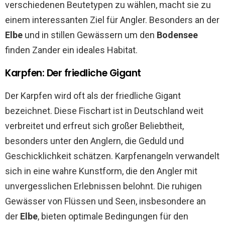
verschiedenen Beutetypen zu wählen, macht sie zu
einem interessanten Ziel für Angler. Besonders an der
Elbe
und in stillen Gewässern um den
Bodensee
finden Zander ein ideales Habitat.
Karpfen: Der friedliche Gigant
Der Karpfen wird oft als der friedliche Gigant
bezeichnet. Diese Fischart ist in Deutschland weit
verbreitet und erfreut sich großer Beliebtheit,
besonders unter den Anglern, die Geduld und
Geschicklichkeit schätzen. Karpfenangeln verwandelt
sich in eine wahre Kunstform, die den Angler mit
unvergesslichen Erlebnissen belohnt. Die ruhigen
Gewässer von Flüssen und Seen, insbesondere an
der
Elbe
, bieten optimale Bedingungen für den