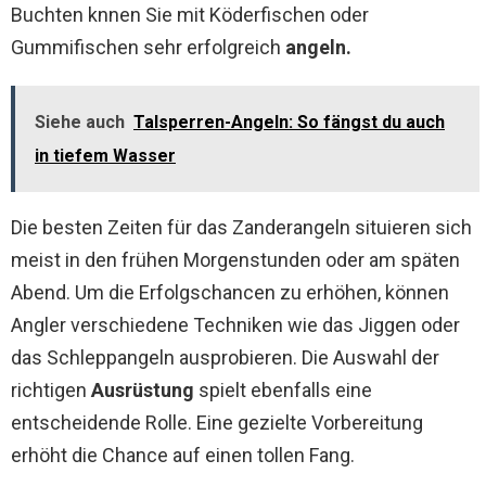
Buchten knnen Sie mit Köderfischen oder
Gummifischen sehr erfolgreich
angeln.
Siehe auch
Talsperren-Angeln: So fängst du auch
in tiefem Wasser
Die besten Zeiten für das Zanderangeln situieren sich
meist in den frühen Morgenstunden oder am späten
Abend. Um die Erfolgschancen zu erhöhen, können
Angler verschiedene Techniken wie das Jiggen oder
das Schleppangeln ausprobieren. Die Auswahl der
richtigen
Ausrüstung
spielt ebenfalls eine
entscheidende Rolle. Eine gezielte Vorbereitung
erhöht die Chance auf einen tollen Fang.