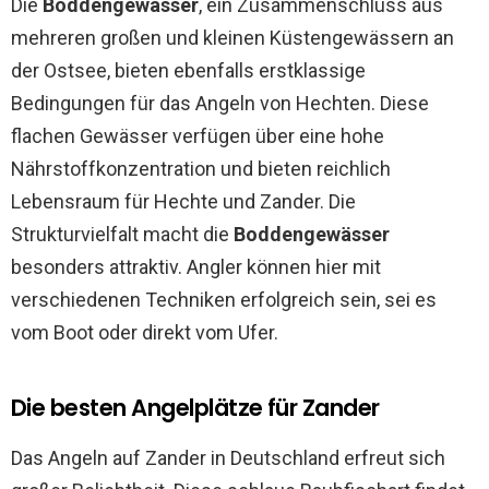
Die
Boddengewässer
, ein Zusammenschluss aus
mehreren großen und kleinen Küstengewässern an
der Ostsee, bieten ebenfalls erstklassige
Bedingungen für das Angeln von Hechten. Diese
flachen Gewässer verfügen über eine hohe
Nährstoffkonzentration und bieten reichlich
Lebensraum für Hechte und Zander. Die
Strukturvielfalt macht die
Boddengewässer
besonders attraktiv. Angler können hier mit
verschiedenen Techniken erfolgreich sein, sei es
vom Boot oder direkt vom Ufer.
Die besten Angelplätze für Zander
Das Angeln auf Zander in Deutschland erfreut sich