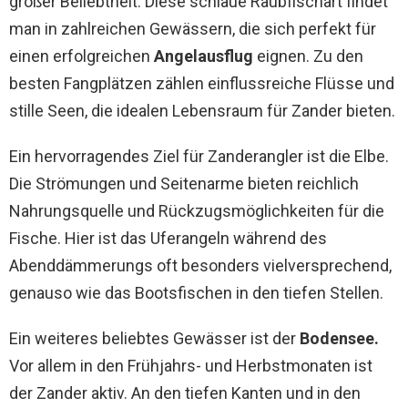
großer Beliebtheit. Diese schlaue Raubfischart findet
man in zahlreichen Gewässern, die sich perfekt für
einen erfolgreichen
Angelausflug
eignen. Zu den
besten Fangplätzen zählen einflussreiche Flüsse und
stille Seen, die idealen Lebensraum für Zander bieten.
Ein hervorragendes Ziel für Zanderangler ist die Elbe.
Die Strömungen und Seitenarme bieten reichlich
Nahrungsquelle und Rückzugsmöglichkeiten für die
Fische. Hier ist das Uferangeln während des
Abenddämmerungs oft besonders vielversprechend,
genauso wie das Bootsfischen in den tiefen Stellen.
Ein weiteres beliebtes Gewässer ist der
Bodensee.
Vor allem in den Frühjahrs- und Herbstmonaten ist
der Zander aktiv. An den tiefen Kanten und in den