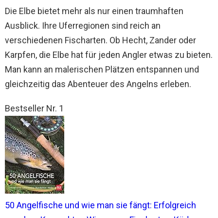
Die Elbe bietet mehr als nur einen traumhaften
Ausblick. Ihre Uferregionen sind reich an
verschiedenen Fischarten. Ob Hecht, Zander oder
Karpfen, die Elbe hat für jeden Angler etwas zu bieten.
Man kann an malerischen Plätzen entspannen und
gleichzeitig das Abenteuer des Angelns erleben.
Bestseller Nr. 1
50 Angelfische und wie man sie fängt: Erfolgreich