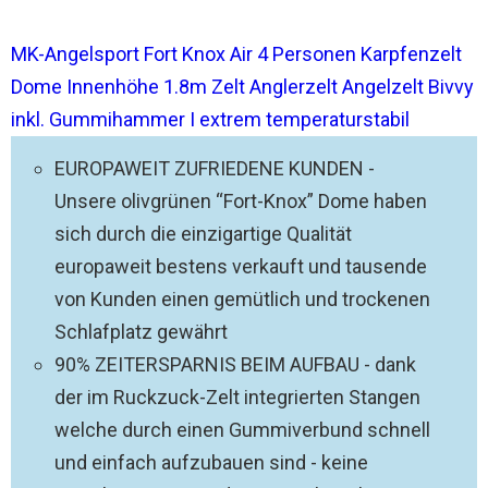
MK-Angelsport Fort Knox Air 4 Personen Karpfenzelt
Dome Innenhöhe 1.8m Zelt Anglerzelt Angelzelt Bivvy
inkl. Gummihammer I extrem temperaturstabil
EUROPAWEIT ZUFRIEDENE KUNDEN -
Unsere olivgrünen “Fort-Knox” Dome haben
sich durch die einzigartige Qualität
europaweit bestens verkauft und tausende
von Kunden einen gemütlich und trockenen
Schlafplatz gewährt
90% ZEITERSPARNIS BEIM AUFBAU - dank
der im Ruckzuck-Zelt integrierten Stangen
welche durch einen Gummiverbund schnell
und einfach aufzubauen sind - keine