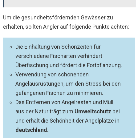
Um die gesundheitsfördernden Gewässer zu
erhalten, sollten Angler auf folgende Punkte achten:
Die Einhaltung von Schonzeiten für
verschiedene Fischarten verhindert
Überfischung und fördert die Fortpflanzung.
Verwendung von schonenden
Angelausrüstungen, um den Stress bei den
gefangenen Fischen zu minimieren.
Das Entfernen von Angelresten und Müll
aus der Natur trägt zum
Umweltschutz
bei
und erhält die Schönheit der Angelplätze in
deutschland.