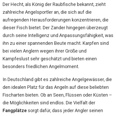
Der Hecht, als König der Raubfische bekannt, zieht
zahlreiche Angelsportler an, die sich auf die
aufregenden Herausforderungen konzentrieren, die
dieser Fisch bietet. Der Zander hingegen überzeugt
durch seine Intelligenz und Anpassungsfähigkeit, was
ihn zu einer spannenden Beute macht. Karpfen sind
bei vielen Anglern wegen ihrer Größe und
Kampfeslust sehr geschätzt und bieten einen
besonders friedlichen Angelmoment.
In Deutschland gibt es zahlreiche Angelgewässer, die
den idealen Platz für das Angeln auf diese beliebten
Fischarten bieten. Ob an Seen, Flüssen oder Küsten –
die Möglichkeiten sind endlos. Die Vielfalt der
Fangplätze
sorgt dafür, dass jeder Angler seinen