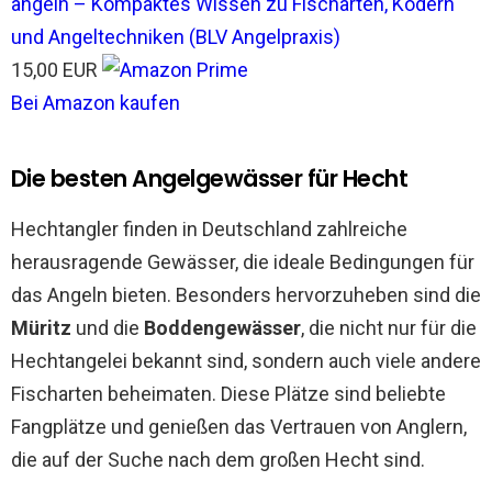
angeln – Kompaktes Wissen zu Fischarten, Ködern
und Angeltechniken (BLV Angelpraxis)
15,00 EUR
Bei Amazon kaufen
Die besten Angelgewässer für Hecht
Hechtangler finden in Deutschland zahlreiche
herausragende Gewässer, die ideale Bedingungen für
das Angeln bieten. Besonders hervorzuheben sind die
Müritz
und die
Boddengewässer
, die nicht nur für die
Hechtangelei bekannt sind, sondern auch viele andere
Fischarten beheimaten. Diese Plätze sind beliebte
Fangplätze und genießen das Vertrauen von Anglern,
die auf der Suche nach dem großen Hecht sind.