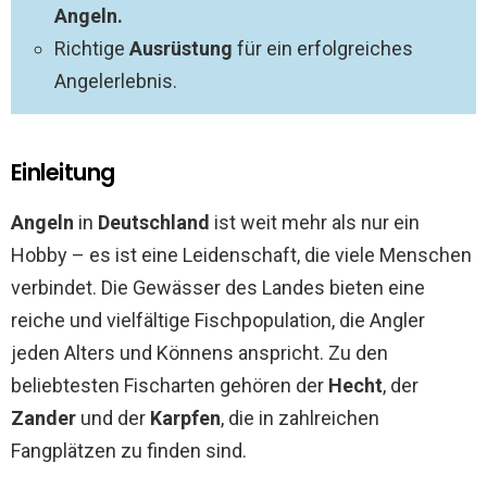
Angeln.
Richtige
Ausrüstung
für ein erfolgreiches
Angelerlebnis.
Einleitung
Angeln
in
Deutschland
ist weit mehr als nur ein
Hobby – es ist eine Leidenschaft, die viele Menschen
verbindet. Die Gewässer des Landes bieten eine
reiche und vielfältige Fischpopulation, die Angler
jeden Alters und Könnens anspricht. Zu den
beliebtesten Fischarten gehören der
Hecht
, der
Zander
und der
Karpfen
, die in zahlreichen
Fangplätzen zu finden sind.