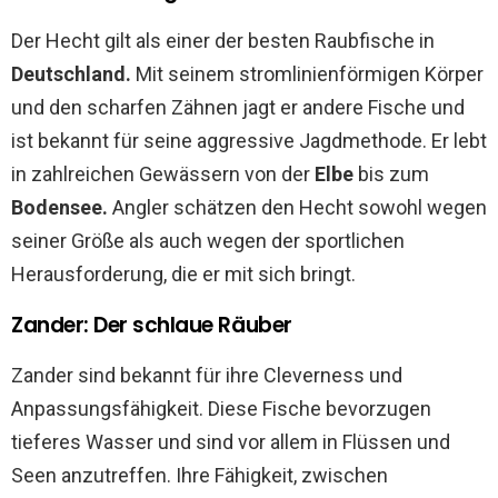
Der Hecht gilt als einer der besten Raubfische in
Deutschland.
Mit seinem stromlinienförmigen Körper
und den scharfen Zähnen jagt er andere Fische und
ist bekannt für seine aggressive Jagdmethode. Er lebt
in zahlreichen Gewässern von der
Elbe
bis zum
Bodensee.
Angler schätzen den Hecht sowohl wegen
seiner Größe als auch wegen der sportlichen
Herausforderung, die er mit sich bringt.
Zander: Der schlaue Räuber
Zander sind bekannt für ihre Cleverness und
Anpassungsfähigkeit. Diese Fische bevorzugen
tieferes Wasser und sind vor allem in Flüssen und
Seen anzutreffen. Ihre Fähigkeit, zwischen