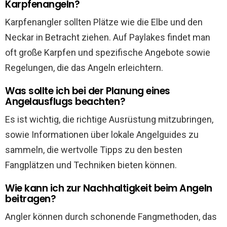
Karpfenangeln?
Karpfenangler sollten Plätze wie die Elbe und den
Neckar in Betracht ziehen. Auf Paylakes findet man
oft große Karpfen und spezifische Angebote sowie
Regelungen, die das Angeln erleichtern.
Was sollte ich bei der Planung eines
Angelausflugs beachten?
Es ist wichtig, die richtige Ausrüstung mitzubringen,
sowie Informationen über lokale Angelguides zu
sammeln, die wertvolle Tipps zu den besten
Fangplätzen und Techniken bieten können.
Wie kann ich zur Nachhaltigkeit beim Angeln
beitragen?
Angler können durch schonende Fangmethoden, das