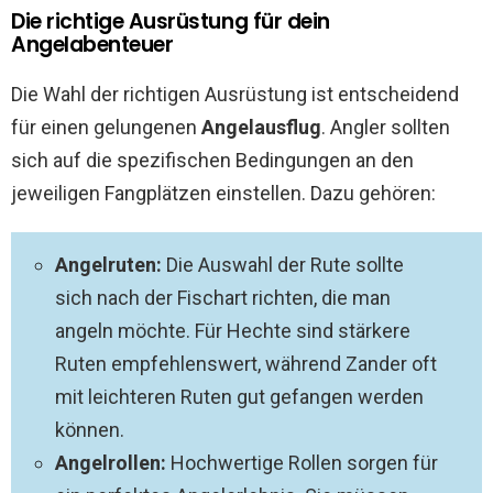
Die richtige Ausrüstung für dein
Angelabenteuer
Die Wahl der richtigen Ausrüstung ist entscheidend
für einen gelungenen
Angelausflug
. Angler sollten
sich auf die spezifischen Bedingungen an den
jeweiligen Fangplätzen einstellen. Dazu gehören:
Angelruten:
Die Auswahl der Rute sollte
sich nach der Fischart richten, die man
angeln möchte. Für Hechte sind stärkere
Ruten empfehlenswert, während Zander oft
mit leichteren Ruten gut gefangen werden
können.
Angelrollen:
Hochwertige Rollen sorgen für