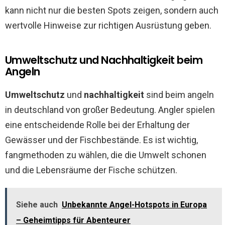
kann nicht nur die besten Spots zeigen, sondern auch
wertvolle Hinweise zur richtigen Ausrüstung geben.
Umweltschutz und Nachhaltigkeit beim
Angeln
Umweltschutz
und
nachhaltigkeit
sind beim angeln
in deutschland von großer Bedeutung. Angler spielen
eine entscheidende Rolle bei der Erhaltung der
Gewässer und der Fischbestände. Es ist wichtig,
fangmethoden zu wählen, die die Umwelt schonen
und die Lebensräume der Fische schützen.
Siehe auch
Unbekannte Angel-Hotspots in Europa
– Geheimtipps für Abenteurer