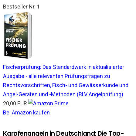
Bestseller Nr. 1
Fischerprüfung: Das Standardwerk in aktualisierter
Ausgabe - alle relevanten Prüfungsfragen zu
Rechtsvorschriften, Fisch- und Gewässerkunde und
Angel-Geräten und -Methoden (BLV Angelprüfung)
20,00 EUR
Bei Amazon kaufen
Karpfenangeln in Deutschland: Die Top-