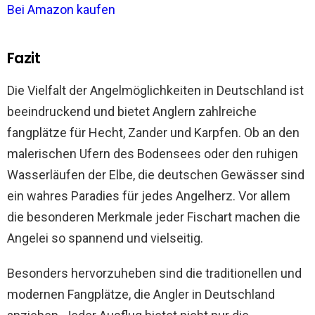
Bei Amazon kaufen
Fazit
Die Vielfalt der Angelmöglichkeiten in Deutschland ist
beeindruckend und bietet Anglern zahlreiche
fangplätze für Hecht, Zander und Karpfen. Ob an den
malerischen Ufern des Bodensees oder den ruhigen
Wasserläufen der Elbe, die deutschen Gewässer sind
ein wahres Paradies für jedes Angelherz. Vor allem
die besonderen Merkmale jeder Fischart machen die
Angelei so spannend und vielseitig.
Besonders hervorzuheben sind die traditionellen und
modernen Fangplätze, die Angler in Deutschland