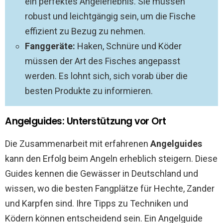
ein perfektes Angelerlebnis. Sie müssen
robust und leichtgängig sein, um die Fische
effizient zu Bezug zu nehmen.
Fanggeräte:
Haken, Schnüre und Köder
müssen der Art des Fisches angepasst
werden. Es lohnt sich, sich vorab über die
besten Produkte zu informieren.
Angelguides: Unterstützung vor Ort
Die Zusammenarbeit mit erfahrenen
Angelguides
kann den Erfolg beim Angeln erheblich steigern. Diese
Guides kennen die Gewässer in Deutschland und
wissen, wo die besten Fangplätze für Hechte, Zander
und Karpfen sind. Ihre Tipps zu Techniken und
Ködern können entscheidend sein. Ein Angelguide