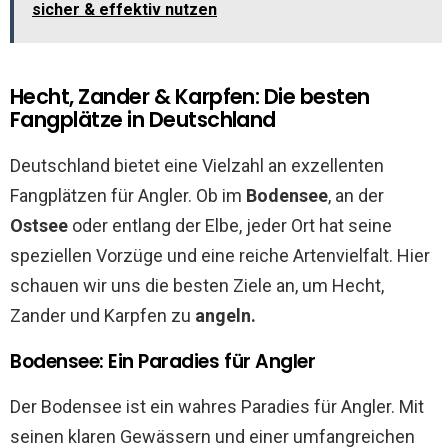
sicher & effektiv nutzen
Hecht, Zander & Karpfen: Die besten
Fangplätze in Deutschland
Deutschland bietet eine Vielzahl an exzellenten
Fangplätzen für Angler. Ob im
Bodensee
, an der
Ostsee
oder entlang der Elbe, jeder Ort hat seine
speziellen Vorzüge und eine reiche Artenvielfalt. Hier
schauen wir uns die besten Ziele an, um Hecht,
Zander und Karpfen zu
angeln.
Bodensee: Ein Paradies für Angler
Der Bodensee ist ein wahres Paradies für Angler. Mit
seinen klaren Gewässern und einer umfangreichen