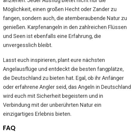
anziehen. Jeder Ausflug bietet nicht nur die
Möglichkeit, einen großen Hecht oder Zander zu
fangen, sondern auch, die atemberaubende Natur zu
genießen. Karpfenangeln in den zahlreichen Flüssen
und Seen ist ebenfalls eine Erfahrung, die
unvergesslich bleibt.
Lasst euch inspirieren, plant eure nächsten
Angelausflüge und entdeckt die besten fangplätze,
die Deutschland zu bieten hat. Egal, ob ihr Anfänger
oder erfahrene Angler seid, das Angeln in Deutschland
wird euch mit Sicherheit begeistern und in
Verbindung mit der unberührten Natur ein
einzigartiges Erlebnis bieten.
FAQ