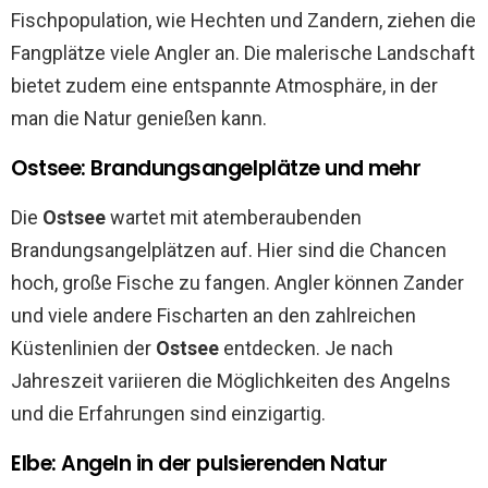
Fischpopulation, wie Hechten und Zandern, ziehen die
Fangplätze viele Angler an. Die malerische Landschaft
bietet zudem eine entspannte Atmosphäre, in der
man die Natur genießen kann.
Ostsee: Brandungsangelplätze und mehr
Die
Ostsee
wartet mit atemberaubenden
Brandungsangelplätzen auf. Hier sind die Chancen
hoch, große Fische zu fangen. Angler können Zander
und viele andere Fischarten an den zahlreichen
Küstenlinien der
Ostsee
entdecken. Je nach
Jahreszeit variieren die Möglichkeiten des Angelns
und die Erfahrungen sind einzigartig.
Elbe: Angeln in der pulsierenden Natur