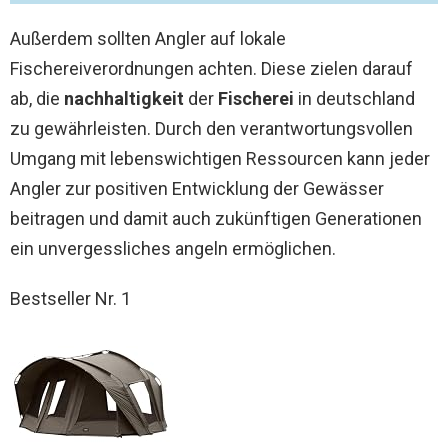
Außerdem sollten Angler auf lokale
Fischereiverordnungen achten. Diese zielen darauf
ab, die
nachhaltigkeit
der
Fischerei
in deutschland
zu gewährleisten. Durch den verantwortungsvollen
Umgang mit lebenswichtigen Ressourcen kann jeder
Angler zur positiven Entwicklung der Gewässer
beitragen und damit auch zukünftigen Generationen
ein unvergessliches angeln ermöglichen.
Bestseller Nr. 1