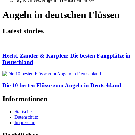
Tag Archives: Angeln in deutschen Flüssen
Angeln in deutschen Flüssen
Latest stories
Hecht, Zander & Karpfen: Die besten Fangplätze in
Deutschland
Die 10 besten Flüsse zum Angeln in Deutschland
Informationen
Startseite
Datenschutz
Impressum