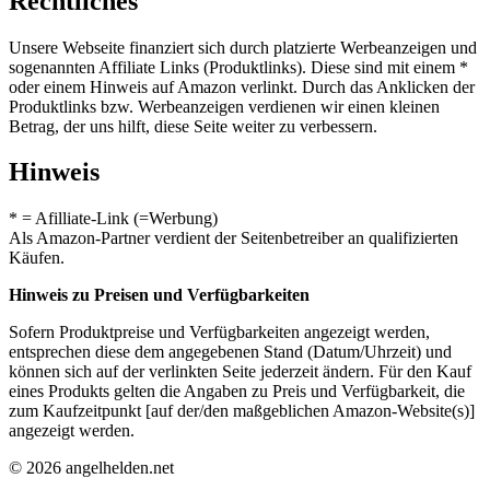
Rechtliches
Unsere Webseite finanziert sich durch platzierte Werbeanzeigen und
sogenannten Affiliate Links (Produktlinks). Diese sind mit einem *
oder einem Hinweis auf Amazon verlinkt. Durch das Anklicken der
Produktlinks bzw. Werbeanzeigen verdienen wir einen kleinen
Betrag, der uns hilft, diese Seite weiter zu verbessern.
Hinweis
* = Afilliate-Link (=Werbung)
Als Amazon-Partner verdient der Seitenbetreiber an qualifizierten
Käufen.
Hinweis zu Preisen und Verfügbarkeiten
Sofern Produktpreise und Verfügbarkeiten angezeigt werden,
entsprechen diese dem angegebenen Stand (Datum/Uhrzeit) und
können sich auf der verlinkten Seite jederzeit ändern. Für den Kauf
eines Produkts gelten die Angaben zu Preis und Verfügbarkeit, die
zum Kaufzeitpunkt [auf der/den maßgeblichen Amazon-Website(s)]
angezeigt werden.
© 2026 angelhelden.net