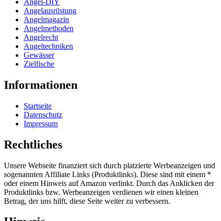
Angel-DIY
Angelausrüstung
Angelmagazin
Angelmethoden
Angelrecht
Angeltechniken
Gewässer
Zielfische
Informationen
Startseite
Datenschutz
Impressum
Rechtliches
Unsere Webseite finanziert sich durch platzierte Werbeanzeigen und
sogenannten Affiliate Links (Produktlinks). Diese sind mit einem *
oder einem Hinweis auf Amazon verlinkt. Durch das Anklicken der
Produktlinks bzw. Werbeanzeigen verdienen wir einen kleinen
Betrag, der uns hilft, diese Seite weiter zu verbessern.