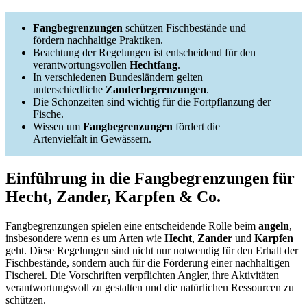
Fangbegrenzungen
schützen Fischbestände und
fördern nachhaltige Praktiken.
Beachtung der Regelungen ist entscheidend für den
verantwortungsvollen
Hechtfang
.
In verschiedenen Bundesländern gelten
unterschiedliche
Zanderbegrenzungen
.
Die Schonzeiten sind wichtig für die Fortpflanzung der
Fische.
Wissen um
Fangbegrenzungen
fördert die
Artenvielfalt in Gewässern.
Einführung in die Fangbegrenzungen für
Hecht, Zander, Karpfen & Co.
Fangbegrenzungen spielen eine entscheidende Rolle beim
angeln
,
insbesondere wenn es um Arten wie
Hecht
,
Zander
und
Karpfen
geht. Diese Regelungen sind nicht nur notwendig für den Erhalt der
Fischbestände, sondern auch für die Förderung einer nachhaltigen
Fischerei. Die Vorschriften verpflichten Angler, ihre Aktivitäten
verantwortungsvoll zu gestalten und die natürlichen Ressourcen zu
schützen.