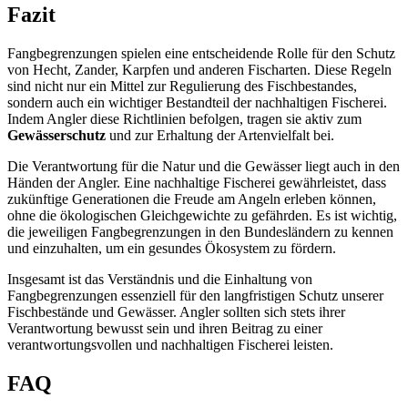
Fazit
Fangbegrenzungen spielen eine entscheidende Rolle für den Schutz
von Hecht, Zander, Karpfen und anderen Fischarten. Diese Regeln
sind nicht nur ein Mittel zur Regulierung des Fischbestandes,
sondern auch ein wichtiger Bestandteil der nachhaltigen Fischerei.
Indem Angler diese Richtlinien befolgen, tragen sie aktiv zum
Gewässerschutz
und zur Erhaltung der Artenvielfalt bei.
Die Verantwortung für die Natur und die Gewässer liegt auch in den
Händen der Angler. Eine nachhaltige Fischerei gewährleistet, dass
zukünftige Generationen die Freude am Angeln erleben können,
ohne die ökologischen Gleichgewichte zu gefährden. Es ist wichtig,
die jeweiligen Fangbegrenzungen in den Bundesländern zu kennen
und einzuhalten, um ein gesundes Ökosystem zu fördern.
Insgesamt ist das Verständnis und die Einhaltung von
Fangbegrenzungen essenziell für den langfristigen Schutz unserer
Fischbestände und Gewässer. Angler sollten sich stets ihrer
Verantwortung bewusst sein und ihren Beitrag zu einer
verantwortungsvollen und nachhaltigen Fischerei leisten.
FAQ