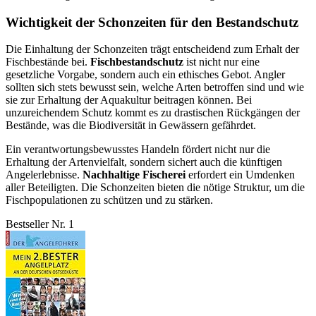
Wichtigkeit der Schonzeiten für den Bestandschutz
Die Einhaltung der Schonzeiten trägt entscheidend zum Erhalt der
Fischbestände bei.
Fischbestandschutz
ist nicht nur eine
gesetzliche Vorgabe, sondern auch ein ethisches Gebot. Angler
sollten sich stets bewusst sein, welche Arten betroffen sind und wie
sie zur Erhaltung der Aquakultur beitragen können. Bei
unzureichendem Schutz kommt es zu drastischen Rückgängen der
Bestände, was die Biodiversität in Gewässern gefährdet.
Ein verantwortungsbewusstes Handeln fördert nicht nur die
Erhaltung der Artenvielfalt, sondern sichert auch die künftigen
Angelerlebnisse.
Nachhaltige Fischerei
erfordert ein Umdenken
aller Beteiligten. Die Schonzeiten bieten die nötige Struktur, um die
Fischpopulationen zu schützen und zu stärken.
Bestseller Nr. 1