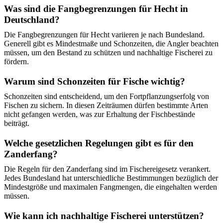
Was sind die Fangbegrenzungen für Hecht in
Deutschland?
Die Fangbegrenzungen für Hecht variieren je nach Bundesland.
Generell gibt es Mindestmaße und Schonzeiten, die Angler beachten
müssen, um den Bestand zu schützen und nachhaltige Fischerei zu
fördern.
Warum sind Schonzeiten für Fische wichtig?
Schonzeiten sind entscheidend, um den Fortpflanzungserfolg von
Fischen zu sichern. In diesen Zeiträumen dürfen bestimmte Arten
nicht gefangen werden, was zur Erhaltung der Fischbestände
beiträgt.
Welche gesetzlichen Regelungen gibt es für den
Zanderfang?
Die Regeln für den Zanderfang sind im Fischereigesetz verankert.
Jedes Bundesland hat unterschiedliche Bestimmungen bezüglich der
Mindestgröße und maximalen Fangmengen, die eingehalten werden
müssen.
Wie kann ich nachhaltige Fischerei unterstützen?