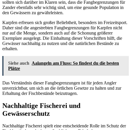
sollten sich darüber im Klaren sein, dass die Fangbegrenzungen für
Zander ebenfalls sehr wichtig sind, um eine gesunde Population in
den Gewässern zu gewährleisten.
Karpfen erfreuen sich großer Beliebtheit, besonders im Freizeitsport.
Daher sind die angestrebten Fangbegrenzungen für Karpfen nicht
nur auf die Menge, sondern auch auf die Schonung größerer
Exemplare ausgelegt. Die Einhaltung dieser Vorschriften hilft, die
Gewässer nachhaltig zu nutzen und die natürlichen Bestände zu
erhalten.
Siehe auch
Aalangeln am Fluss: So findest du die besten
Plätze
Das Verständnis dieser Fangbegrenzungen ist für jeden Angler
unverzichtbar, um sich an die örtlichen Gesetze zu halten und zur
Erhaltung der Fischbestände beizutragen.
Nachhaltige Fischerei und
Gewässerschutz
Nachhaltige Fischerei spielt eine entscheidende Rolle im Schutz der