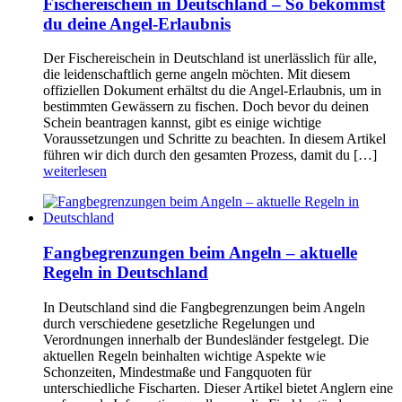
Fischereischein in Deutschland – So bekommst
du deine Angel-Erlaubnis
Der Fischereischein in Deutschland ist unerlässlich für alle,
die leidenschaftlich gerne angeln möchten. Mit diesem
offiziellen Dokument erhältst du die Angel-Erlaubnis, um in
bestimmten Gewässern zu fischen. Doch bevor du deinen
Schein beantragen kannst, gibt es einige wichtige
Voraussetzungen und Schritte zu beachten. In diesem Artikel
führen wir dich durch den gesamten Prozess, damit du […]
weiterlesen
Fangbegrenzungen beim Angeln – aktuelle
Regeln in Deutschland
In Deutschland sind die Fangbegrenzungen beim Angeln
durch verschiedene gesetzliche Regelungen und
Verordnungen innerhalb der Bundesländer festgelegt. Die
aktuellen Regeln beinhalten wichtige Aspekte wie
Schonzeiten, Mindestmaße und Fangquoten für
unterschiedliche Fischarten. Dieser Artikel bietet Anglern eine