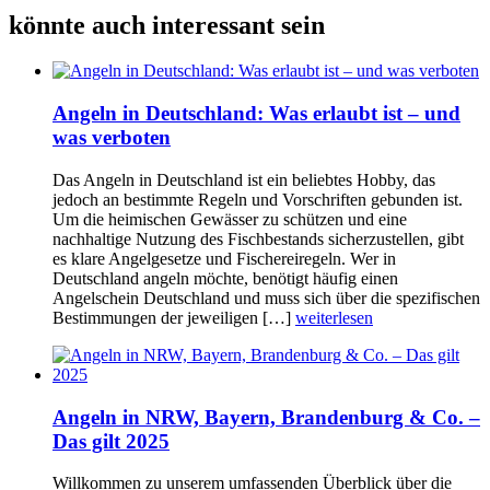
könnte auch interessant sein
Angeln in Deutschland: Was erlaubt ist – und
was verboten
Das Angeln in Deutschland ist ein beliebtes Hobby, das
jedoch an bestimmte Regeln und Vorschriften gebunden ist.
Um die heimischen Gewässer zu schützen und eine
nachhaltige Nutzung des Fischbestands sicherzustellen, gibt
es klare Angelgesetze und Fischereiregeln. Wer in
Deutschland angeln möchte, benötigt häufig einen
Angelschein Deutschland und muss sich über die spezifischen
Bestimmungen der jeweiligen […]
weiterlesen
Angeln in NRW, Bayern, Brandenburg & Co. –
Das gilt 2025
Willkommen zu unserem umfassenden Überblick über die