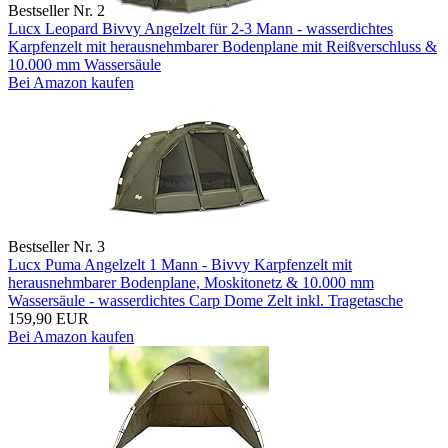
Bestseller Nr. 2
Lucx Leopard Bivvy Angelzelt für 2-3 Mann - wasserdichtes
Karpfenzelt mit herausnehmbarer Bodenplane mit Reißverschluss &
10.000 mm Wassersäule
Bei Amazon kaufen
Bestseller Nr. 3
Lucx Puma Angelzelt 1 Mann - Bivvy Karpfenzelt mit
herausnehmbarer Bodenplane, Moskitonetz & 10.000 mm
Wassersäule - wasserdichtes Carp Dome Zelt inkl. Tragetasche
159,90 EUR
Bei Amazon kaufen