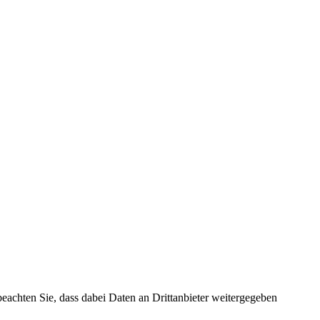
 beachten Sie, dass dabei Daten an Drittanbieter weitergegeben