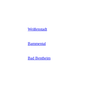
Weißenstadt
Bammental
Bad Bentheim