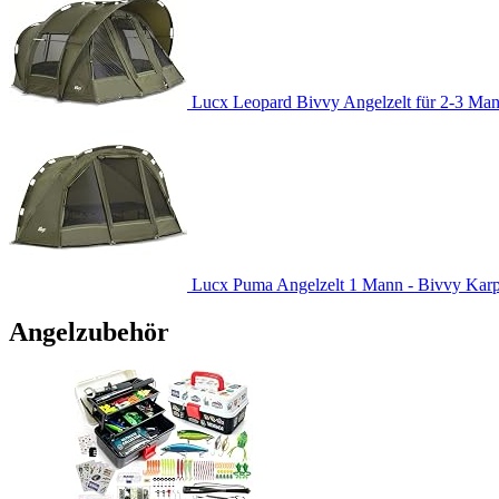
Lucx Leopard Bivvy Angelzelt für 2-3 Man
Lucx Puma Angelzelt 1 Mann - Bivvy Karpfe
Angelzubehör