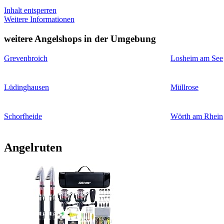
Inhalt entsperren
Weitere Informationen
weitere Angelshops in der Umgebung
Grevenbroich
Losheim am See
Lüdinghausen
Müllrose
Schorfheide
Wörth am Rhein
Angelruten