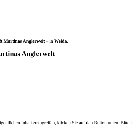
ft Martinas Anglerwelt
– in
Weida
.
rtinas Anglerwelt
gentlichen Inhalt zuzugreifen, klicken Sie auf den Button unten. Bitte