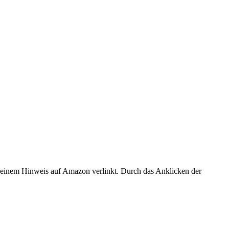
er einem Hinweis auf Amazon verlinkt. Durch das Anklicken der