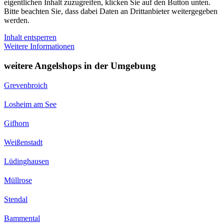
eigentlichen Inhalt zuzugreifen, klicken Sie auf den Button unten.
Bitte beachten Sie, dass dabei Daten an Drittanbieter weitergegeben
werden.
Inhalt entsperren
Weitere Informationen
weitere Angelshops in der Umgebung
Grevenbroich
Losheim am See
Gifhorn
Weißenstadt
Lüdinghausen
Müllrose
Stendal
Bammental