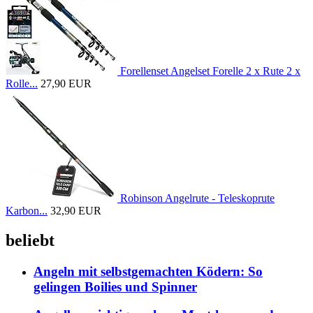
Forellenset Angelset Forelle 2 x Rute 2 x
Rolle...
27,90 EUR
Robinson Angelrute - Teleskoprute
Karbon...
32,90 EUR
beliebt
Angeln mit selbstgemachten Ködern: So
gelingen Boilies und Spinner