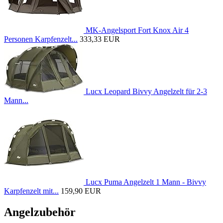
MK-Angelsport Fort Knox Air 4
Personen Karpfenzelt...
333,33 EUR
Lucx Leopard Bivvy Angelzelt für 2-3
Mann...
Lucx Puma Angelzelt 1 Mann - Bivvy
Karpfenzelt mit...
159,90 EUR
Angelzubehör