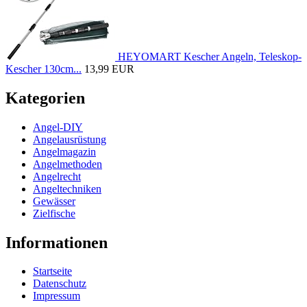
HEYOMART Kescher Angeln, Teleskop-
Kescher 130cm...
13,99 EUR
Kategorien
Angel-DIY
Angelausrüstung
Angelmagazin
Angelmethoden
Angelrecht
Angeltechniken
Gewässer
Zielfische
Informationen
Startseite
Datenschutz
Impressum