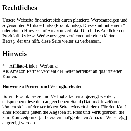
Rechtliches
Unsere Webseite finanziert sich durch platzierte Werbeanzeigen und
sogenannten Affiliate Links (Produktlinks). Diese sind mit einem *
oder einem Hinweis auf Amazon verlinkt. Durch das Anklicken der
Produktlinks bzw. Werbeanzeigen verdienen wir einen kleinen
Betrag, der uns hilft, diese Seite weiter zu verbessern.
Hinweis
* = Afilliate-Link (=Werbung)
Als Amazon-Partner verdient der Seitenbetreiber an qualifizierten
Käufen.
Hinweis zu Preisen und Verfügbarkeiten
Sofern Produktpreise und Verfügbarkeiten angezeigt werden,
entsprechen diese dem angegebenen Stand (Datum/Uhrzeit) und
können sich auf der verlinkten Seite jederzeit ändern. Für den Kauf
eines Produkts gelten die Angaben zu Preis und Verfügbarkeit, die
zum Kaufzeitpunkt [auf der/den maßgeblichen Amazon-Website(s)]
angezeigt werden.