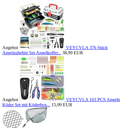
Angebot
VEYCVLA 376 Stück
Angelzubehör Set,Angelkoffer...
38,99 EUR
Angebot
VEYCVLA 103 PCS Angeln
Köder Set mit Köderbox...
15,99 EUR