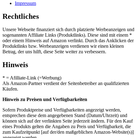
Impressum
Rechtliches
Unsere Webseite finanziert sich durch platzierte Werbeanzeigen und
sogenannten Affiliate Links (Produktlinks). Diese sind mit einem *
oder einem Hinweis auf Amazon verlinkt. Durch das Anklicken der
Produktlinks bzw. Werbeanzeigen verdienen wir einen kleinen
Betrag, der uns hilft, diese Seite weiter zu verbessern.
Hinweis
* = Afilliate-Link (=Werbung)
Als Amazon-Partner verdient der Seitenbetreiber an qualifizierten
Käufen.
Hinweis zu Preisen und Verfügbarkeiten
Sofern Produktpreise und Verfügbarkeiten angezeigt werden,
entsprechen diese dem angegebenen Stand (Datum/Uhrzeit) und
können sich auf der verlinkten Seite jederzeit ändern. Für den Kauf
eines Produkts gelten die Angaben zu Preis und Verfügbarkeit, die
zum Kaufzeitpunkt [auf der/den maßgeblichen Amazon-Website(s)]
angezeigt werden.