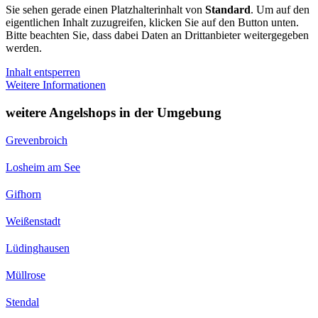
Sie sehen gerade einen Platzhalterinhalt von
Standard
. Um auf den
eigentlichen Inhalt zuzugreifen, klicken Sie auf den Button unten.
Bitte beachten Sie, dass dabei Daten an Drittanbieter weitergegeben
werden.
Inhalt entsperren
Weitere Informationen
weitere Angelshops in der Umgebung
Grevenbroich
Losheim am See
Gifhorn
Weißenstadt
Lüdinghausen
Müllrose
Stendal