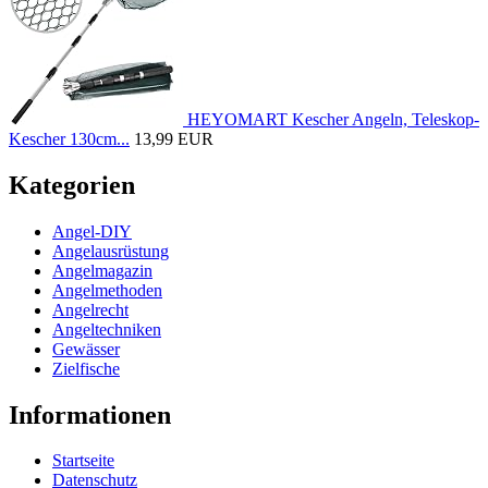
HEYOMART Kescher Angeln, Teleskop-
Kescher 130cm...
13,99 EUR
Kategorien
Angel-DIY
Angelausrüstung
Angelmagazin
Angelmethoden
Angelrecht
Angeltechniken
Gewässer
Zielfische
Informationen
Startseite
Datenschutz