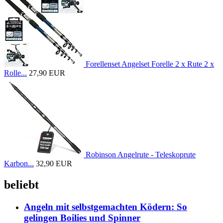
Forellenset Angelset Forelle 2 x Rute 2 x
Rolle...
27,90 EUR
Robinson Angelrute - Teleskoprute
Karbon...
32,90 EUR
beliebt
Angeln mit selbstgemachten Ködern: So
gelingen Boilies und Spinner