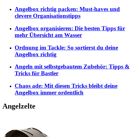
Angelbox richtig packen: Must-haves und
clevere Organisationstipps
Angelbox organisieren: Die besten Tipps für
mehr Übersicht am Wasser
Ordnung im Tackle: So sortierst du deine
Angelbox richtig
Angeln mit selbstgebautem Zubehör: Tipps &
Tricks für Bastler
Chaos ade: Mit diesen Tricks bleibt deine
Angelbox immer ordentlich
Angelzelte