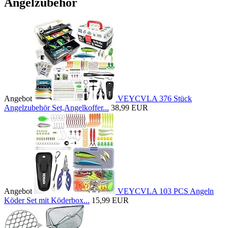
Angelzubehör
Angebot
VEYCVLA 376 Stück
Angelzubehör Set,Angelkoffer...
38,99 EUR
Angebot
VEYCVLA 103 PCS Angeln
Köder Set mit Köderbox...
15,99 EUR