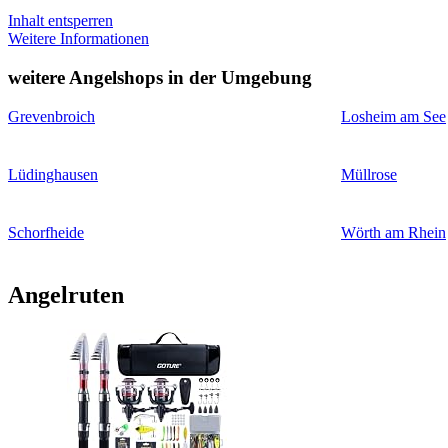
Inhalt entsperren
Weitere Informationen
weitere Angelshops in der Umgebung
Grevenbroich
Losheim am See
Lüdinghausen
Müllrose
Schorfheide
Wörth am Rhein
Angelruten