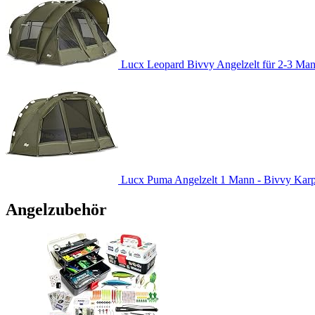
Lucx Leopard Bivvy Angelzelt für 2-3 Man
Lucx Puma Angelzelt 1 Mann - Bivvy Karpfe
Angelzubehör