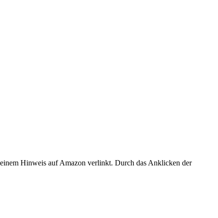
er einem Hinweis auf Amazon verlinkt. Durch das Anklicken der