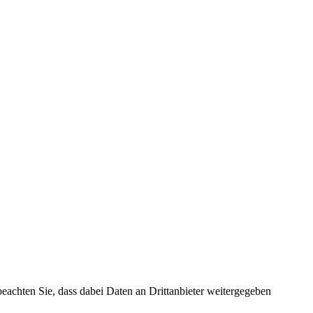
 beachten Sie, dass dabei Daten an Drittanbieter weitergegeben