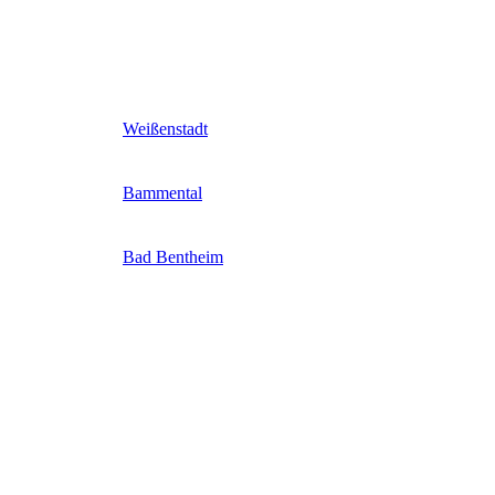
Weißenstadt
Bammental
Bad Bentheim