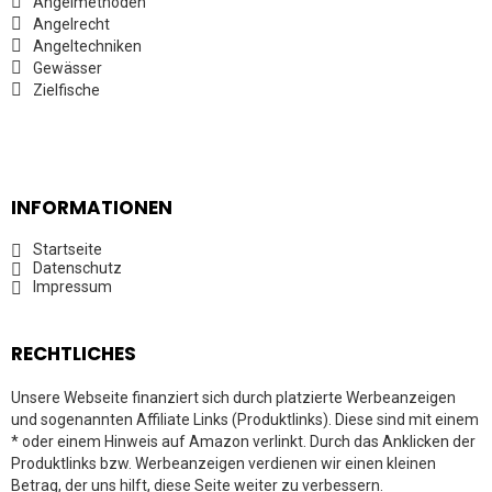
Angelmethoden
Angelrecht
Angeltechniken
Gewässer
Zielfische
INFORMATIONEN
Startseite
Datenschutz
Impressum
RECHTLICHES
Unsere Webseite finanziert sich durch platzierte Werbeanzeigen
und sogenannten Affiliate Links (Produktlinks). Diese sind mit einem
* oder einem Hinweis auf Amazon verlinkt. Durch das Anklicken der
Produktlinks bzw. Werbeanzeigen verdienen wir einen kleinen
Betrag, der uns hilft, diese Seite weiter zu verbessern.