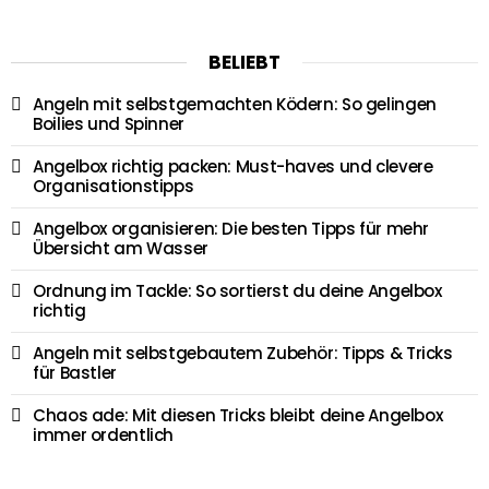
BELIEBT
Angeln mit selbstgemachten Ködern: So gelingen
Boilies und Spinner
Angelbox richtig packen: Must-haves und clevere
Organisationstipps
Angelbox organisieren: Die besten Tipps für mehr
Übersicht am Wasser
Ordnung im Tackle: So sortierst du deine Angelbox
richtig
Angeln mit selbstgebautem Zubehör: Tipps & Tricks
für Bastler
Chaos ade: Mit diesen Tricks bleibt deine Angelbox
immer ordentlich