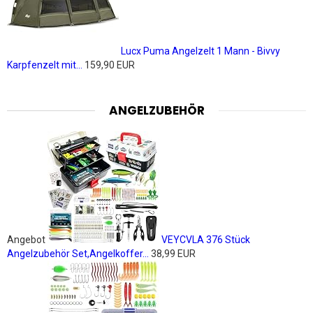
Lucx Puma Angelzelt 1 Mann - Bivvy
Karpfenzelt mit...
159,90 EUR
ANGELZUBEHÖR
Angebot
VEYCVLA 376 Stück
Angelzubehör Set,Angelkoffer...
38,99 EUR