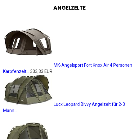
ANGELZELTE
MK-Angelsport Fort Knox Air 4 Personen
Karpfenzelt...
333,33 EUR
Lucx Leopard Bivvy Angelzelt für 2-3
Mann...