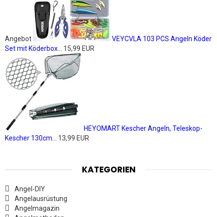
Angebot
VEYCVLA 103 PCS Angeln Köder
Set mit Köderbox...
15,99 EUR
HEYOMART Kescher Angeln, Teleskop-
Kescher 130cm...
13,99 EUR
KATEGORIEN
Angel-DIY
Angelausrüstung
Angelmagazin