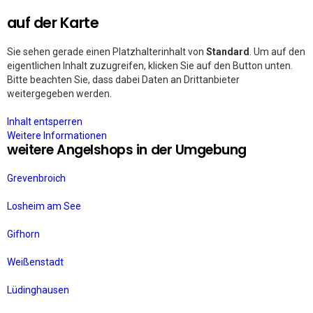
auf der Karte
Sie sehen gerade einen Platzhalterinhalt von
Standard
. Um auf den
eigentlichen Inhalt zuzugreifen, klicken Sie auf den Button unten.
Bitte beachten Sie, dass dabei Daten an Drittanbieter
weitergegeben werden.
Inhalt entsperren
Weitere Informationen
weitere Angelshops in der Umgebung
Grevenbroich
Losheim am See
Gifhorn
Weißenstadt
Lüdinghausen