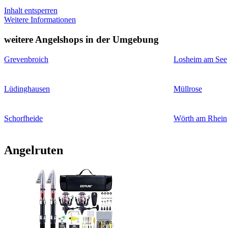
Inhalt entsperren
Weitere Informationen
weitere Angelshops in der Umgebung
Grevenbroich
Losheim am See
Lüdinghausen
Müllrose
Schorfheide
Wörth am Rhein
Angelruten