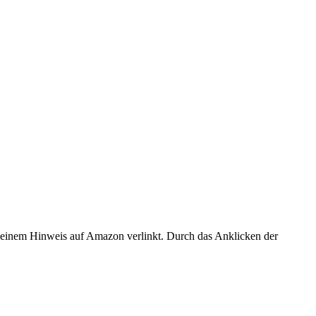
er einem Hinweis auf Amazon verlinkt. Durch das Anklicken der