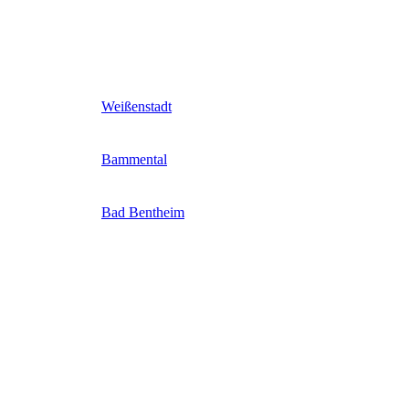
Weißenstadt
Bammental
Bad Bentheim