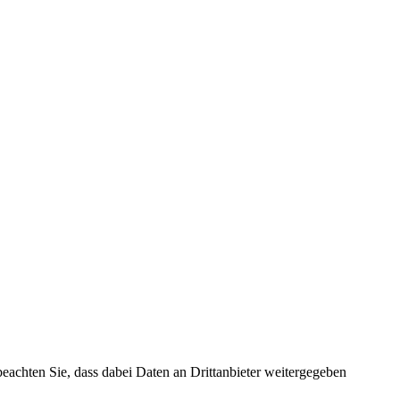
 beachten Sie, dass dabei Daten an Drittanbieter weitergegeben