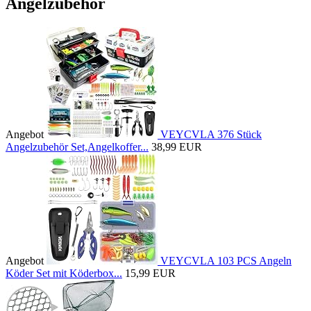
Angelzubehör
Angebot
VEYCVLA 376 Stück
Angelzubehör Set,Angelkoffer...
38,99 EUR
Angebot
VEYCVLA 103 PCS Angeln
Köder Set mit Köderbox...
15,99 EUR