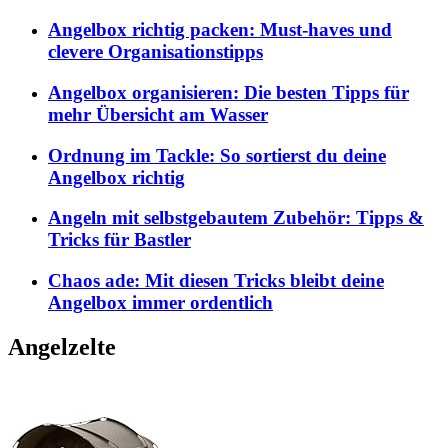
Angelbox richtig packen: Must-haves und
clevere Organisationstipps
Angelbox organisieren: Die besten Tipps für
mehr Übersicht am Wasser
Ordnung im Tackle: So sortierst du deine
Angelbox richtig
Angeln mit selbstgebautem Zubehör: Tipps &
Tricks für Bastler
Chaos ade: Mit diesen Tricks bleibt deine
Angelbox immer ordentlich
Angelzelte