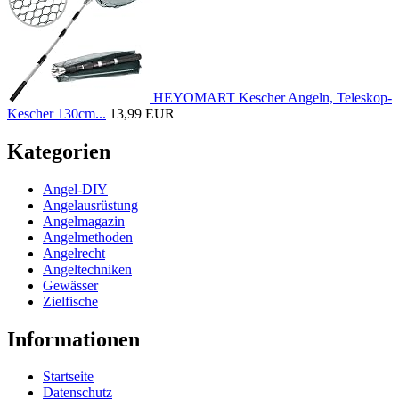
HEYOMART Kescher Angeln, Teleskop-
Kescher 130cm...
13,99 EUR
Kategorien
Angel-DIY
Angelausrüstung
Angelmagazin
Angelmethoden
Angelrecht
Angeltechniken
Gewässer
Zielfische
Informationen
Startseite
Datenschutz