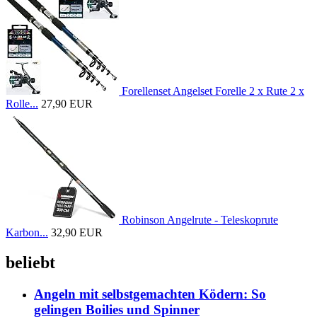
Forellenset Angelset Forelle 2 x Rute 2 x
Rolle...
27,90 EUR
Robinson Angelrute - Teleskoprute
Karbon...
32,90 EUR
beliebt
Angeln mit selbstgemachten Ködern: So
gelingen Boilies und Spinner