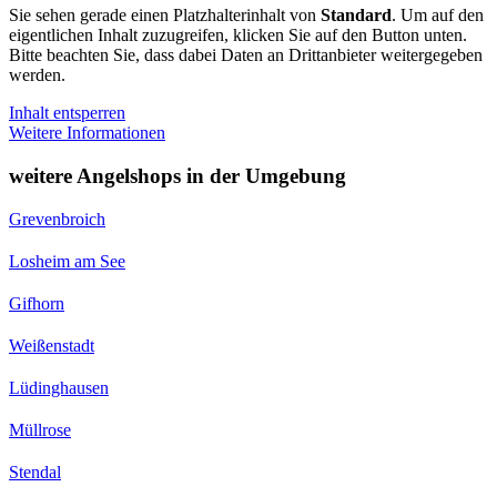
Sie sehen gerade einen Platzhalterinhalt von
Standard
. Um auf den
eigentlichen Inhalt zuzugreifen, klicken Sie auf den Button unten.
Bitte beachten Sie, dass dabei Daten an Drittanbieter weitergegeben
werden.
Inhalt entsperren
Weitere Informationen
weitere Angelshops in der Umgebung
Grevenbroich
Losheim am See
Gifhorn
Weißenstadt
Lüdinghausen
Müllrose
Stendal