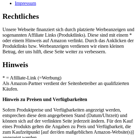
Impressum
Rechtliches
Unsere Webseite finanziert sich durch platzierte Werbeanzeigen und
sogenannten Affiliate Links (Produktlinks). Diese sind mit einem *
oder einem Hinweis auf Amazon verlinkt. Durch das Anklicken der
Produktlinks bzw. Werbeanzeigen verdienen wir einen kleinen
Betrag, der uns hilft, diese Seite weiter zu verbessern.
Hinweis
* = Afilliate-Link (=Werbung)
Als Amazon-Partner verdient der Seitenbetreiber an qualifizierten
Käufen.
Hinweis zu Preisen und Verfügbarkeiten
Sofern Produktpreise und Verfügbarkeiten angezeigt werden,
entsprechen diese dem angegebenen Stand (Datum/Uhrzeit) und
können sich auf der verlinkten Seite jederzeit ändern. Für den Kauf
eines Produkts gelten die Angaben zu Preis und Verfügbarkeit, die
zum Kaufzeitpunkt [auf der/den maßgeblichen Amazon-Website(s)]
angezeigt werden.