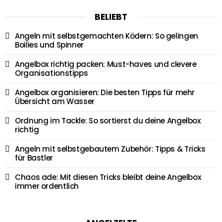
BELIEBT
Angeln mit selbstgemachten Ködern: So gelingen
Boilies und Spinner
Angelbox richtig packen: Must-haves und clevere
Organisationstipps
Angelbox organisieren: Die besten Tipps für mehr
Übersicht am Wasser
Ordnung im Tackle: So sortierst du deine Angelbox
richtig
Angeln mit selbstgebautem Zubehör: Tipps & Tricks
für Bastler
Chaos ade: Mit diesen Tricks bleibt deine Angelbox
immer ordentlich