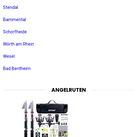
Stendal
Bammental
Schorfheide
Wörth am Rhein
Wesel
Bad Bentheim
ANGELRUTEN