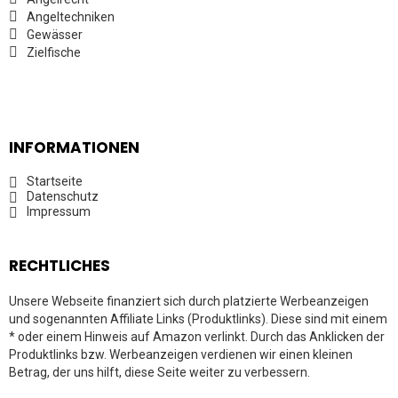
Angeltechniken
Gewässer
Zielfische
INFORMATIONEN
Startseite
Datenschutz
Impressum
RECHTLICHES
Unsere Webseite finanziert sich durch platzierte Werbeanzeigen
und sogenannten Affiliate Links (Produktlinks). Diese sind mit einem
* oder einem Hinweis auf Amazon verlinkt. Durch das Anklicken der
Produktlinks bzw. Werbeanzeigen verdienen wir einen kleinen
Betrag, der uns hilft, diese Seite weiter zu verbessern.