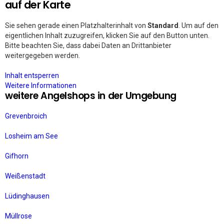
auf der Karte
Sie sehen gerade einen Platzhalterinhalt von
Standard
. Um auf den
eigentlichen Inhalt zuzugreifen, klicken Sie auf den Button unten.
Bitte beachten Sie, dass dabei Daten an Drittanbieter
weitergegeben werden.
Inhalt entsperren
Weitere Informationen
weitere Angelshops in der Umgebung
Grevenbroich
Losheim am See
Gifhorn
Weißenstadt
Lüdinghausen
Müllrose