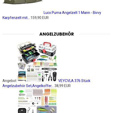
Lucx Puma Angelzelt 1 Mann - Bivvy
Karpfenzelt mit...
159,90 EUR
ANGELZUBEHÖR
Angebot
VEYCVLA 376 Stück
Angelzubehör Set,Angelkoffer...
38,99 EUR