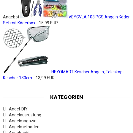
Angebot
VEYCVLA 103 PCS Angeln Köder
Set mit Köderbox...
15,99 EUR
HEYOMART Kescher Angeln, Teleskop-
Kescher 130cm...
13,99 EUR
KATEGORIEN
Angel-DIY
Angelausrüstung
Angelmagazin
Angelmethoden
Angelrecht