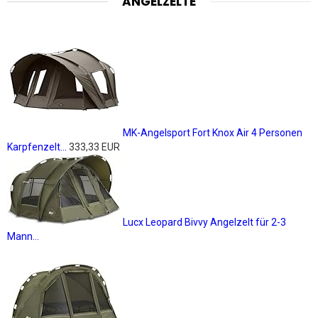
ANGELZELTE
MK-Angelsport Fort Knox Air 4 Personen
Karpfenzelt...
333,33 EUR
Lucx Leopard Bivvy Angelzelt für 2-3
Mann...