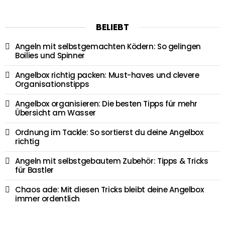
BELIEBT
Angeln mit selbstgemachten Ködern: So gelingen
Boilies und Spinner
Angelbox richtig packen: Must-haves und clevere
Organisationstipps
Angelbox organisieren: Die besten Tipps für mehr
Übersicht am Wasser
Ordnung im Tackle: So sortierst du deine Angelbox
richtig
Angeln mit selbstgebautem Zubehör: Tipps & Tricks
für Bastler
Chaos ade: Mit diesen Tricks bleibt deine Angelbox
immer ordentlich