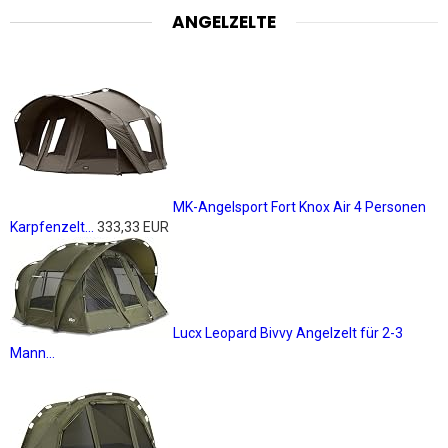
ANGELZELTE
MK-Angelsport Fort Knox Air 4 Personen
Karpfenzelt...
333,33 EUR
Lucx Leopard Bivvy Angelzelt für 2-3
Mann...