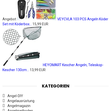
Angebot
VEYCVLA 103 PCS Angeln Köder
Set mit Köderbox...
15,99 EUR
HEYOMART Kescher Angeln, Teleskop-
Kescher 130cm...
13,99 EUR
KATEGORIEN
Angel-DIY
Angelausrüstung
Angelmagazin
Angelmethoden