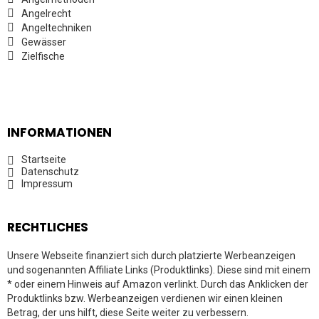
Angelrecht
Angeltechniken
Gewässer
Zielfische
INFORMATIONEN
Startseite
Datenschutz
Impressum
RECHTLICHES
Unsere Webseite finanziert sich durch platzierte Werbeanzeigen
und sogenannten Affiliate Links (Produktlinks). Diese sind mit einem
* oder einem Hinweis auf Amazon verlinkt. Durch das Anklicken der
Produktlinks bzw. Werbeanzeigen verdienen wir einen kleinen
Betrag, der uns hilft, diese Seite weiter zu verbessern.