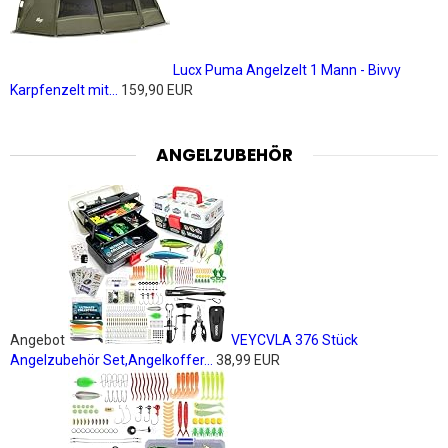
Lucx Puma Angelzelt 1 Mann - Bivvy
Karpfenzelt mit...
159,90 EUR
ANGELZUBEHÖR
Angebot
VEYCVLA 376 Stück
Angelzubehör Set,Angelkoffer...
38,99 EUR