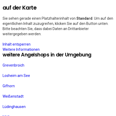
auf der Karte
Sie sehen gerade einen Platzhalterinhalt von
Standard
. Um auf den
eigentlichen Inhalt zuzugreifen, klicken Sie auf den Button unten.
Bitte beachten Sie, dass dabei Daten an Drittanbieter
weitergegeben werden.
Inhalt entsperren
Weitere Informationen
weitere Angelshops in der Umgebung
Grevenbroich
Losheim am See
Gifhorn
Weißenstadt
Lüdinghausen