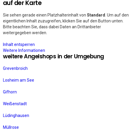
auf der Karte
Sie sehen gerade einen Platzhalterinhalt von
Standard
. Um auf den
eigentlichen Inhalt zuzugreifen, klicken Sie auf den Button unten.
Bitte beachten Sie, dass dabei Daten an Drittanbieter
weitergegeben werden.
Inhalt entsperren
Weitere Informationen
weitere Angelshops in der Umgebung
Grevenbroich
Losheim am See
Gifhorn
Weißenstadt
Lüdinghausen
Müllrose