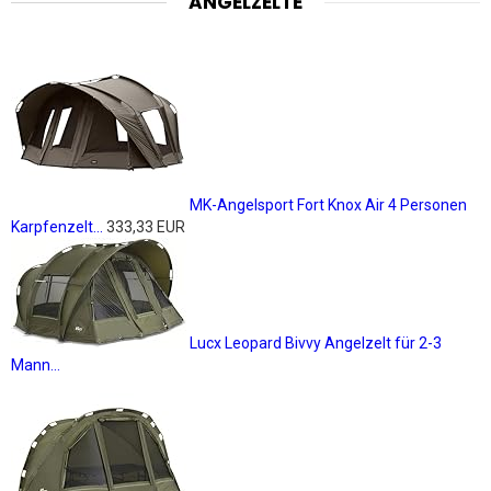
ANGELZELTE
MK-Angelsport Fort Knox Air 4 Personen
Karpfenzelt...
333,33 EUR
Lucx Leopard Bivvy Angelzelt für 2-3
Mann...