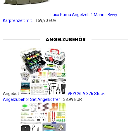
Lucx Puma Angelzelt 1 Mann - Bivvy
Karpfenzelt mit...
159,90 EUR
ANGELZUBEHÖR
Angebot
VEYCVLA 376 Stück
Angelzubehör Set,Angelkoffer...
38,99 EUR