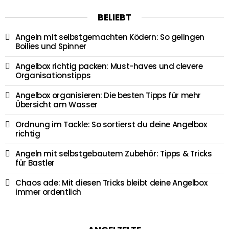
BELIEBT
Angeln mit selbstgemachten Ködern: So gelingen
Boilies und Spinner
Angelbox richtig packen: Must-haves und clevere
Organisationstipps
Angelbox organisieren: Die besten Tipps für mehr
Übersicht am Wasser
Ordnung im Tackle: So sortierst du deine Angelbox
richtig
Angeln mit selbstgebautem Zubehör: Tipps & Tricks
für Bastler
Chaos ade: Mit diesen Tricks bleibt deine Angelbox
immer ordentlich