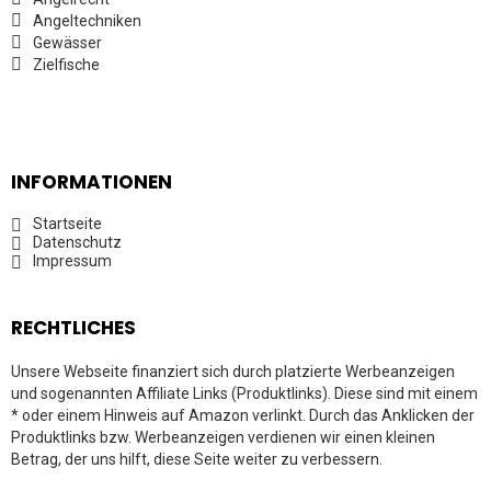
Angeltechniken
Gewässer
Zielfische
INFORMATIONEN
Startseite
Datenschutz
Impressum
RECHTLICHES
Unsere Webseite finanziert sich durch platzierte Werbeanzeigen
und sogenannten Affiliate Links (Produktlinks). Diese sind mit einem
* oder einem Hinweis auf Amazon verlinkt. Durch das Anklicken der
Produktlinks bzw. Werbeanzeigen verdienen wir einen kleinen
Betrag, der uns hilft, diese Seite weiter zu verbessern.