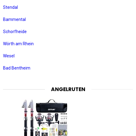
Stendal
Bammental
Schorfheide
Wörth am Rhein
Wesel
Bad Bentheim
ANGELRUTEN