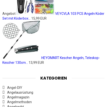
Angebot
VEYCVLA 103 PCS Angeln Köder
Set mit Köderbox...
15,99 EUR
HEYOMART Kescher Angeln, Teleskop-
Kescher 130cm...
13,99 EUR
KATEGORIEN
Angel-DIY
Angelausrüstung
Angelmagazin
Angelmethoden
Angelrecht