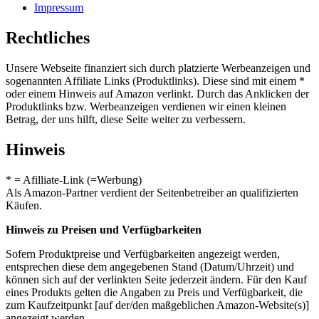
Impressum
Rechtliches
Unsere Webseite finanziert sich durch platzierte Werbeanzeigen und
sogenannten Affiliate Links (Produktlinks). Diese sind mit einem *
oder einem Hinweis auf Amazon verlinkt. Durch das Anklicken der
Produktlinks bzw. Werbeanzeigen verdienen wir einen kleinen
Betrag, der uns hilft, diese Seite weiter zu verbessern.
Hinweis
* = Afilliate-Link (=Werbung)
Als Amazon-Partner verdient der Seitenbetreiber an qualifizierten
Käufen.
Hinweis zu Preisen und Verfügbarkeiten
Sofern Produktpreise und Verfügbarkeiten angezeigt werden,
entsprechen diese dem angegebenen Stand (Datum/Uhrzeit) und
können sich auf der verlinkten Seite jederzeit ändern. Für den Kauf
eines Produkts gelten die Angaben zu Preis und Verfügbarkeit, die
zum Kaufzeitpunkt [auf der/den maßgeblichen Amazon-Website(s)]
angezeigt werden.