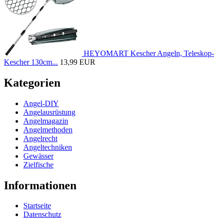
HEYOMART Kescher Angeln, Teleskop-
Kescher 130cm...
13,99 EUR
Kategorien
Angel-DIY
Angelausrüstung
Angelmagazin
Angelmethoden
Angelrecht
Angeltechniken
Gewässer
Zielfische
Informationen
Startseite
Datenschutz