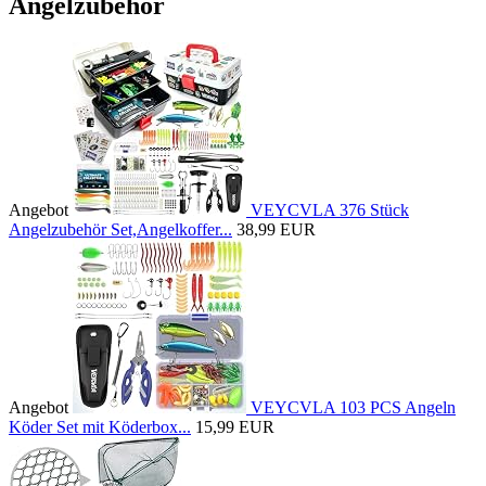
Angelzubehör
Angebot
VEYCVLA 376 Stück
Angelzubehör Set,Angelkoffer...
38,99 EUR
Angebot
VEYCVLA 103 PCS Angeln
Köder Set mit Köderbox...
15,99 EUR