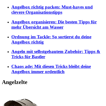
Angelbox richtig packen: Must-haves und
clevere Organisationstipps
Angelbox organisieren: Die besten Tipps für
mehr Übersicht am Wasser
Ordnung im Tackle: So sortierst du deine
Angelbox richtig
Angeln mit selbstgebautem Zubehör: Tipps &
Tricks für Bastler
Chaos ade: Mit diesen Tricks bleibt deine
Angelbox immer ordentlich
Angelzelte