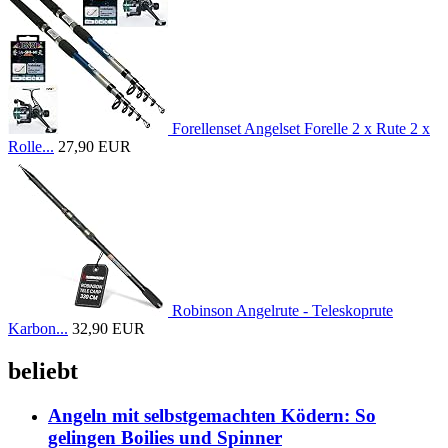
Forellenset Angelset Forelle 2 x Rute 2 x
Rolle...
27,90 EUR
Robinson Angelrute - Teleskoprute
Karbon...
32,90 EUR
beliebt
Angeln mit selbstgemachten Ködern: So
gelingen Boilies und Spinner