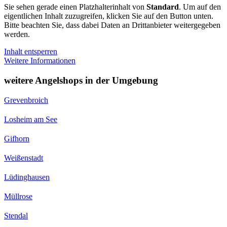
Sie sehen gerade einen Platzhalterinhalt von
Standard
. Um auf den
eigentlichen Inhalt zuzugreifen, klicken Sie auf den Button unten.
Bitte beachten Sie, dass dabei Daten an Drittanbieter weitergegeben
werden.
Inhalt entsperren
Weitere Informationen
weitere Angelshops in der Umgebung
Grevenbroich
Losheim am See
Gifhorn
Weißenstadt
Lüdinghausen
Müllrose
Stendal