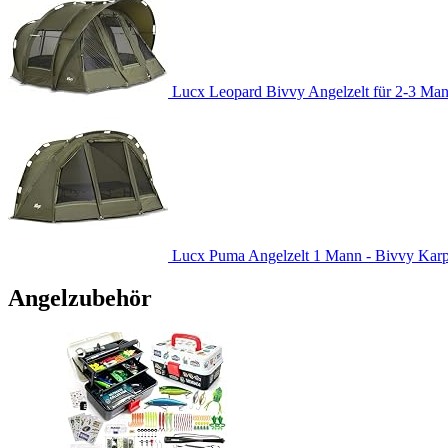
Lucx Leopard Bivvy Angelzelt für 2-3 Man
Lucx Puma Angelzelt 1 Mann - Bivvy Karpfe
Angelzubehör