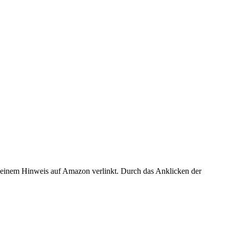
er einem Hinweis auf Amazon verlinkt. Durch das Anklicken der