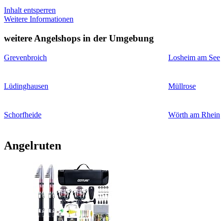
Inhalt entsperren
Weitere Informationen
weitere Angelshops in der Umgebung
Grevenbroich
Losheim am See
Lüdinghausen
Müllrose
Schorfheide
Wörth am Rhein
Angelruten