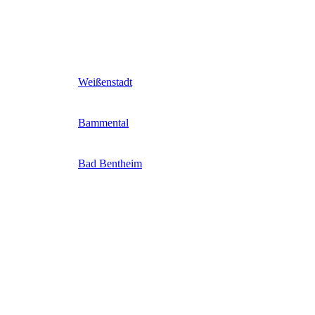
Weißenstadt
Bammental
Bad Bentheim