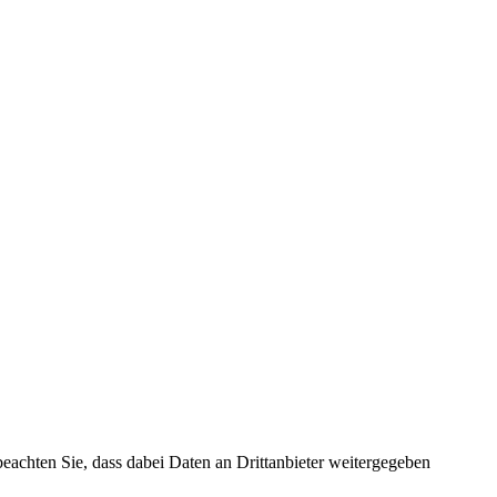
 beachten Sie, dass dabei Daten an Drittanbieter weitergegeben