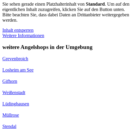
Sie sehen gerade einen Platzhalterinhalt von
Standard
. Um auf den
eigentlichen Inhalt zuzugreifen, klicken Sie auf den Button unten.
Bitte beachten Sie, dass dabei Daten an Drittanbieter weitergegeben
werden.
Inhalt entsperren
Weitere Informationen
weitere Angelshops in der Umgebung
Grevenbroich
Losheim am See
Gifhorn
Weißenstadt
Lüdinghausen
Müllrose
Stendal