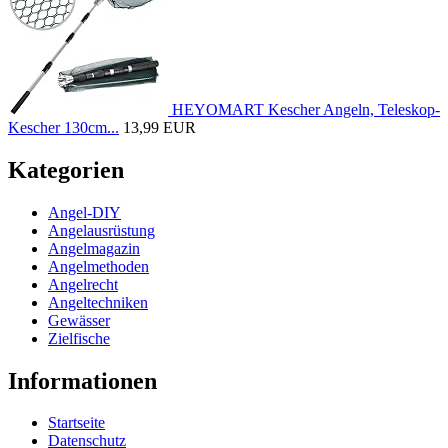
HEYOMART Kescher Angeln, Teleskop-
Kescher 130cm...
13,99 EUR
Kategorien
Angel-DIY
Angelausrüstung
Angelmagazin
Angelmethoden
Angelrecht
Angeltechniken
Gewässer
Zielfische
Informationen
Startseite
Datenschutz