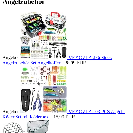
Angelzubehör
Angebot
VEYCVLA 376 Stück
Angelzubehör Set,Angelkoffer...
38,99 EUR
Angebot
VEYCVLA 103 PCS Angeln
Köder Set mit Köderbox...
15,99 EUR