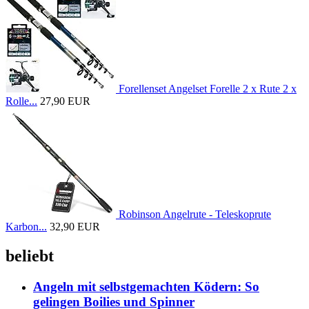
Forellenset Angelset Forelle 2 x Rute 2 x
Rolle...
27,90 EUR
Robinson Angelrute - Teleskoprute
Karbon...
32,90 EUR
beliebt
Angeln mit selbstgemachten Ködern: So
gelingen Boilies und Spinner