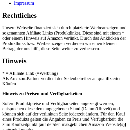
Impressum
Rechtliches
Unsere Webseite finanziert sich durch platzierte Werbeanzeigen und
sogenannten Affiliate Links (Produktlinks). Diese sind mit einem *
oder einem Hinweis auf Amazon verlinkt. Durch das Anklicken der
Produktlinks bzw. Werbeanzeigen verdienen wir einen kleinen
Betrag, der uns hilft, diese Seite weiter zu verbessern.
Hinweis
* = Afilliate-Link (=Werbung)
Als Amazon-Partner verdient der Seitenbetreiber an qualifizierten
Käufen.
Hinweis zu Preisen und Verfügbarkeiten
Sofern Produktpreise und Verfügbarkeiten angezeigt werden,
entsprechen diese dem angegebenen Stand (Datum/Uhrzeit) und
können sich auf der verlinkten Seite jederzeit ändern. Für den Kauf
eines Produkts gelten die Angaben zu Preis und Verfügbarkeit, die
zum Kaufzeitpunkt [auf der/den maßgeblichen Amazon-Website(s)]
angezeigt werden.