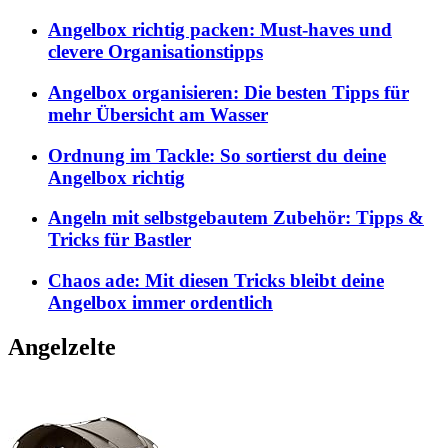
Angelbox richtig packen: Must-haves und
clevere Organisationstipps
Angelbox organisieren: Die besten Tipps für
mehr Übersicht am Wasser
Ordnung im Tackle: So sortierst du deine
Angelbox richtig
Angeln mit selbstgebautem Zubehör: Tipps &
Tricks für Bastler
Chaos ade: Mit diesen Tricks bleibt deine
Angelbox immer ordentlich
Angelzelte