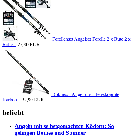
Forellenset Angelset Forelle 2 x Rute 2 x
Rolle...
27,90 EUR
Robinson Angelrute - Teleskoprute
Karbon...
32,90 EUR
beliebt
Angeln mit selbstgemachten Ködern: So
gelingen Boilies und Spinner