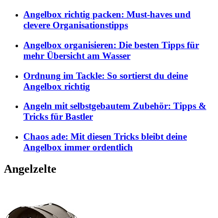
Angelbox richtig packen: Must-haves und
clevere Organisationstipps
Angelbox organisieren: Die besten Tipps für
mehr Übersicht am Wasser
Ordnung im Tackle: So sortierst du deine
Angelbox richtig
Angeln mit selbstgebautem Zubehör: Tipps &
Tricks für Bastler
Chaos ade: Mit diesen Tricks bleibt deine
Angelbox immer ordentlich
Angelzelte