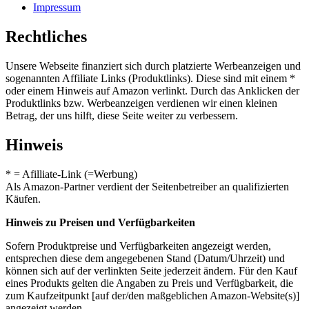
Impressum
Rechtliches
Unsere Webseite finanziert sich durch platzierte Werbeanzeigen und
sogenannten Affiliate Links (Produktlinks). Diese sind mit einem *
oder einem Hinweis auf Amazon verlinkt. Durch das Anklicken der
Produktlinks bzw. Werbeanzeigen verdienen wir einen kleinen
Betrag, der uns hilft, diese Seite weiter zu verbessern.
Hinweis
* = Afilliate-Link (=Werbung)
Als Amazon-Partner verdient der Seitenbetreiber an qualifizierten
Käufen.
Hinweis zu Preisen und Verfügbarkeiten
Sofern Produktpreise und Verfügbarkeiten angezeigt werden,
entsprechen diese dem angegebenen Stand (Datum/Uhrzeit) und
können sich auf der verlinkten Seite jederzeit ändern. Für den Kauf
eines Produkts gelten die Angaben zu Preis und Verfügbarkeit, die
zum Kaufzeitpunkt [auf der/den maßgeblichen Amazon-Website(s)]
angezeigt werden.