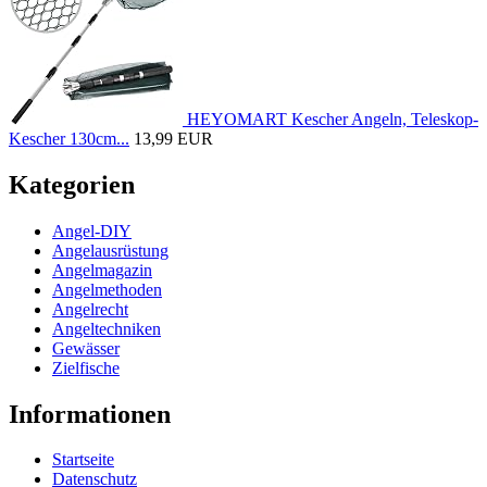
HEYOMART Kescher Angeln, Teleskop-
Kescher 130cm...
13,99 EUR
Kategorien
Angel-DIY
Angelausrüstung
Angelmagazin
Angelmethoden
Angelrecht
Angeltechniken
Gewässer
Zielfische
Informationen
Startseite
Datenschutz