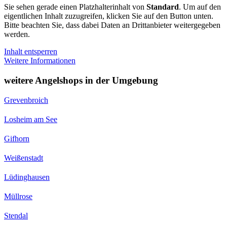
Sie sehen gerade einen Platzhalterinhalt von
Standard
. Um auf den
eigentlichen Inhalt zuzugreifen, klicken Sie auf den Button unten.
Bitte beachten Sie, dass dabei Daten an Drittanbieter weitergegeben
werden.
Inhalt entsperren
Weitere Informationen
weitere Angelshops in der Umgebung
Grevenbroich
Losheim am See
Gifhorn
Weißenstadt
Lüdinghausen
Müllrose
Stendal