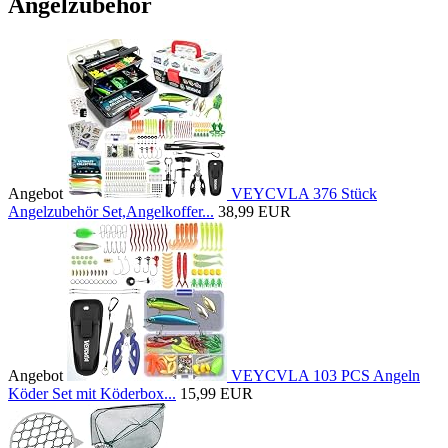
Angelzubehör
Angebot
VEYCVLA 376 Stück
Angelzubehör Set,Angelkoffer...
38,99 EUR
Angebot
VEYCVLA 103 PCS Angeln
Köder Set mit Köderbox...
15,99 EUR