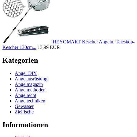
HEYOMART Kescher Angeln, Teleskop-
Kescher 130cm...
13,99 EUR
Kategorien
Angel-DIY
Angelausrüstung
Angelmagazin
Angelmethoden
Angelrecht
Angeltechniken
Gewässer
Zielfische
Informationen