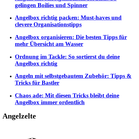
gelingen Boilies und Spinner
Angelbox richtig packen: Must-haves und
clevere Organisationstipps
Angelbox organisieren: Die besten Tipps für
mehr Übersicht am Wasser
Ordnung im Tackle: So sortierst du deine
Angelbox richtig
Angeln mit selbstgebautem Zubehör: Tipps &
Tricks für Bastler
Chaos ade: Mit diesen Tricks bleibt deine
Angelbox immer ordentlich
Angelzelte