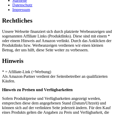
Startseite
Datenschutz
Impressum
Rechtliches
Unsere Webseite finanziert sich durch platzierte Werbeanzeigen und
sogenannten Affiliate Links (Produktlinks). Diese sind mit einem *
oder einem Hinweis auf Amazon verlinkt. Durch das Anklicken der
Produktlinks bzw. Werbeanzeigen verdienen wir einen kleinen
Betrag, der uns hilft, diese Seite weiter zu verbessern.
Hinweis
* = Afilliate-Link (=Werbung)
Als Amazon-Partner verdient der Seitenbetreiber an qualifizierten
Käufen.
Hinweis zu Preisen und Verfügbarkeiten
Sofern Produktpreise und Verfügbarkeiten angezeigt werden,
entsprechen diese dem angegebenen Stand (Datum/Uhrzeit) und
können sich auf der verlinkten Seite jederzeit ändern. Für den Kauf
eines Produkts gelten die Angaben zu Preis und Verfügbarkeit, die