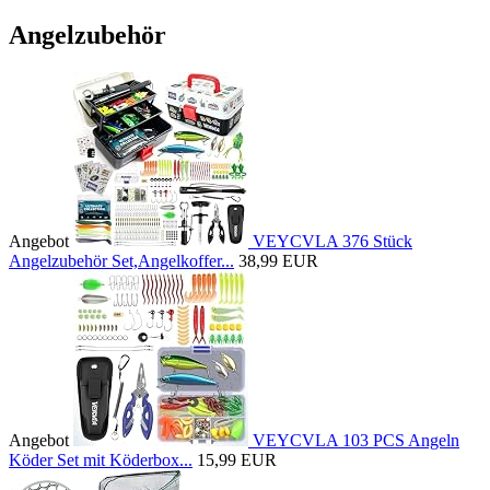
Angelzubehör
Angebot
VEYCVLA 376 Stück
Angelzubehör Set,Angelkoffer...
38,99 EUR
Angebot
VEYCVLA 103 PCS Angeln
Köder Set mit Köderbox...
15,99 EUR