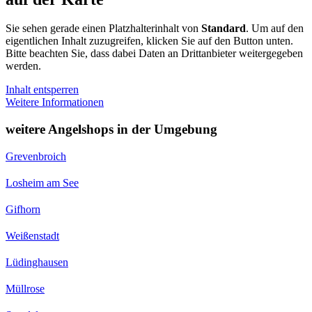
Sie sehen gerade einen Platzhalterinhalt von
Standard
. Um auf den
eigentlichen Inhalt zuzugreifen, klicken Sie auf den Button unten.
Bitte beachten Sie, dass dabei Daten an Drittanbieter weitergegeben
werden.
Inhalt entsperren
Weitere Informationen
weitere Angelshops in der Umgebung
Grevenbroich
Losheim am See
Gifhorn
Weißenstadt
Lüdinghausen
Müllrose