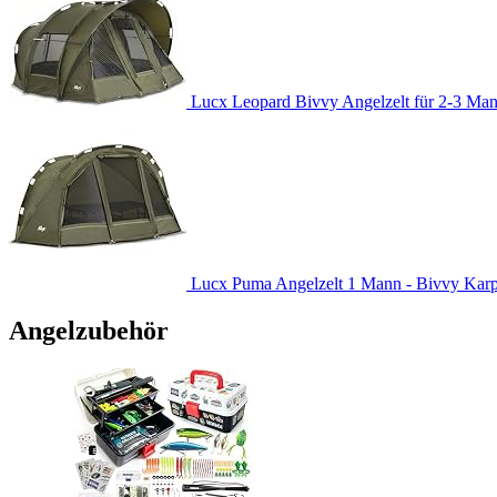
Lucx Leopard Bivvy Angelzelt für 2-3 Man
Lucx Puma Angelzelt 1 Mann - Bivvy Karpfe
Angelzubehör