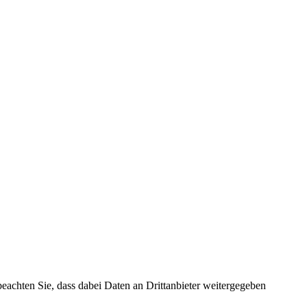
 beachten Sie, dass dabei Daten an Drittanbieter weitergegeben