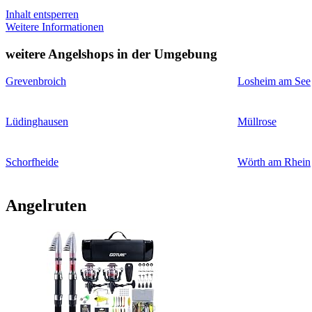
Inhalt entsperren
Weitere Informationen
weitere Angelshops in der Umgebung
Grevenbroich
Losheim am See
Lüdinghausen
Müllrose
Schorfheide
Wörth am Rhein
Angelruten