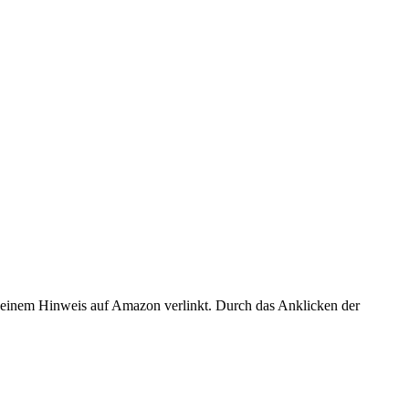
er einem Hinweis auf Amazon verlinkt. Durch das Anklicken der