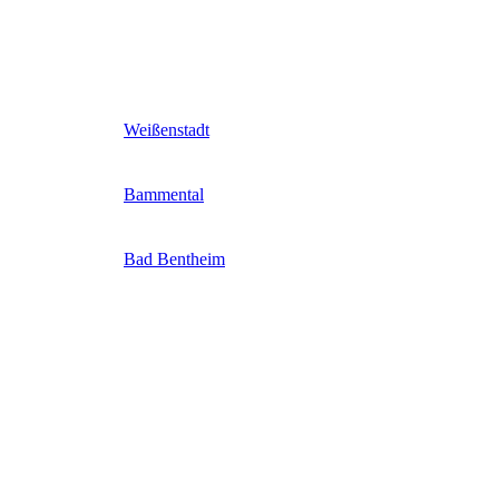
Weißenstadt
Bammental
Bad Bentheim