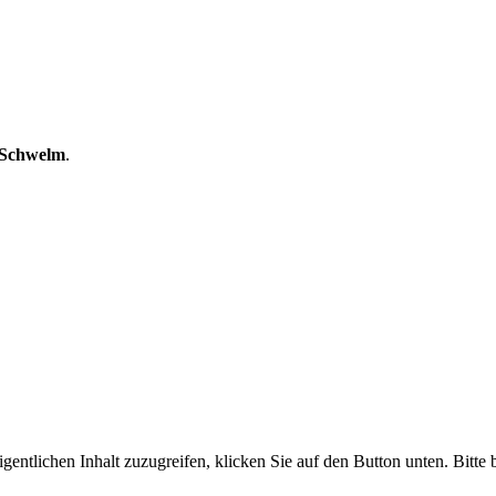
Schwelm
.
gentlichen Inhalt zuzugreifen, klicken Sie auf den Button unten. Bitte