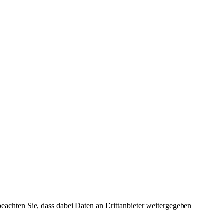
 beachten Sie, dass dabei Daten an Drittanbieter weitergegeben