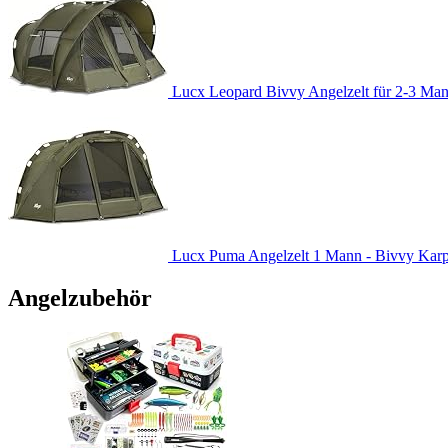
Lucx Leopard Bivvy Angelzelt für 2-3 Man
Lucx Puma Angelzelt 1 Mann - Bivvy Karpfe
Angelzubehör