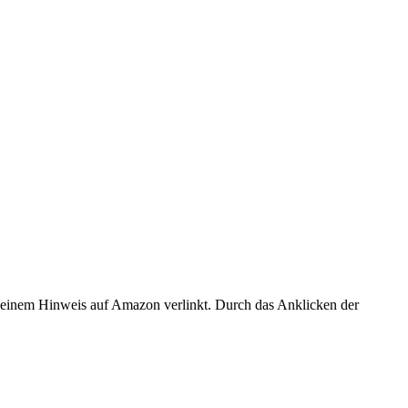
er einem Hinweis auf Amazon verlinkt. Durch das Anklicken der