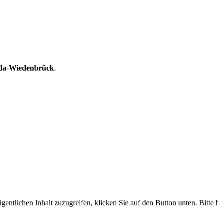
da-Wiedenbrück
.
gentlichen Inhalt zuzugreifen, klicken Sie auf den Button unten. Bitte