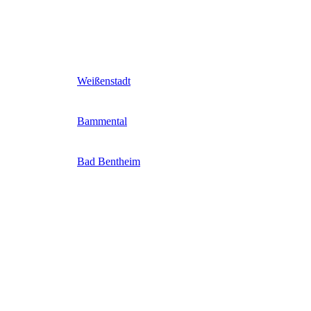
Weißenstadt
Bammental
Bad Bentheim