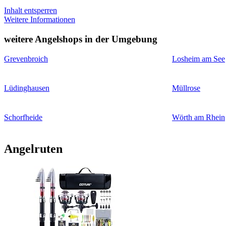
Inhalt entsperren
Weitere Informationen
weitere Angelshops in der Umgebung
Grevenbroich
Losheim am See
Lüdinghausen
Müllrose
Schorfheide
Wörth am Rhein
Angelruten