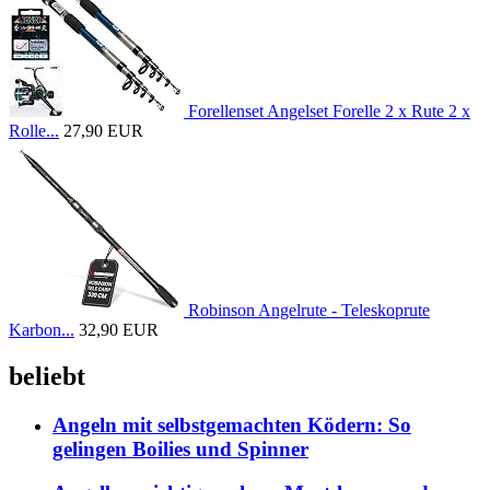
Forellenset Angelset Forelle 2 x Rute 2 x
Rolle...
27,90 EUR
Robinson Angelrute - Teleskoprute
Karbon...
32,90 EUR
beliebt
Angeln mit selbstgemachten Ködern: So
gelingen Boilies und Spinner