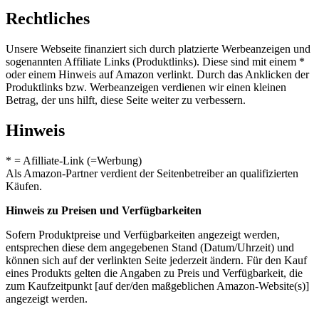
Rechtliches
Unsere Webseite finanziert sich durch platzierte Werbeanzeigen und
sogenannten Affiliate Links (Produktlinks). Diese sind mit einem *
oder einem Hinweis auf Amazon verlinkt. Durch das Anklicken der
Produktlinks bzw. Werbeanzeigen verdienen wir einen kleinen
Betrag, der uns hilft, diese Seite weiter zu verbessern.
Hinweis
* = Afilliate-Link (=Werbung)
Als Amazon-Partner verdient der Seitenbetreiber an qualifizierten
Käufen.
Hinweis zu Preisen und Verfügbarkeiten
Sofern Produktpreise und Verfügbarkeiten angezeigt werden,
entsprechen diese dem angegebenen Stand (Datum/Uhrzeit) und
können sich auf der verlinkten Seite jederzeit ändern. Für den Kauf
eines Produkts gelten die Angaben zu Preis und Verfügbarkeit, die
zum Kaufzeitpunkt [auf der/den maßgeblichen Amazon-Website(s)]
angezeigt werden.