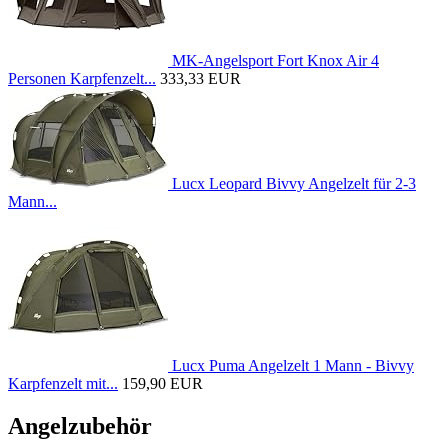
MK-Angelsport Fort Knox Air 4
Personen Karpfenzelt...
333,33 EUR
Lucx Leopard Bivvy Angelzelt für 2-3
Mann...
Lucx Puma Angelzelt 1 Mann - Bivvy
Karpfenzelt mit...
159,90 EUR
Angelzubehör