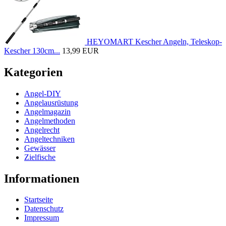
HEYOMART Kescher Angeln, Teleskop-
Kescher 130cm...
13,99 EUR
Kategorien
Angel-DIY
Angelausrüstung
Angelmagazin
Angelmethoden
Angelrecht
Angeltechniken
Gewässer
Zielfische
Informationen
Startseite
Datenschutz
Impressum