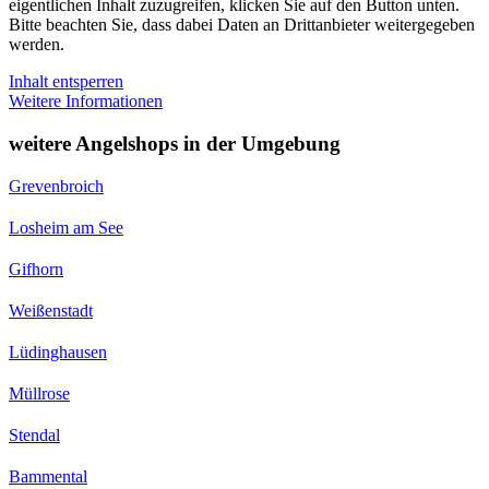
eigentlichen Inhalt zuzugreifen, klicken Sie auf den Button unten.
Bitte beachten Sie, dass dabei Daten an Drittanbieter weitergegeben
werden.
Inhalt entsperren
Weitere Informationen
weitere Angelshops in der Umgebung
Grevenbroich
Losheim am See
Gifhorn
Weißenstadt
Lüdinghausen
Müllrose
Stendal
Bammental