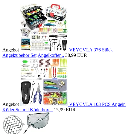
Angebot
VEYCVLA 376 Stück
Angelzubehör Set,Angelkoffer...
38,99 EUR
Angebot
VEYCVLA 103 PCS Angeln
Köder Set mit Köderbox...
15,99 EUR