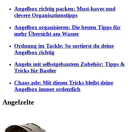
Angelbox richtig packen: Must-haves und
clevere Organisationstipps
Angelbox organisieren: Die besten Tipps für
mehr Übersicht am Wasser
Ordnung im Tackle: So sortierst du deine
Angelbox richtig
Angeln mit selbstgebautem Zubehör: Tipps &
Tricks für Bastler
Chaos ade: Mit diesen Tricks bleibt deine
Angelbox immer ordentlich
Angelzelte