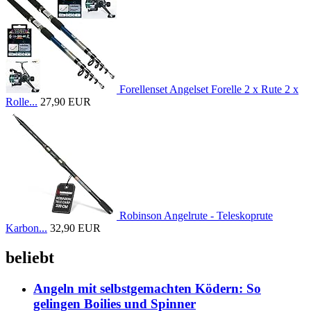
Forellenset Angelset Forelle 2 x Rute 2 x
Rolle...
27,90 EUR
Robinson Angelrute - Teleskoprute
Karbon...
32,90 EUR
beliebt
Angeln mit selbstgemachten Ködern: So
gelingen Boilies und Spinner