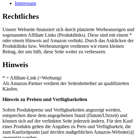
Impressum
Rechtliches
Unsere Webseite finanziert sich durch platzierte Werbeanzeigen und
sogenannten Affiliate Links (Produktlinks). Diese sind mit einem *
oder einem Hinweis auf Amazon verlinkt. Durch das Anklicken der
Produktlinks bzw. Werbeanzeigen verdienen wir einen kleinen
Betrag, der uns hilft, diese Seite weiter zu verbessern.
Hinweis
* = Afilliate-Link (=Werbung)
Als Amazon-Partner verdient der Seitenbetreiber an qualifizierten
Käufen.
Hinweis zu Preisen und Verfügbarkeiten
Sofern Produktpreise und Verfügbarkeiten angezeigt werden,
entsprechen diese dem angegebenen Stand (Datum/Uhrzeit) und
können sich auf der verlinkten Seite jederzeit ändern. Für den Kauf
eines Produkts gelten die Angaben zu Preis und Verfügbarkeit, die
zum Kaufzeitpunkt [auf der/den maßgeblichen Amazon-Website(s)]
angezeigt werden.