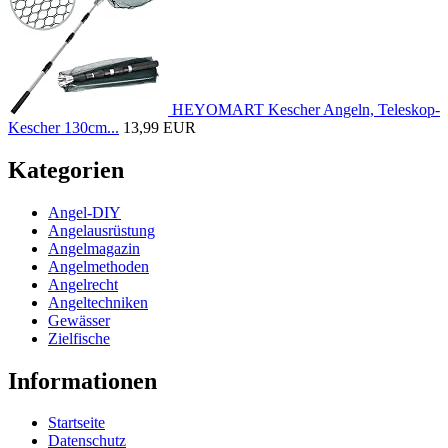
HEYOMART Kescher Angeln, Teleskop-
Kescher 130cm...
13,99 EUR
Kategorien
Angel-DIY
Angelausrüstung
Angelmagazin
Angelmethoden
Angelrecht
Angeltechniken
Gewässer
Zielfische
Informationen
Startseite
Datenschutz