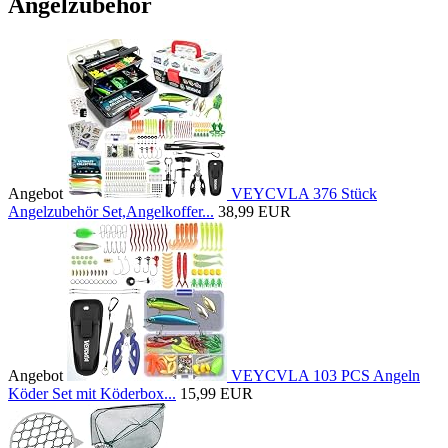
Angelzubehör
Angebot
VEYCVLA 376 Stück
Angelzubehör Set,Angelkoffer...
38,99 EUR
Angebot
VEYCVLA 103 PCS Angeln
Köder Set mit Köderbox...
15,99 EUR