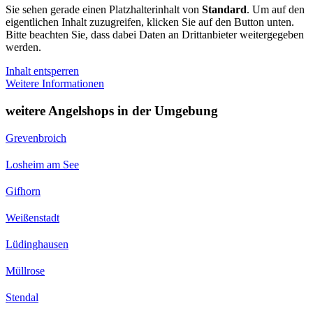
Sie sehen gerade einen Platzhalterinhalt von
Standard
. Um auf den
eigentlichen Inhalt zuzugreifen, klicken Sie auf den Button unten.
Bitte beachten Sie, dass dabei Daten an Drittanbieter weitergegeben
werden.
Inhalt entsperren
Weitere Informationen
weitere Angelshops in der Umgebung
Grevenbroich
Losheim am See
Gifhorn
Weißenstadt
Lüdinghausen
Müllrose
Stendal