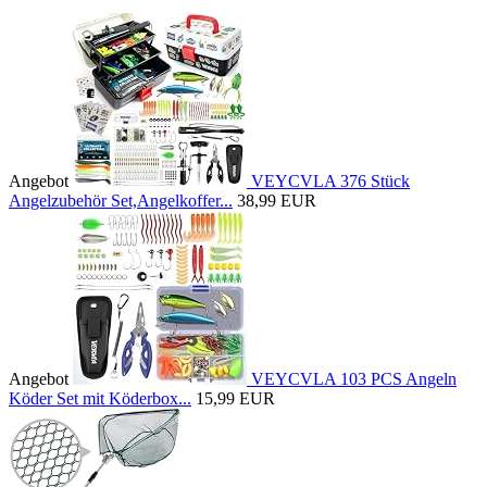
Angebot
VEYCVLA 376 Stück
Angelzubehör Set,Angelkoffer...
38,99 EUR
Angebot
VEYCVLA 103 PCS Angeln
Köder Set mit Köderbox...
15,99 EUR