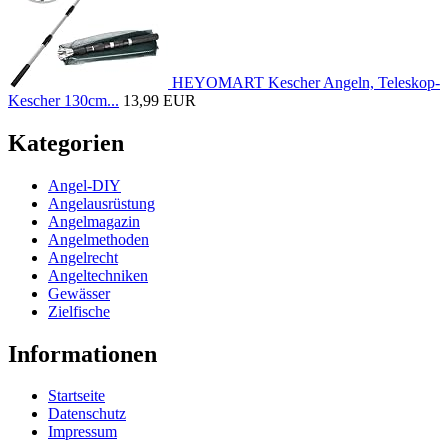
HEYOMART Kescher Angeln, Teleskop-
Kescher 130cm...
13,99 EUR
Kategorien
Angel-DIY
Angelausrüstung
Angelmagazin
Angelmethoden
Angelrecht
Angeltechniken
Gewässer
Zielfische
Informationen
Startseite
Datenschutz
Impressum