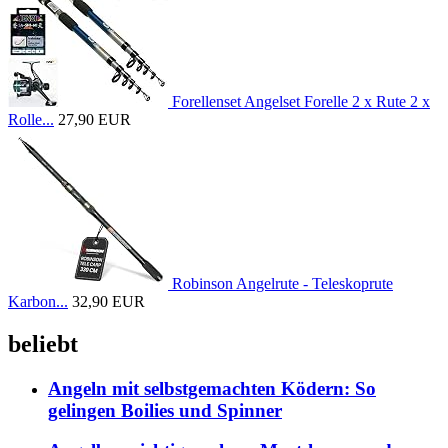
Forellenset Angelset Forelle 2 x Rute 2 x
Rolle...
27,90 EUR
Robinson Angelrute - Teleskoprute
Karbon...
32,90 EUR
beliebt
Angeln mit selbstgemachten Ködern: So
gelingen Boilies und Spinner