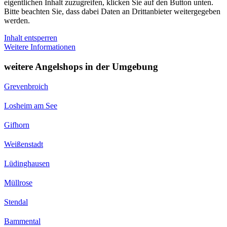
eigentlichen Inhalt zuzugreifen, klicken Sie auf den Button unten.
Bitte beachten Sie, dass dabei Daten an Drittanbieter weitergegeben
werden.
Inhalt entsperren
Weitere Informationen
weitere Angelshops in der Umgebung
Grevenbroich
Losheim am See
Gifhorn
Weißenstadt
Lüdinghausen
Müllrose
Stendal
Bammental