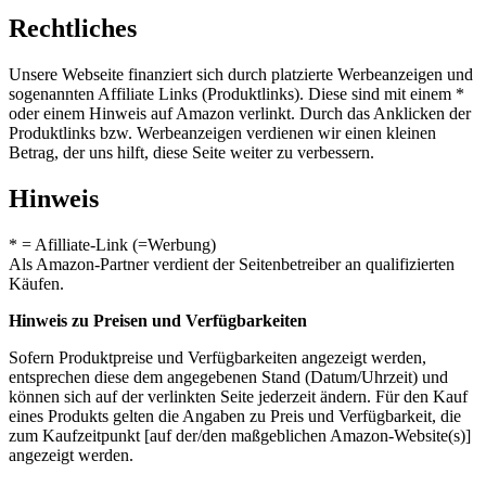
Rechtliches
Unsere Webseite finanziert sich durch platzierte Werbeanzeigen und
sogenannten Affiliate Links (Produktlinks). Diese sind mit einem *
oder einem Hinweis auf Amazon verlinkt. Durch das Anklicken der
Produktlinks bzw. Werbeanzeigen verdienen wir einen kleinen
Betrag, der uns hilft, diese Seite weiter zu verbessern.
Hinweis
* = Afilliate-Link (=Werbung)
Als Amazon-Partner verdient der Seitenbetreiber an qualifizierten
Käufen.
Hinweis zu Preisen und Verfügbarkeiten
Sofern Produktpreise und Verfügbarkeiten angezeigt werden,
entsprechen diese dem angegebenen Stand (Datum/Uhrzeit) und
können sich auf der verlinkten Seite jederzeit ändern. Für den Kauf
eines Produkts gelten die Angaben zu Preis und Verfügbarkeit, die
zum Kaufzeitpunkt [auf der/den maßgeblichen Amazon-Website(s)]
angezeigt werden.