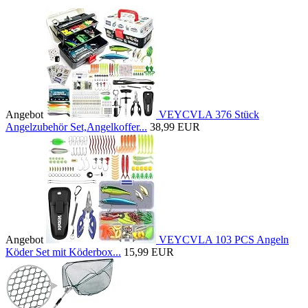
Angebot
VEYCVLA 376 Stück
Angelzubehör Set,Angelkoffer...
38,99 EUR
Angebot
VEYCVLA 103 PCS Angeln
Köder Set mit Köderbox...
15,99 EUR