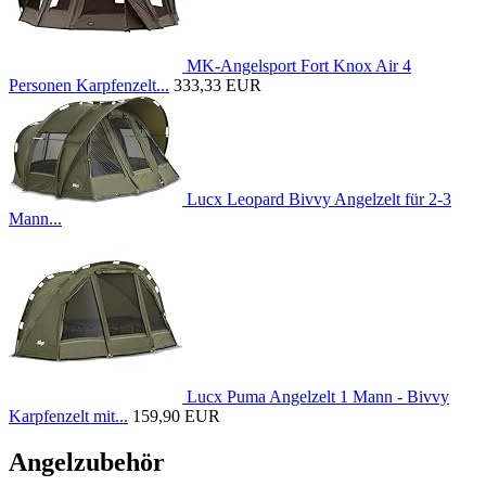
MK-Angelsport Fort Knox Air 4
Personen Karpfenzelt...
333,33 EUR
Lucx Leopard Bivvy Angelzelt für 2-3
Mann...
Lucx Puma Angelzelt 1 Mann - Bivvy
Karpfenzelt mit...
159,90 EUR
Angelzubehör