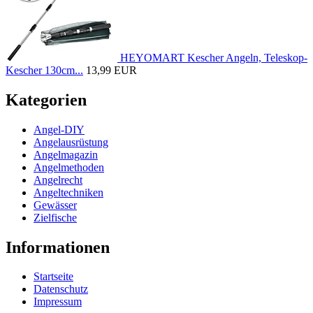
HEYOMART Kescher Angeln, Teleskop-
Kescher 130cm...
13,99 EUR
Kategorien
Angel-DIY
Angelausrüstung
Angelmagazin
Angelmethoden
Angelrecht
Angeltechniken
Gewässer
Zielfische
Informationen
Startseite
Datenschutz
Impressum