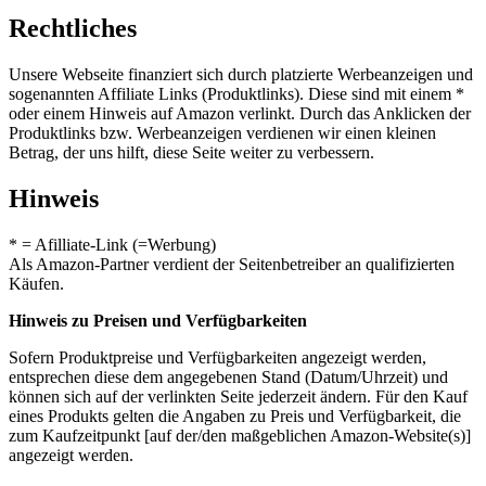
Rechtliches
Unsere Webseite finanziert sich durch platzierte Werbeanzeigen und
sogenannten Affiliate Links (Produktlinks). Diese sind mit einem *
oder einem Hinweis auf Amazon verlinkt. Durch das Anklicken der
Produktlinks bzw. Werbeanzeigen verdienen wir einen kleinen
Betrag, der uns hilft, diese Seite weiter zu verbessern.
Hinweis
* = Afilliate-Link (=Werbung)
Als Amazon-Partner verdient der Seitenbetreiber an qualifizierten
Käufen.
Hinweis zu Preisen und Verfügbarkeiten
Sofern Produktpreise und Verfügbarkeiten angezeigt werden,
entsprechen diese dem angegebenen Stand (Datum/Uhrzeit) und
können sich auf der verlinkten Seite jederzeit ändern. Für den Kauf
eines Produkts gelten die Angaben zu Preis und Verfügbarkeit, die
zum Kaufzeitpunkt [auf der/den maßgeblichen Amazon-Website(s)]
angezeigt werden.