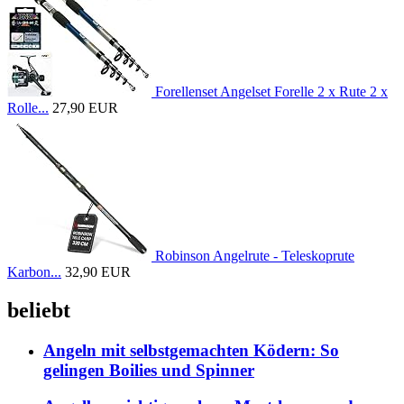
Forellenset Angelset Forelle 2 x Rute 2 x
Rolle...
27,90 EUR
Robinson Angelrute - Teleskoprute
Karbon...
32,90 EUR
beliebt
Angeln mit selbstgemachten Ködern: So
gelingen Boilies und Spinner