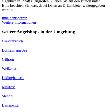
eigentlichen Inhalt zuzugreifen, klicken Sie auf den Button unten.
Bitte beachten Sie, dass dabei Daten an Drittanbieter weitergegeben
werden.
Inhalt entsperren
Weitere Informationen
weitere Angelshops in der Umgebung
Grevenbroich
Losheim am See
Gifhorn
Weißenstadt
Lüdinghausen
Müllrose
Stendal
Bammental