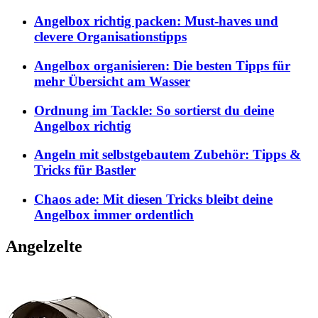
Angelbox richtig packen: Must-haves und
clevere Organisationstipps
Angelbox organisieren: Die besten Tipps für
mehr Übersicht am Wasser
Ordnung im Tackle: So sortierst du deine
Angelbox richtig
Angeln mit selbstgebautem Zubehör: Tipps &
Tricks für Bastler
Chaos ade: Mit diesen Tricks bleibt deine
Angelbox immer ordentlich
Angelzelte