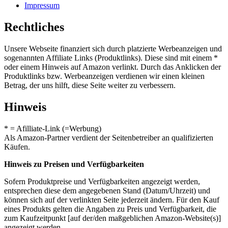
Impressum
Rechtliches
Unsere Webseite finanziert sich durch platzierte Werbeanzeigen und
sogenannten Affiliate Links (Produktlinks). Diese sind mit einem *
oder einem Hinweis auf Amazon verlinkt. Durch das Anklicken der
Produktlinks bzw. Werbeanzeigen verdienen wir einen kleinen
Betrag, der uns hilft, diese Seite weiter zu verbessern.
Hinweis
* = Afilliate-Link (=Werbung)
Als Amazon-Partner verdient der Seitenbetreiber an qualifizierten
Käufen.
Hinweis zu Preisen und Verfügbarkeiten
Sofern Produktpreise und Verfügbarkeiten angezeigt werden,
entsprechen diese dem angegebenen Stand (Datum/Uhrzeit) und
können sich auf der verlinkten Seite jederzeit ändern. Für den Kauf
eines Produkts gelten die Angaben zu Preis und Verfügbarkeit, die
zum Kaufzeitpunkt [auf der/den maßgeblichen Amazon-Website(s)]
angezeigt werden.