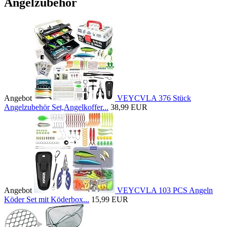
Angelzubehör
Angebot
VEYCVLA 376 Stück
Angelzubehör Set,Angelkoffer...
38,99 EUR
Angebot
VEYCVLA 103 PCS Angeln
Köder Set mit Köderbox...
15,99 EUR