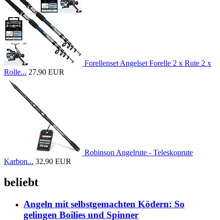
Forellenset Angelset Forelle 2 x Rute 2 x
Rolle...
27,90 EUR
Robinson Angelrute - Teleskoprute
Karbon...
32,90 EUR
beliebt
Angeln mit selbstgemachten Ködern: So
gelingen Boilies und Spinner