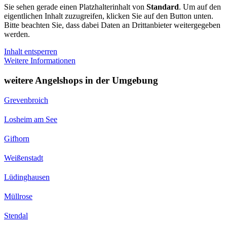
Sie sehen gerade einen Platzhalterinhalt von
Standard
. Um auf den
eigentlichen Inhalt zuzugreifen, klicken Sie auf den Button unten.
Bitte beachten Sie, dass dabei Daten an Drittanbieter weitergegeben
werden.
Inhalt entsperren
Weitere Informationen
weitere Angelshops in der Umgebung
Grevenbroich
Losheim am See
Gifhorn
Weißenstadt
Lüdinghausen
Müllrose
Stendal