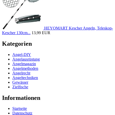
HEYOMART Kescher Angeln, Teleskop-
Kescher 130cm...
13,99 EUR
Kategorien
Angel-DIY
Angelausrüstung
Angelmagazin
Angelmethoden
Angelrecht
Angeltechniken
Gewässer
Zielfische
Informationen
Startseite
Datenschutz