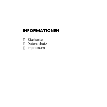
INFORMATIONEN
Startseite
Datenschutz
Impressum