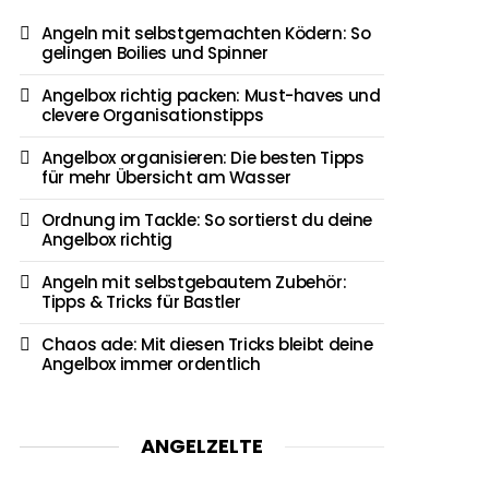
Angeln mit selbstgemachten Ködern: So
gelingen Boilies und Spinner
Angelbox richtig packen: Must-haves und
clevere Organisationstipps
Angelbox organisieren: Die besten Tipps
für mehr Übersicht am Wasser
Ordnung im Tackle: So sortierst du deine
Angelbox richtig
Angeln mit selbstgebautem Zubehör:
Tipps & Tricks für Bastler
Chaos ade: Mit diesen Tricks bleibt deine
Angelbox immer ordentlich
ANGELZELTE