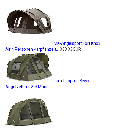
MK-Angelsport Fort Knox
Air 4 Personen Karpfenzelt...
333,33 EUR
Lucx Leopard Bivvy
Angelzelt für 2-3 Mann...